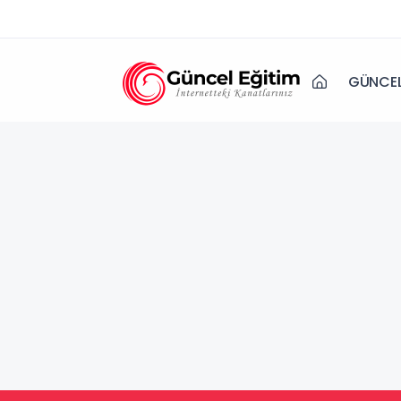
GÜNCEL