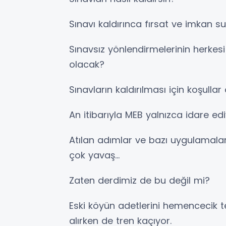
Sınavı kaldırınca fırsat ve imkan 
Sınavsız yönlendirmelerinin herkesi
olacak?
Sınavların kaldırılması için koşullar
An itibarıyla MEB yalnızca idare edi
Atılan adımlar ve bazı uygulamalar,
çok yavaş...
Zaten derdimiz de bu değil mi?
Eski köyün adetlerini hemencecik 
alırken de tren kaçıyor.