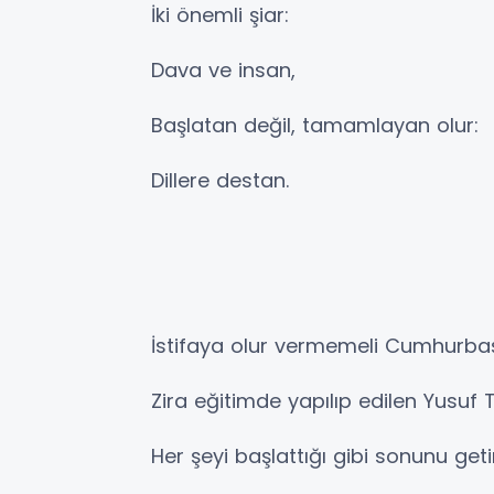
İki önemli şiar:
Dava ve insan,
Başlatan değil, tamamlayan olur:
Dillere destan.
İstifaya olur vermemeli Cumhurba
Zira eğitimde yapılıp edilen Yusuf 
Her şeyi başlattığı gibi sonunu get