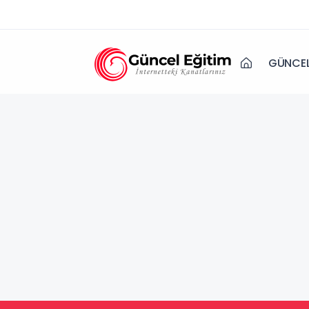
GÜNCEL