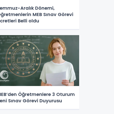
emmuz-Aralık Dönemi,
ğretmenlerin MEB Sınav Görevi
cretleri Belli oldu
EB’den Öğretmenlere 3 Oturum
eni Sınav Görevi Duyurusu