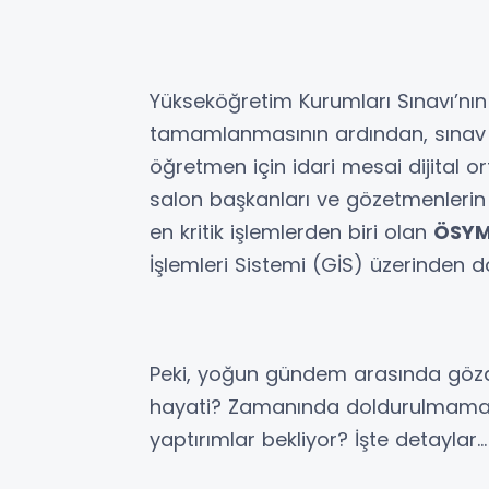
Yükseköğretim Kurumları Sınavı’nın 
tamamlanmasının ardından, sınav 
öğretmen için idari mesai dijital 
salon başkanları ve gözetmenleri
en kritik işlemlerden biri olan
ÖSYM
İşlemleri Sistemi (GİS) üzerinden 
Peki, yoğun gündem arasında göz
hayati? Zamanında doldurulmama
yaptırımlar bekliyor? İşte detaylar...