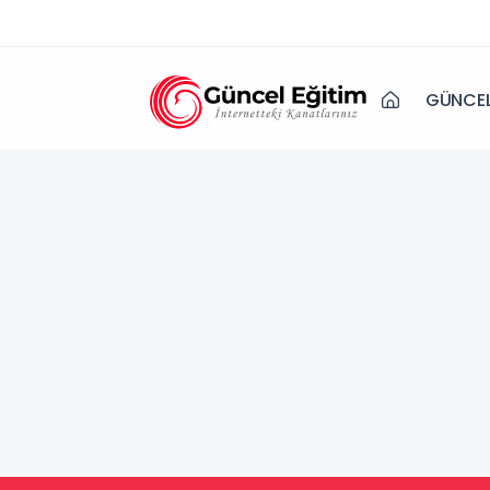
GÜNCEL