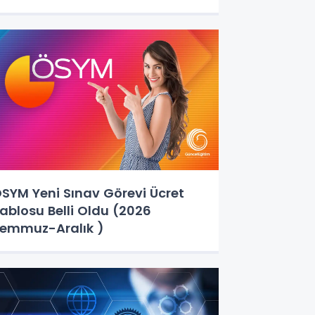
SYM Yeni Sınav Görevi Ücret
ablosu Belli Oldu (2026
emmuz-Aralık )