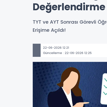
Değerlendirme 
TYT ve AYT Sonrası Görevli Öğr
Erişime Açıldı!
22-06-2026 12:21
Güncelleme : 22-06-2026 12:25