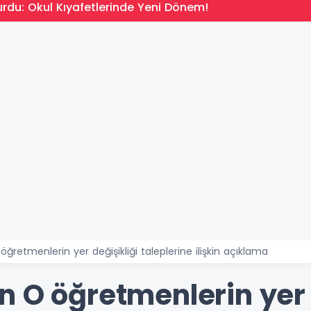
rdu: Okul Kıyafetlerinde Yeni Dönem!
ğretmenlerin yer değişikliği taleplerine ilişkin açıklama
 O öğretmenlerin yer 