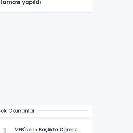
taması yapıldı
ok Okunanlar
MEB'de 15 Başlıkta Öğrenci,