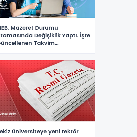
EB, Mazeret Durumu
tamasında Değişiklik Yaptı. İşte
üncellenen Takvim...
ekiz üniversiteye yeni rektör