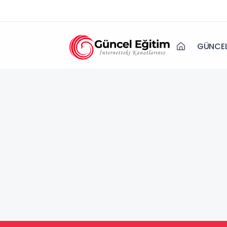
GÜNCEL