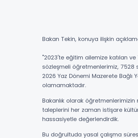
Bakan Tekin, konuya ilişkin açıklam
"2023'te eğitim ailemize katılan ve
sözleşmeli öğretmenlerimiz, 7528 sa
2026 Yaz Dönemi Mazerete Bağlı Ye
olamamaktadır.
Bakanlık olarak öğretmenlerimizin 
taleplerini her zaman istişare kültür
hassasiyetle değerlendirdik.
Bu doğrultuda yasal çalışma süres