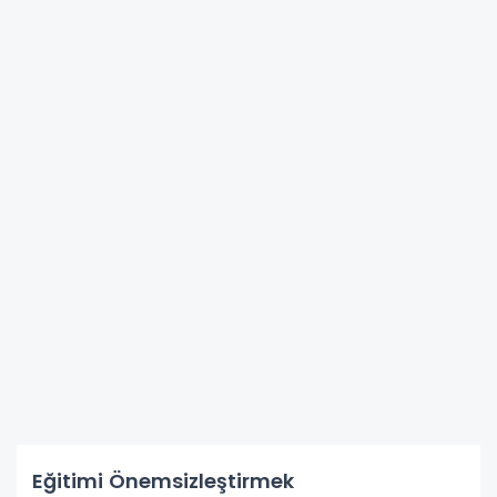
Eğitimi Önemsizleştirmek