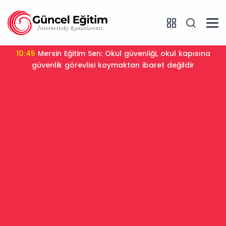
10:45
Mersin Eğitim Sen: Okul güvenliği, okul kapısına
güvenlik görevlisi koymaktan ibaret değildir