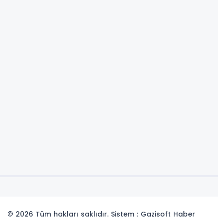
© 2026 Tüm hakları saklıdır. Sistem : Gazisoft
Haber