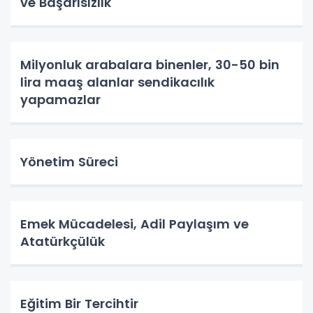
ve Başarısızlık
Milyonluk arabalara binenler, 30-50 bin
lira maaş alanlar sendikacılık
yapamazlar
Yönetim Süreci
Emek Mücadelesi, Adil Paylaşım ve
Atatürkçülük
Eğitim Bir Tercihtir