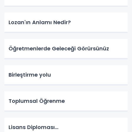
Lozan'ın Anlamı Nedir?
Öğretmenlerde Geleceği Görürsünüz
Birleştirme yolu
Toplumsal Öğrenme
Lisans Diploması...