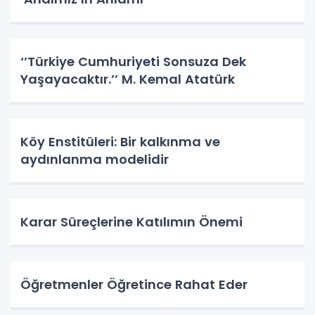
‘’Türkiye Cumhuriyeti Sonsuza Dek
Yaşayacaktır.’’ M. Kemal Atatürk
Köy Enstitüleri: Bir kalkınma ve
aydınlanma modelidir
Karar Süreçlerine Katılımın Önemi
Öğretmenler Öğretince Rahat Eder