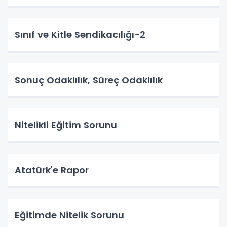
Sınıf ve Kitle Sendikacılığı-2
Sonuç Odaklılık, Süreç Odaklılık
Nitelikli Eğitim Sorunu
Atatürk'e Rapor
Eğitimde Nitelik Sorunu