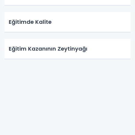
Eğitimde Kalite
Eğitim Kazanının Zeytinyağı