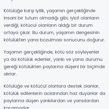
Kötülüğe karşı iyilik, yaşamın gerçekliğinde
insani bir tutum olmadığı gibi, iyicil olanların
verdiği, kötücül olanların aldığı bir durum
ortaya çıkar. Bu durum, yaşamın dengesinin
kötülükten yana bozulması sonucunu doğurur.
Yaşamın gerçekliğinde, kötü söz söyleyenler
ya da kötülük edenler, yankı ve yansı durumu
gereği kötülükten paylarına düşeni bir biçimde
alırlar.
Kötülüğe ve kötücül olanlara destek olanlar,
kötülük edilenlerin acılarından haz duyanlar da
paylarına düşen yankılardan ve yansılardan
kaçamazlar.