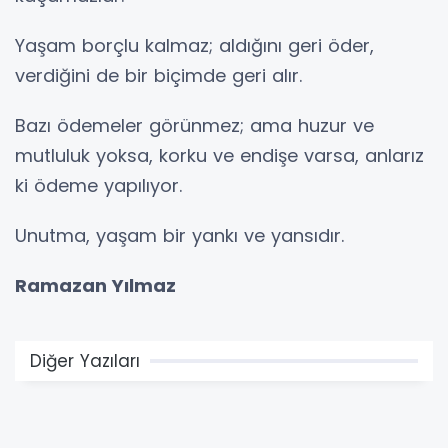
Yaşam borçlu kalmaz; aldığını geri öder,
verdiğini de bir biçimde geri alır.
Bazı ödemeler görünmez; ama huzur ve
mutluluk yoksa, korku ve endişe varsa, anlarız
ki ödeme yapılıyor.
Unutma, yaşam bir yankı ve yansıdır.
Ramazan Yılmaz
Diğer Yazıları