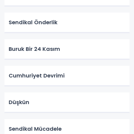
Sendikal Önderlik
Buruk Bir 24 Kasım
Cumhuriyet Devrimi
Düşkün
Sendikal Mücadele