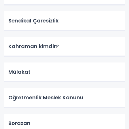
Sendikal Çaresizlik
Kahraman kimdir?
Mülakat
Öğretmenlik Meslek Kanunu
Borazan