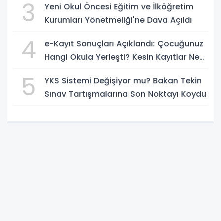
3
Yeni Okul Öncesi Eğitim ve İlköğretim
Kurumları Yönetmeliği'ne Dava Açıldı
4
e-Kayıt Sonuçları Açıklandı: Çocuğunuz
Hangi Okula Yerleşti? Kesin Kayıtlar Ne
Zaman?
5
YKS Sistemi Değişiyor mu? Bakan Tekin
Sınav Tartışmalarına Son Noktayı Koydu