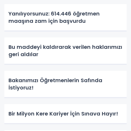
Yanılıyorsunuz: 614.446 öğretmen
maaşına zam için başvurdu
Bu maddeyi kaldırarak verilen haklarımızı
geri aldılar
Bakanımızı Öğretmenlerin Safında
İstiyoruz!
Bir Milyon Kere Kariyer İçin Sınava Hayır!