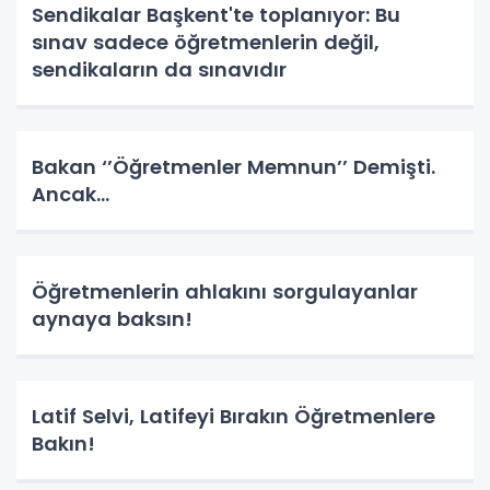
Sendikalar Başkent'te toplanıyor: Bu
sınav sadece öğretmenlerin değil,
sendikaların da sınavıdır
Bakan ‘’Öğretmenler Memnun’’ Demişti.
Ancak…
Öğretmenlerin ahlakını sorgulayanlar
aynaya baksın!
Latif Selvi, Latifeyi Bırakın Öğretmenlere
Bakın!