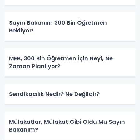
Sayın Bakanım 300 Bin Öğretmen
Bekliyor!
MEB, 300 Bin Öğretmen İçin Neyi, Ne
Zaman Planlıyor?
Sendikacılık Nedir? Ne Değildir?
Mülakatlar, Mülakat Gibi Oldu Mu Sayın
Bakanım?