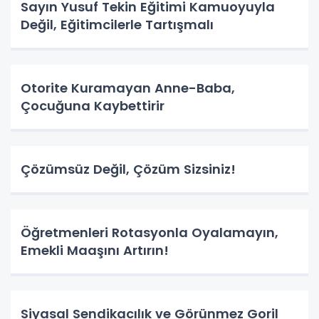
Sayın Yusuf Tekin Eğitimi Kamuoyuyla
Değil, Eğitimcilerle Tartışmalı
Otorite Kuramayan Anne-Baba,
Çocuğuna Kaybettirir
Çözümsüz Değil, Çözüm Sizsiniz!
Öğretmenleri Rotasyonla Oyalamayın,
Emekli Maaşını Artırın!
Siyasal Sendikacılık ve Görünmez Goril