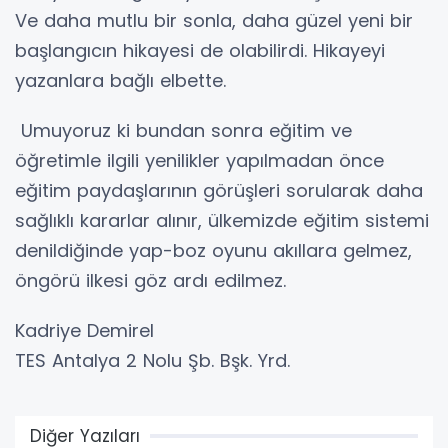
Ve daha mutlu bir sonla, daha güzel yeni bir
başlangıcın hikayesi de olabilirdi. Hikayeyi
yazanlara bağlı elbette.
Umuyoruz ki bundan sonra eğitim ve
öğretimle ilgili yenilikler yapılmadan önce
eğitim paydaşlarının görüşleri sorularak daha
sağlıklı kararlar alınır, ülkemizde eğitim sistemi
denildiğinde yap-boz oyunu akıllara gelmez,
öngörü ilkesi göz ardı edilmez.
Kadriye Demirel
TES Antalya 2 Nolu Şb. Bşk. Yrd.
Diğer Yazıları