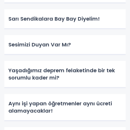
Sarı Sendikalara Bay Bay Diyelim!
Sesimizi Duyan Var Mı?
Yaşadığımız deprem felaketinde bir tek
sorumlu kader mi?
Aynı işi yapan öğretmenler aynı ücreti
alamayacaklar!