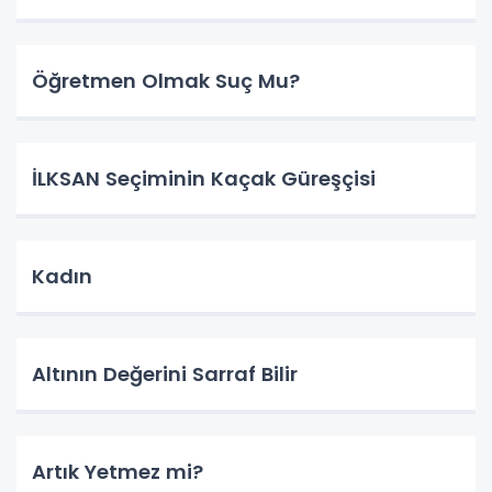
Öğretmen Olmak Suç Mu?
İLKSAN Seçiminin Kaçak Güreşçisi
Kadın
Altının Değerini Sarraf Bilir
Artık Yetmez mi?