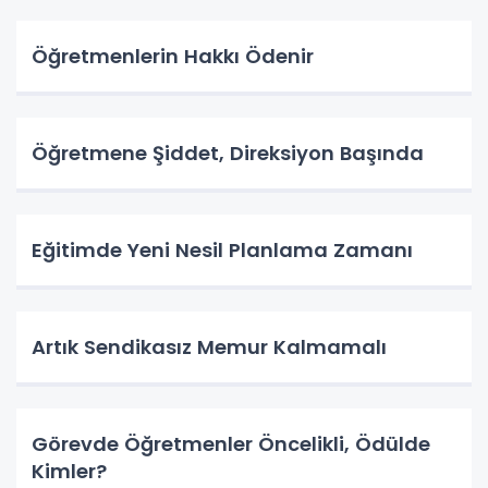
Öğretmenlerin Hakkı Ödenir
Öğretmene Şiddet, Direksiyon Başında
Eğitimde Yeni Nesil Planlama Zamanı
Artık Sendikasız Memur Kalmamalı
Görevde Öğretmenler Öncelikli, Ödülde
Kimler?