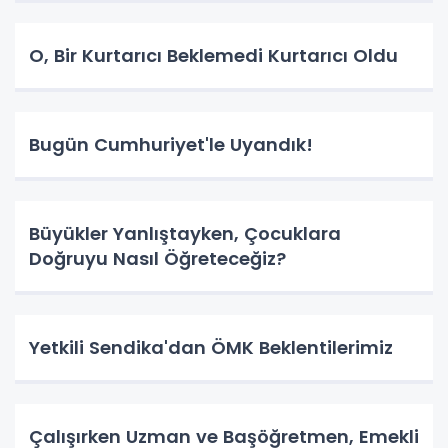
O, Bir Kurtarıcı Beklemedi Kurtarıcı Oldu
Bugün Cumhuriyet'le Uyandık!
Büyükler Yanlıştayken, Çocuklara
Doğruyu Nasıl Öğreteceğiz?
Yetkili Sendika'dan ÖMK Beklentilerimiz
Çalışırken Uzman ve Başöğretmen, Emekli