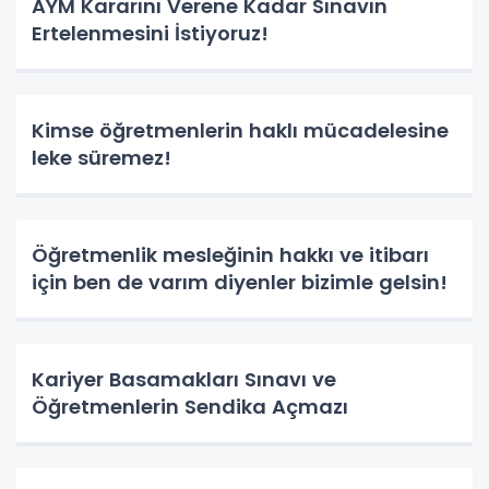
AYM Kararını Verene Kadar Sınavın
Ertelenmesini İstiyoruz!
Kimse öğretmenlerin haklı mücadelesine
leke süremez!
Öğretmenlik mesleğinin hakkı ve itibarı
için ben de varım diyenler bizimle gelsin!
Kariyer Basamakları Sınavı ve
Öğretmenlerin Sendika Açmazı