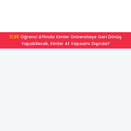
11:25
Öğrenci Affında Kimler Üniversiteye Geri Dönüş
Yapabilecek, Kimler Af Kapsamı Dışında?