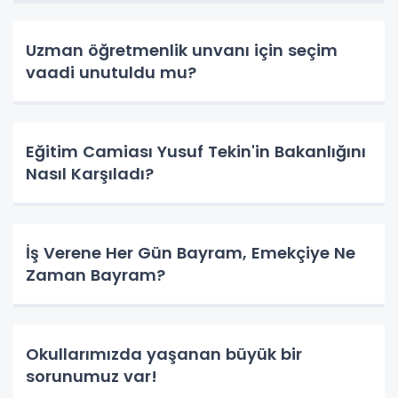
Uzman öğretmenlik unvanı için seçim
vaadi unutuldu mu?
Eğitim Camiası Yusuf Tekin'in Bakanlığını
Nasıl Karşıladı?
İş Verene Her Gün Bayram, Emekçiye Ne
Zaman Bayram?
Okullarımızda yaşanan büyük bir
sorunumuz var!