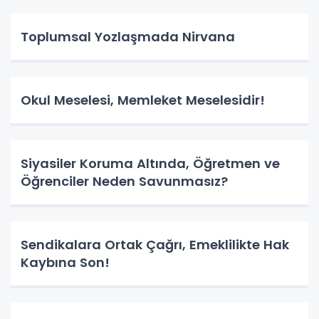
Toplumsal Yozlaşmada Nirvana
Okul Meselesi, Memleket Meselesidir!
Siyasiler Koruma Altında, Öğretmen ve
Öğrenciler Neden Savunmasız?
Sendikalara Ortak Çağrı, Emeklilikte Hak
Kaybına Son!