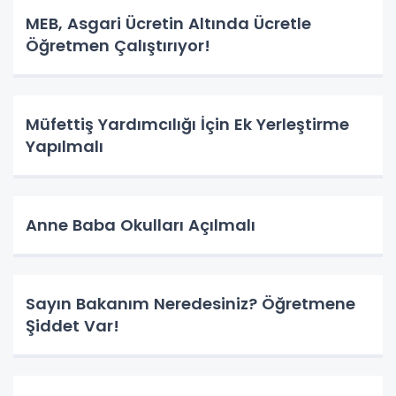
MEB, Asgari Ücretin Altında Ücretle
Öğretmen Çalıştırıyor!
Müfettiş Yardımcılığı İçin Ek Yerleştirme
Yapılmalı
Anne Baba Okulları Açılmalı
Sayın Bakanım Neredesiniz? Öğretmene
Şiddet Var!