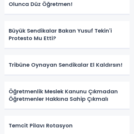
Olunca Düz Öğretmen!
Büyük Sendikalar Bakan Yusuf Tekin'i
Protesto Mu Etti?
Tribüne Oynayan Sendikalar El Kaldırsın!
Öğretmenlik Meslek Kanunu Çıkmadan
Öğretmenler Hakkına Sahip Çıkmalı
Temcit Pilavı Rotasyon