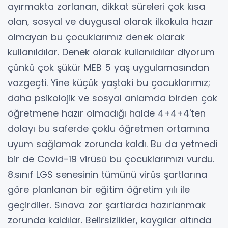
ayırmakta zorlanan, dikkat süreleri çok kısa
olan, sosyal ve duygusal olarak ilkokula hazır
olmayan bu çocuklarımız denek olarak
kullanıldılar. Denek olarak kullanıldılar diyorum
çünkü çok şükür MEB 5 yaş uygulamasından
vazgeçti. Yine küçük yaştaki bu çocuklarımız;
daha psikolojik ve sosyal anlamda birden çok
öğretmene hazır olmadığı halde 4+4+4'ten
dolayı bu saferde çoklu öğretmen ortamına
uyum sağlamak zorunda kaldı. Bu da yetmedi
bir de Covid-19 virüsü bu çocuklarımızı vurdu.
8.sınıf LGS senesinin tümünü virüs şartlarına
göre planlanan bir eğitim öğretim yılı ile
geçirdiler. Sınava zor şartlarda hazırlanmak
zorunda kaldılar. Belirsizlikler, kaygılar altında