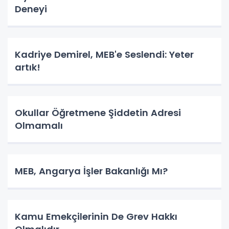
Deneyi
Kadriye Demirel, MEB'e Seslendi: Yeter
artık!
Okullar Öğretmene Şiddetin Adresi
Olmamalı
MEB, Angarya İşler Bakanlığı Mı?
Kamu Emekçilerinin De Grev Hakkı