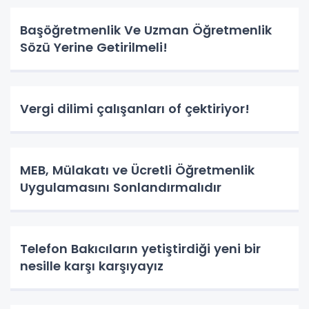
Başöğretmenlik Ve Uzman Öğretmenlik
Sözü Yerine Getirilmeli!
Vergi dilimi çalışanları of çektiriyor!
MEB, Mülakatı ve Ücretli Öğretmenlik
Uygulamasını Sonlandırmalıdır
Telefon Bakıcıların yetiştirdiği yeni bir
nesille karşı karşıyayız