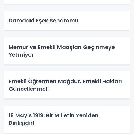
Damdaki Eşek Sendromu
Memur ve Emekli Maaşları Geçinmeye
Yetmiyor
Emekli Öğretmen Mağdur, Emekli Hakları
Güncellenmeli
19 Mayıs 1919: Bir Milletin Yeniden
Dirilişidir!