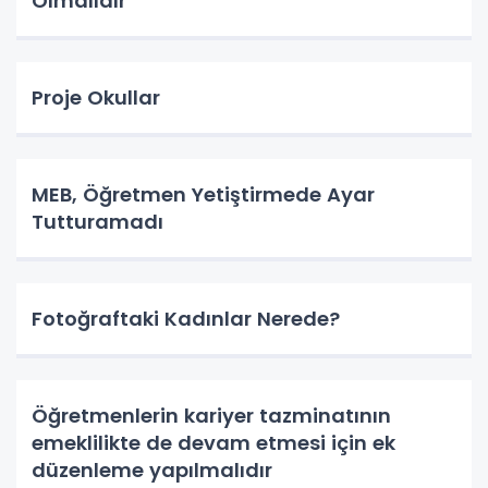
Olmalıdır
Proje Okullar
MEB, Öğretmen Yetiştirmede Ayar
Tutturamadı
Fotoğraftaki Kadınlar Nerede?
Öğretmenlerin kariyer tazminatının
emeklilikte de devam etmesi için ek
düzenleme yapılmalıdır