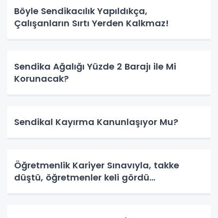
Böyle Sendikacılık Yapıldıkça,
Çalışanların Sırtı Yerden Kalkmaz!
Sendika Ağalığı Yüzde 2 Barajı ile Mi
Korunacak?
Sendikal Kayırma Kanunlaşıyor Mu?
Öğretmenlik Kariyer Sınavıyla, takke
düştü, öğretmenler keli gördü…