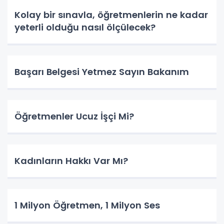
Kolay bir sınavla, öğretmenlerin ne kadar
yeterli olduğu nasıl ölçülecek?
Başarı Belgesi Yetmez Sayın Bakanım
Öğretmenler Ucuz İşçi Mi?
Kadınların Hakkı Var Mı?
1 Milyon Öğretmen, 1 Milyon Ses