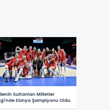
ilenin Sultanları Milletler
igi'nde Dünya Şampiyonu Oldu