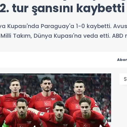
2. tur şansını kaybetti
nya Kupası'nda Paraguay'a 1-0 kaybetti. Avus
illi Takım, Dünya Kupası'na veda etti. ABD 
Abon