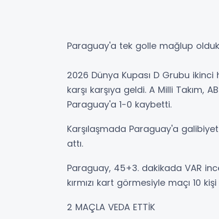
Paraguay'a tek golle mağlup olduk:
2026 Dünya Kupası D Grubu ikinci 
karşı karşıya geldi. A Milli Takım
Paraguay'a 1-0 kaybetti.
Karşılaşmada Paraguay'a galibiyet
attı.
Paraguay, 45+3. dakikada VAR inc
kırmızı kart görmesiyle maçı 10 kiş
2 MAÇLA VEDA ETTİK