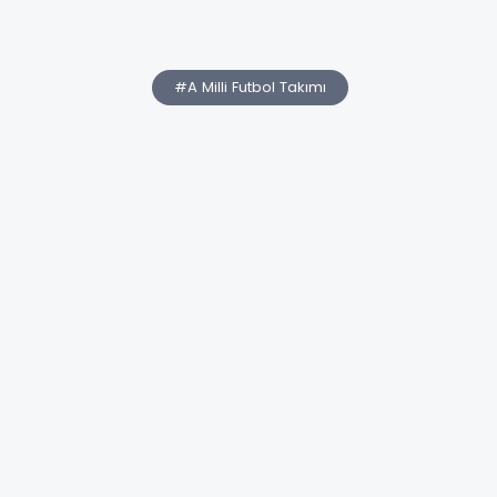
#A Milli Futbol Takımı