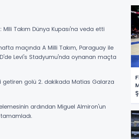
 Mlli Takım Dünya Kupası'na veda etti
hafta maçında A Milli Takım, Paraguay ile
, ABD'de Levi's Stadyumu'nda oynanan maçta
F
i getiren golü 2. dakikada Matias Galarza
M
Ş
K
elemesinin ardından Miguel Almiron'un
i tamamladı.