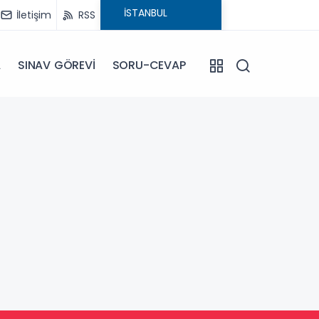
İletişim
RSS
A
SINAV GÖREVİ
SORU-CEVAP