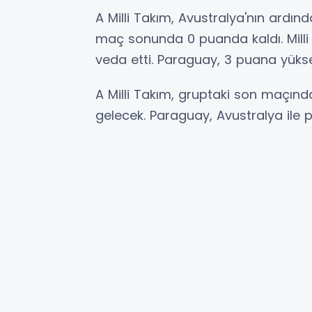
A Milli Takım, Avustralya'nın ardın
maç sonunda 0 puanda kaldı. Milli
veda etti. Paraguay, 3 puana yükse
A Milli Takım, gruptaki son maçında
gelecek. Paraguay, Avustralya ile