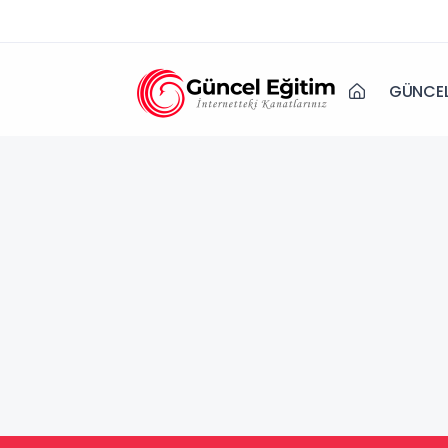
GÜNCEL