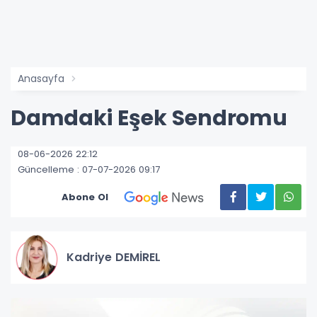
Anasayfa
Damdaki Eşek Sendromu
08-06-2026 22:12
Güncelleme : 07-07-2026 09:17
Abone Ol
Kadriye DEMİREL