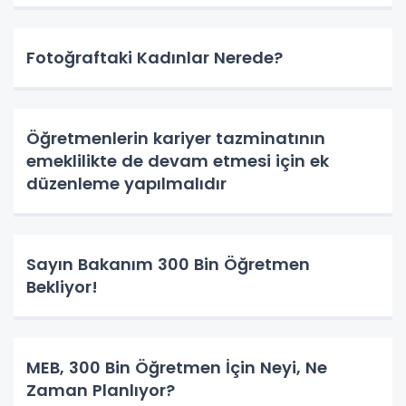
Fotoğraftaki Kadınlar Nerede?
Öğretmenlerin kariyer tazminatının
emeklilikte de devam etmesi için ek
düzenleme yapılmalıdır
Sayın Bakanım 300 Bin Öğretmen
Bekliyor!
MEB, 300 Bin Öğretmen İçin Neyi, Ne
Zaman Planlıyor?