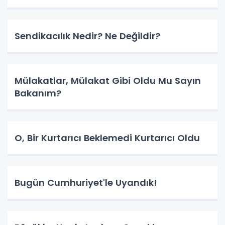
Sendikacılık Nedir? Ne Değildir?
Mülakatlar, Mülakat Gibi Oldu Mu Sayın
Bakanım?
O, Bir Kurtarıcı Beklemedi Kurtarıcı Oldu
Bugün Cumhuriyet'le Uyandık!