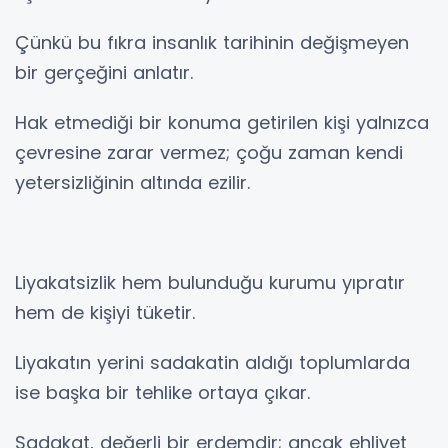
Çünkü bu fıkra insanlık tarihinin değişmeyen
bir gerçeğini anlatır.
Hak etmediği bir konuma getirilen kişi yalnızca
çevresine zarar vermez; çoğu zaman kendi
yetersizliğinin altında ezilir.
Liyakatsizlik hem bulunduğu kurumu yıpratır
hem de kişiyi tüketir.
Liyakatın yerini sadakatin aldığı toplumlarda
ise başka bir tehlike ortaya çıkar.
Sadakat, değerli bir erdemdir; ancak ehliyet