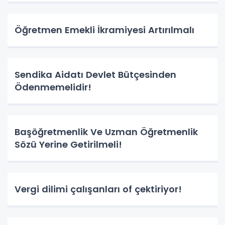
Öğretmen Emekli İkramiyesi Artırılmalı
Sendika Aidatı Devlet Bütçesinden
Ödenmemelidir!
Başöğretmenlik Ve Uzman Öğretmenlik
Sözü Yerine Getirilmeli!
Vergi dilimi çalışanları of çektiriyor!