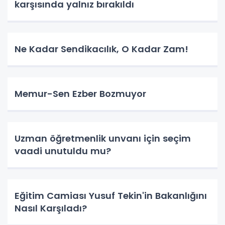
karşısında yalnız bırakıldı
Ne Kadar Sendikacılık, O Kadar Zam!
Memur-Sen Ezber Bozmuyor
Uzman öğretmenlik unvanı için seçim
vaadi unutuldu mu?
Eğitim Camiası Yusuf Tekin'in Bakanlığını
Nasıl Karşıladı?