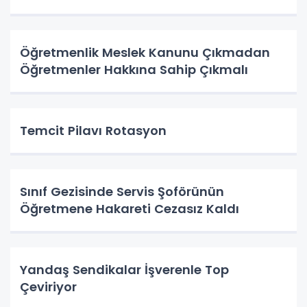
Öğretmenlik Meslek Kanunu Çıkmadan
Öğretmenler Hakkına Sahip Çıkmalı
Temcit Pilavı Rotasyon
Sınıf Gezisinde Servis Şoförünün
Öğretmene Hakareti Cezasız Kaldı
Yandaş Sendikalar İşverenle Top
Çeviriyor