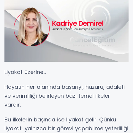
Liyakat üzerine...
Hayatın her alanında başarıyı, huzuru, adaleti
ve verimliliği belirleyen bazı temel ilkeler
vardır.
Bu ilkelerin başında ise liyakat gelir. Çünkü
liyakat, yalnızca bir görevi yapabilme yeterliliği