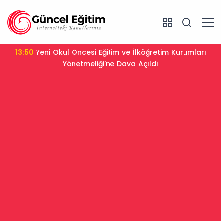
13:50
Yeni Okul Öncesi Eğitim ve İlköğretim Kurumları
Yönetmeliği'ne Dava Açıldı