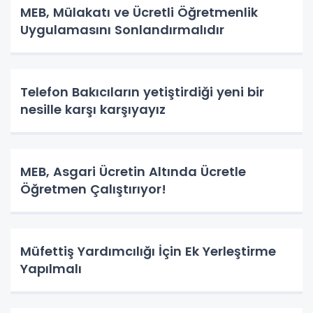
MEB, Mülakatı ve Ücretli Öğretmenlik
Uygulamasını Sonlandırmalıdır
Telefon Bakıcıların yetiştirdiği yeni bir
nesille karşı karşıyayız
MEB, Asgari Ücretin Altında Ücretle
Öğretmen Çalıştırıyor!
Müfettiş Yardımcılığı İçin Ek Yerleştirme
Yapılmalı