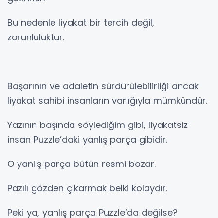
Bu nedenle liyakat bir tercih değil,
zorunluluktur.
Başarının ve adaletin sürdürülebilirliği ancak
liyakat sahibi insanların varlığıyla mümkündür.
Yazının başında söylediğim gibi, liyakatsiz
insan Puzzle’daki yanlış parça gibidir.
O yanlış parça bütün resmi bozar.
Pazılı gözden çıkarmak belki kolaydır.
Peki ya, yanlış parça Puzzle’da değilse?