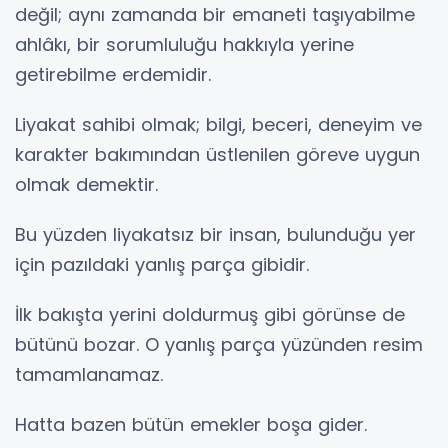
değil; aynı zamanda bir emaneti taşıyabilme
ahlâkı, bir sorumluluğu hakkıyla yerine
getirebilme erdemidir.
Liyakat sahibi olmak; bilgi, beceri, deneyim ve
karakter bakımından üstlenilen göreve uygun
olmak demektir.
Bu yüzden liyakatsız bir insan, bulunduğu yer
için pazıldaki yanlış parça gibidir.
İlk bakışta yerini doldurmuş gibi görünse de
bütünü bozar. O yanlış parça yüzünden resim
tamamlanamaz.
Hatta bazen bütün emekler boşa gider.