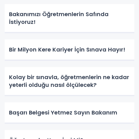
Bakanımızı Öğretmenlerin Safında
İstiyoruz!
Bir Milyon Kere Kariyer İçin Sınava Hayır!
Kolay bir sınavla, öğretmenlerin ne kadar
yeterli olduğu nasıl ölçülecek?
Başarı Belgesi Yetmez Sayın Bakanım