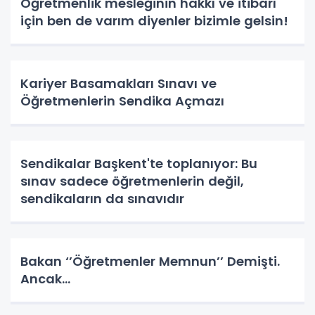
Öğretmenlik mesleğinin hakkı ve itibarı
için ben de varım diyenler bizimle gelsin!
Kariyer Basamakları Sınavı ve
Öğretmenlerin Sendika Açmazı
Sendikalar Başkent'te toplanıyor: Bu
sınav sadece öğretmenlerin değil,
sendikaların da sınavıdır
Bakan ‘’Öğretmenler Memnun’’ Demişti.
Ancak…