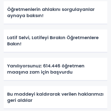
Öğretmenlerin ahlakını sorgulayanlar
aynaya baksın!
Latif Selvi, Latifeyi Bırakın Öğretmenlere
Bakın!
Yanılıyorsunuz: 614.446 öğretmen
maaşına zam için başvurdu
Bu maddeyi kaldırarak verilen haklarımızı
geri aldılar