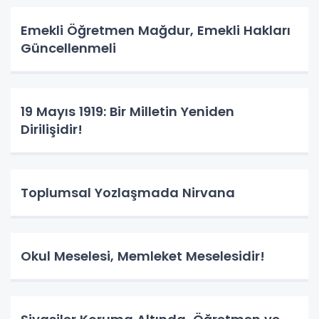
Emekli Öğretmen Mağdur, Emekli Hakları
Güncellenmeli
19 Mayıs 1919: Bir Milletin Yeniden
Dirilişidir!
Toplumsal Yozlaşmada Nirvana
Okul Meselesi, Memleket Meselesidir!