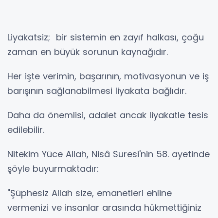
Liyakatsiz; bir sistemin en zayıf halkası, çoğu
zaman en büyük sorunun kaynağıdır.
Her işte verimin, başarının, motivasyonun ve iş
barışının sağlanabilmesi liyakata bağlıdır.
Daha da önemlisi, adalet ancak liyakatle tesis
edilebilir.
Nitekim Yüce Allah, Nisâ Suresi'nin 58. ayetinde
şöyle buyurmaktadır:
"Şüphesiz Allah size, emanetleri ehline
vermenizi ve insanlar arasında hükmettiğiniz