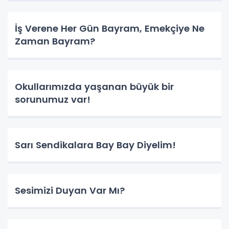
İş Verene Her Gün Bayram, Emekçiye Ne
Zaman Bayram?
Okullarımızda yaşanan büyük bir
sorunumuz var!
Sarı Sendikalara Bay Bay Diyelim!
Sesimizi Duyan Var Mı?