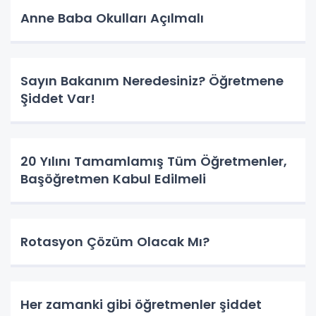
Anne Baba Okulları Açılmalı
Sayın Bakanım Neredesiniz? Öğretmene
Şiddet Var!
20 Yılını Tamamlamış Tüm Öğretmenler,
Başöğretmen Kabul Edilmeli
Rotasyon Çözüm Olacak Mı?
Her zamanki gibi öğretmenler şiddet