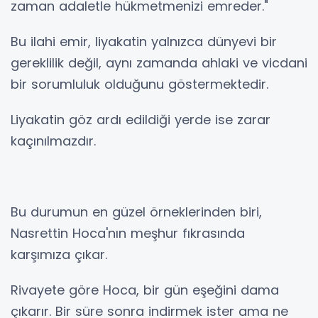
zaman adaletle hükmetmenizi emreder."
Bu ilahi emir, liyakatin yalnızca dünyevi bir
gereklilik değil, aynı zamanda ahlaki ve vicdani
bir sorumluluk olduğunu göstermektedir.
Liyakatin göz ardı edildiği yerde ise zarar
kaçınılmazdır.
Bu durumun en güzel örneklerinden biri,
Nasrettin Hoca'nın meşhur fıkrasında
karşımıza çıkar.
Rivayete göre Hoca, bir gün eşeğini dama
çıkarır. Bir süre sonra indirmek ister ama ne