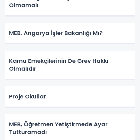
Olmamalı
MEB, Angarya İşler Bakanlığı Mı?
Kamu Emekçilerinin De Grev Hakkı
Olmalıdır
Proje Okullar
MEB, Öğretmen Yetiştirmede Ayar
Tutturamadı