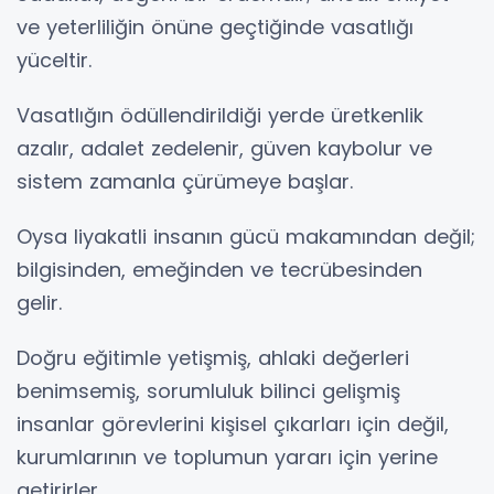
ve yeterliliğin önüne geçtiğinde vasatlığı
yüceltir.
Vasatlığın ödüllendirildiği yerde üretkenlik
azalır, adalet zedelenir, güven kaybolur ve
sistem zamanla çürümeye başlar.
Oysa liyakatli insanın gücü makamından değil;
bilgisinden, emeğinden ve tecrübesinden
gelir.
Doğru eğitimle yetişmiş, ahlaki değerleri
benimsemiş, sorumluluk bilinci gelişmiş
insanlar görevlerini kişisel çıkarları için değil,
kurumlarının ve toplumun yararı için yerine
getirirler.