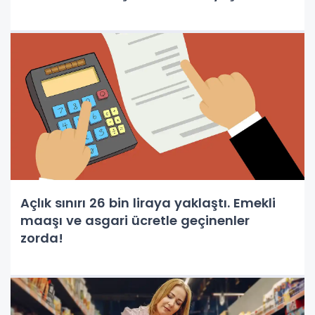
Açlık sınırı 26 bin liraya yaklaştı. Emekli
maaşı ve asgari ücretle geçinenler
zorda!