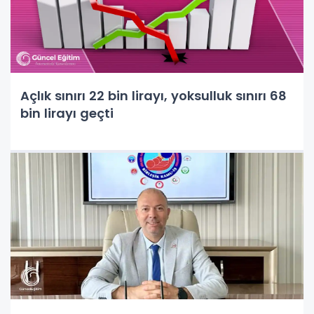
Açlık sınırı 22 bin lirayı, yoksulluk sınırı 68
bin lirayı geçti