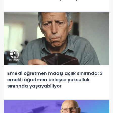
Emekli öğretmen maaşı açlık sınırında: 3
emekli öğretmen birleşse yoksulluk
sınırında yaşayabiliyor