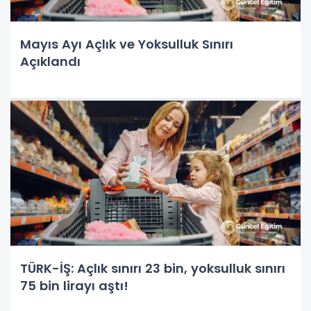
Mayıs Ayı Açlık ve Yoksulluk Sınırı
Açıklandı
TÜRK-İŞ: Açlık sınırı 23 bin, yoksulluk sınırı
75 bin lirayı aştı!