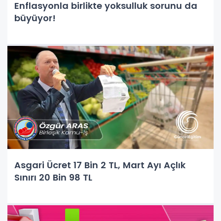
Enflasyonla birlikte yoksulluk sorunu da
büyüyor!
Asgari Ücret 17 Bin 2 TL, Mart Ayı Açlık
Sınırı 20 Bin 98 TL