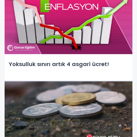
Yoksulluk sınırı artık 4 asgari ücret!