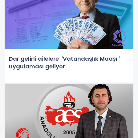
Dar gelirli ailelere ''Vatandaşlık Maaşı''
uygulaması geliyor