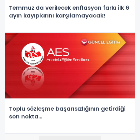
Temmuz'da verilecek enflasyon farkı ilk 6
ayın kayıplarını karşılamayacak!
Toplu sözleşme başarısızlığının getirdiği
son nokta...