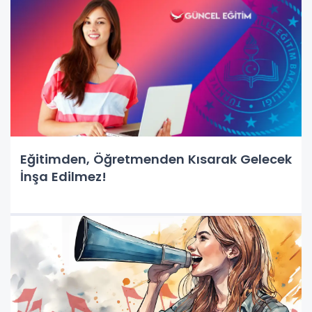
Eğitimden, Öğretmenden Kısarak Gelecek
İnşa Edilmez!