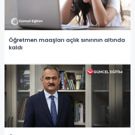
Öğretmen maaşları açlık sınırının altında
kaldı