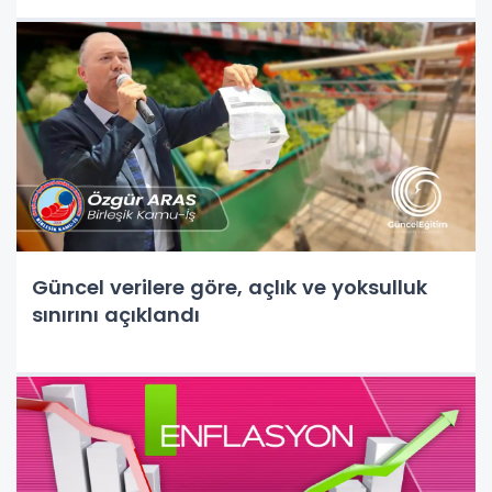
Güncel verilere göre, açlık ve yoksulluk
sınırını açıklandı