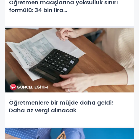
Öğretmen maaşlarına yoksulluk sınırı
formülü: 34 bin lira...
Öğretmenlere bir müjde daha geldi!
Daha az vergi alınacak