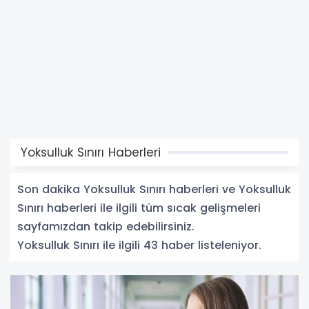
Yoksulluk Sınırı Haberleri
Son dakika Yoksulluk Sınırı haberleri ve Yoksulluk
Sınırı haberleri ile ilgili tüm sıcak gelişmeleri
sayfamızdan takip edebilirsiniz.
Yoksulluk Sınırı ile ilgili 43 haber listeleniyor.