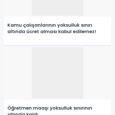
Kamu çalışanlarının yoksulluk sınırı
altında ücret alması kabul edilemez!
Öğretmen maaşı yoksulluk sınırının
altında kaldı