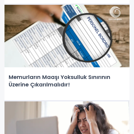
Memurların Maaşı Yoksulluk Sınırının
Üzerine Çıkarılmalıdır!