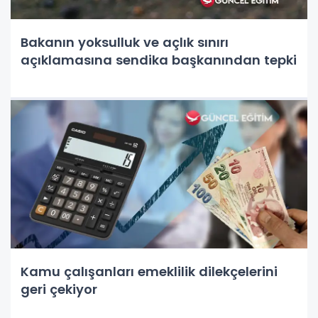
Bakanın yoksulluk ve açlık sınırı
açıklamasına sendika başkanından tepki
Kamu çalışanları emeklilik dilekçelerini
geri çekiyor