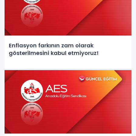
Enflasyon farkının zam olarak
gösterilmesini kabul etmiyoruz!