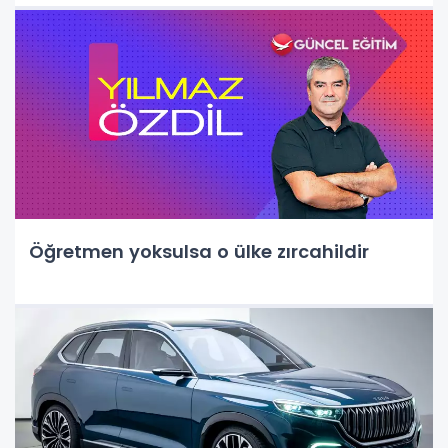
Öğretmen yoksulsa o ülke zırcahildir