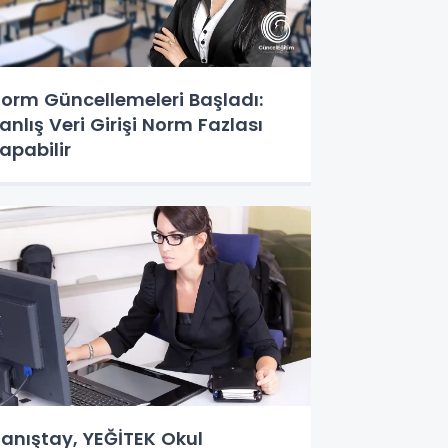
orm Güncellemeleri Başladı:
anlış Veri Girişi Norm Fazlası
apabilir
anıştay, YEĞİTEK Okul