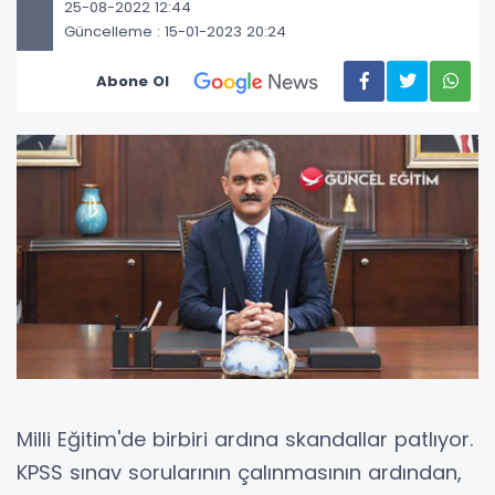
25-08-2022 12:44
Güncelleme : 15-01-2023 20:24
Abone Ol
Milli Eğitim'de birbiri ardına skandallar patlıyor.
KPSS sınav sorularının çalınmasının ardından,