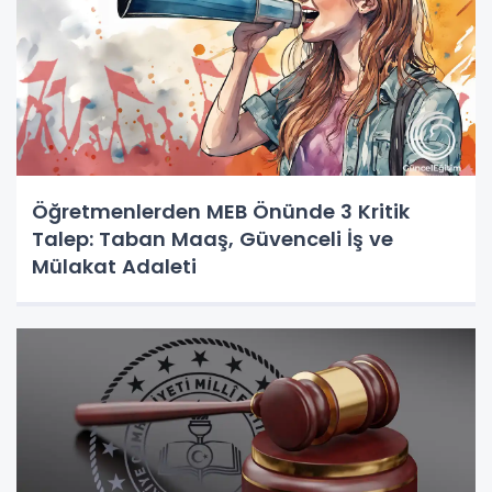
Öğretmenlerden MEB Önünde 3 Kritik
Talep: Taban Maaş, Güvenceli İş ve
Mülakat Adaleti