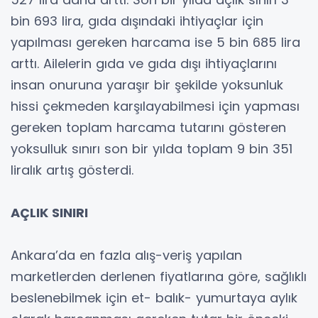
bin 693 lira, gıda dışındaki ihtiyaçlar için
yapılması gereken harcama ise 5 bin 685 lira
arttı. Ailelerin gıda ve gıda dışı ihtiyaçlarını
insan onuruna yaraşır bir şekilde yoksunluk
hissi çekmeden karşılayabilmesi için yapması
gereken toplam harcama tutarını gösteren
yoksulluk sınırı son bir yılda toplam 9 bin 351
liralık artış gösterdi.
AÇLIK SINIRI
Ankara’da en fazla alış-veriş yapılan
marketlerden derlenen fiyatlarına göre, sağlıklı
beslenebilmek için et- balık- yumurtaya aylık