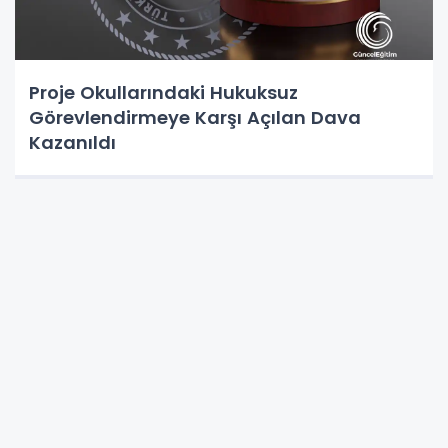
Proje Okullarındaki Hukuksuz
Görevlendirmeye Karşı Açılan Dava
Kazanıldı