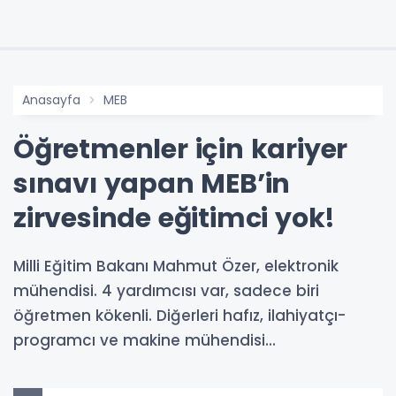
Anasayfa
MEB
Öğretmenler için kariyer
sınavı yapan MEB’in
zirvesinde eğitimci yok!
Milli Eğitim Bakanı Mahmut Özer, elektronik
mühendisi. 4 yardımcısı var, sadece biri
öğretmen kökenli. Diğerleri hafız, ilahiyatçı-
programcı ve makine mühendisi…