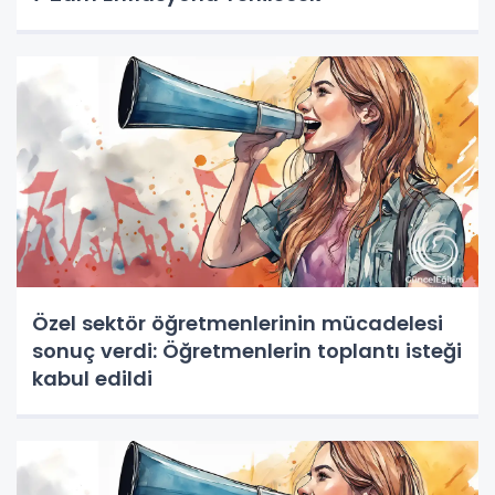
Özel sektör öğretmenlerinin mücadelesi
sonuç verdi: Öğretmenlerin toplantı isteği
kabul edildi