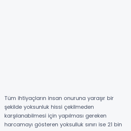
Tüm ihtiyaçların insan onuruna yaraşır bir
şekilde yoksunluk hissi çekilmeden
karşılanabilmesi için yapılması gereken
harcamayı gösteren yoksulluk sınırı ise 21 bin