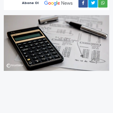
Abone Ol