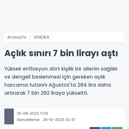
Anasayfa
SENDİKA
Açlık sınırı 7 bin lirayı aştı
Yüksek enflasyon dört kişilik bir ailenin sağlıklı
ve dengeli beslenmesi için gereken aylık
harcama tutarını Ağustos'ta 284 lira daha
artırarak 7 bin 282 liraya yükseltti.
25-08-2022 11:20
Güncelleme : 29-10-2023 02:47