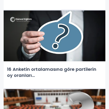
16 Anketin ortalamasına göre partilerin
oy oranları...