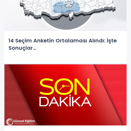
14 Seçim Anketin Ortalaması Alındı: İşte
Sonuçlar...