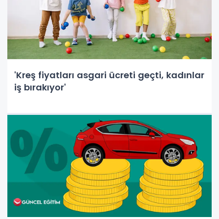
'Kreş fiyatları asgari ücreti geçti, kadınlar
iş bırakıyor'