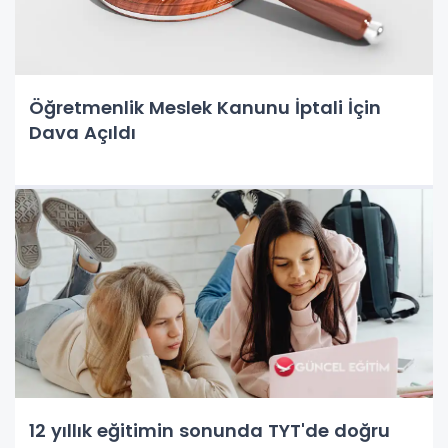
Öğretmenlik Meslek Kanunu İptali İçin
Dava Açıldı
12 yıllık eğitimin sonunda TYT'de doğru