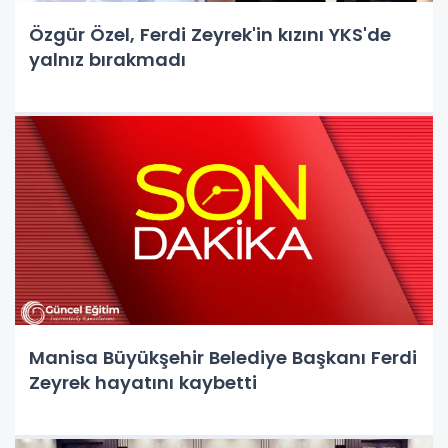
Özgür Özel, Ferdi Zeyrek'in kızını YKS'de
yalnız bırakmadı
Manisa Büyükşehir Belediye Başkanı Ferdi
Zeyrek hayatını kaybetti