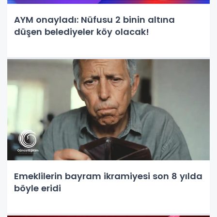
AYM onayladı: Nüfusu 2 binin altına
düşen belediyeler köy olacak!
Emeklilerin bayram ikramiyesi son 8 yılda
böyle eridi