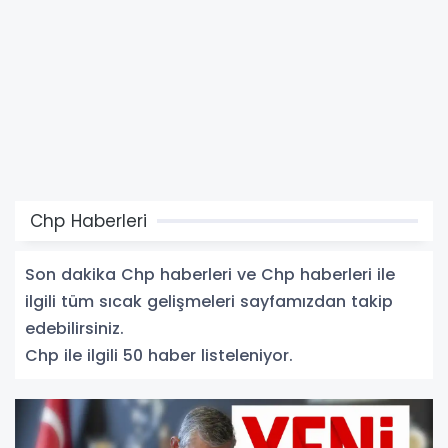
Chp Haberleri
Son dakika Chp haberleri ve Chp haberleri ile
ilgili tüm sıcak gelişmeleri sayfamızdan takip
edebilirsiniz.
Chp ile ilgili 50 haber listeleniyor.