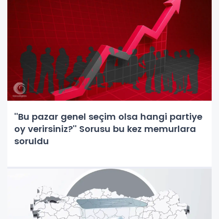
''Bu pazar genel seçim olsa hangi partiye
oy verirsiniz?'' Sorusu bu kez memurlara
soruldu