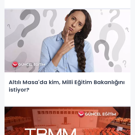
Altılı Masa'da kim, Milli Eğitim Bakanlığını
istiyor?