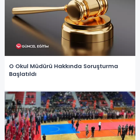
O Okul Müdürü Hakkında Soruşturma
Başlatıldı