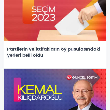
Partilerin ve ittifakların oy pusulasındaki
yerleri belli oldu