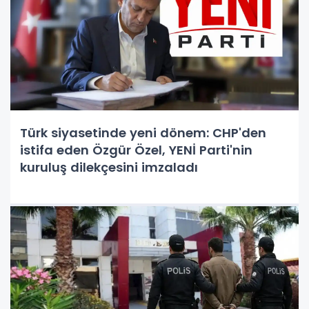
Türk siyasetinde yeni dönem: CHP'den
istifa eden Özgür Özel, YENİ Parti'nin
kuruluş dilekçesini imzaladı