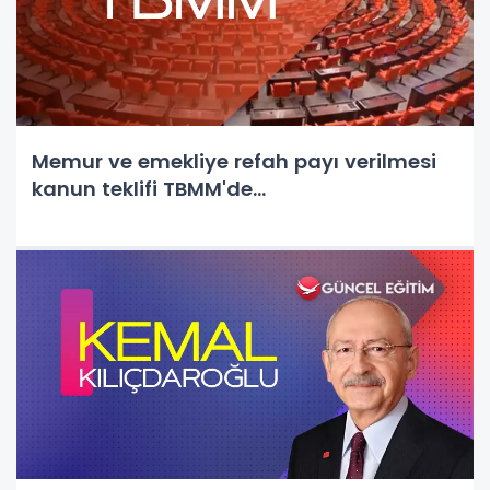
Memur ve emekliye refah payı verilmesi
kanun teklifi TBMM'de...