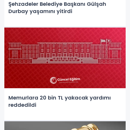
Şehzadeler Belediye Başkanı Gülşah
Durbay yaşamını yitirdi
Memurlara 20 bin TL yakacak yardımı
reddedildi