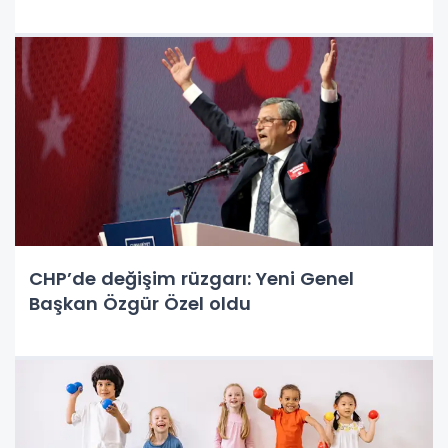
CHP’de değişim rüzgarı: Yeni Genel
Başkan Özgür Özel oldu