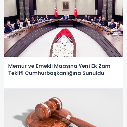
Memur ve Emekli Maaşına Yeni Ek Zam
Teklifi Cumhurbaşkanlığına Sunuldu