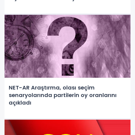
NET-AR Araştırma, olası seçim
senaryolarında partilerin oy oranlarını
açıkladı