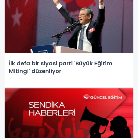
İlk defa bir siyasi parti 'Büyük Eğitim
Mitingi' düzenliyor