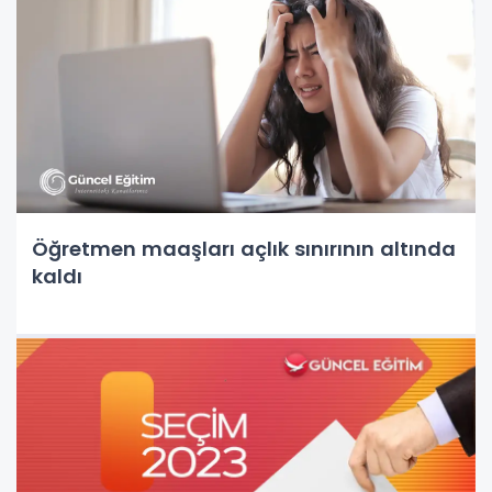
Öğretmen maaşları açlık sınırının altında
kaldı