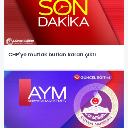
CHP'ye mutlak butlan kararı çıktı