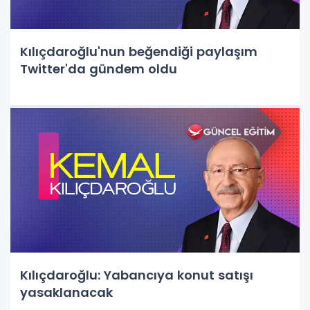
Kılıçdaroğlu'nun beğendiği paylaşım
Twitter'da gündem oldu
Kılıçdaroğlu: Yabancıya konut satışı
yasaklanacak