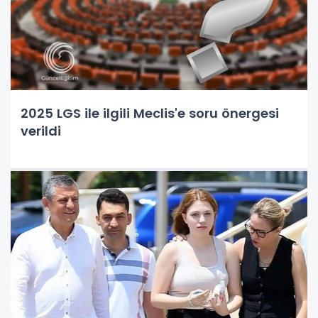
2025 LGS ile ilgili Meclis'e soru önergesi
verildi