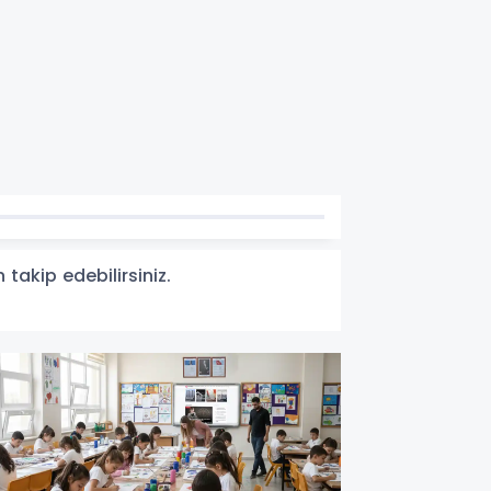
takip edebilirsiniz.