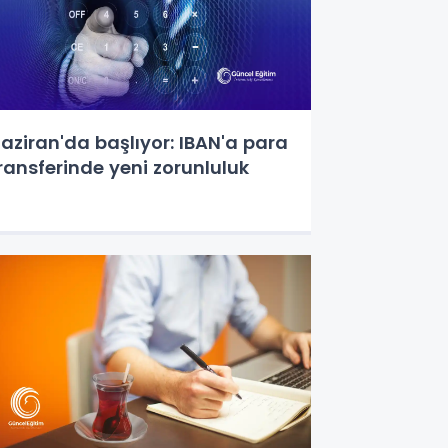
aziran'da başlıyor: IBAN'a para
ransferinde yeni zorunluluk