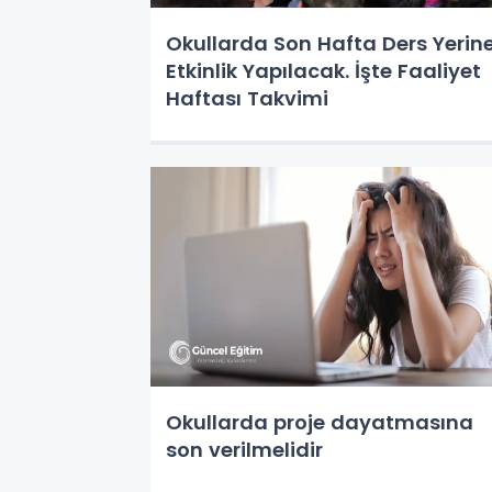
Okullarda Son Hafta Ders Yerin
Etkinlik Yapılacak. İşte Faaliyet
Haftası Takvimi
Okullarda proje dayatmasına
son verilmelidir