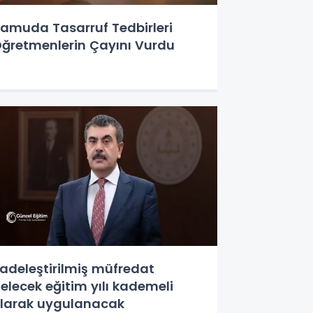
amuda Tasarruf Tedbirleri
ğretmenlerin Çayını Vurdu
adeleştirilmiş müfredat
elecek eğitim yılı kademeli
larak uygulanacak