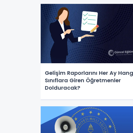
Gelişim Raporlarını Her Ay Hang
Sınıflara Giren Öğretmenler
Dolduracak?