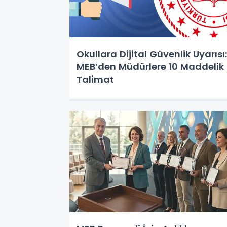
Okullara Dijital Güvenlik Uyarısı:
MEB’den Müdürlere 10 Maddelik
Talimat