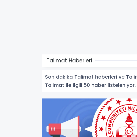
Talimat Haberleri
Son dakika Talimat haberleri ve Talima
Talimat ile ilgili 50 haber listeleniyor.