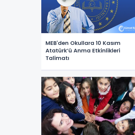
MEB'den Okullara 10 Kasım
Atatürk’ü Anma Etkinlikleri
Talimatı