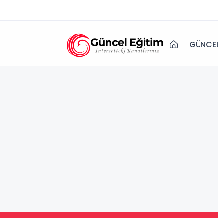
GÜNCEL