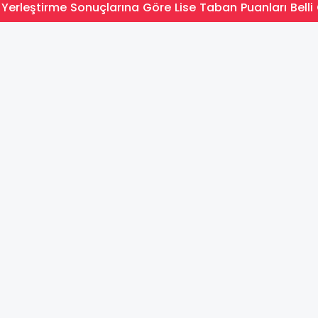
Yerleştirme Sonuçlarına Göre Lise Taban Puanları Belli 