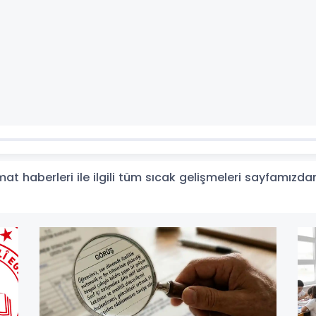
t haberleri ile ilgili tüm sıcak gelişmeleri sayfamızdan 