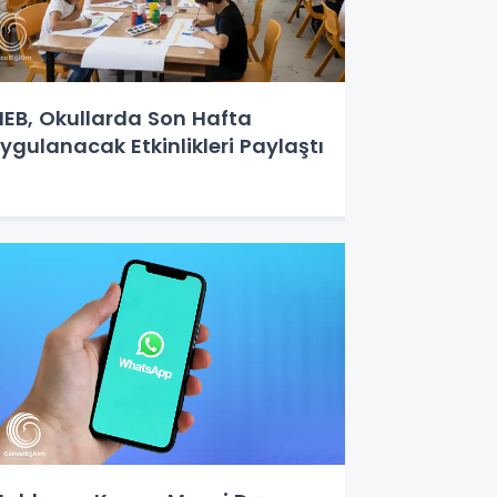
EB, Okullarda Son Hafta
ygulanacak Etkinlikleri Paylaştı