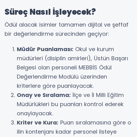
Süreç Nasıl İşleyecek?
Ödül alacak isimler tamamen dijital ve şeffaf
bir değerlendirme sürecinden geçiyor:
Müdür Puanlaması:
Okul ve kurum
müdürleri (disiplin amirleri), Üstün Başarı
Belgesi olan personeli MEBBİS Ödül
Değerlendirme Modülü üzerinden
kriterlere göre puanlayacak.
Onay ve Sıralama:
İlçe ve İl Milli Eğitim
Müdürlükleri bu puanları kontrol ederek
onaylayacak.
Kriter ve Kura:
Puan sıralamasına göre o
ilin kontenjanı kadar personel listeye