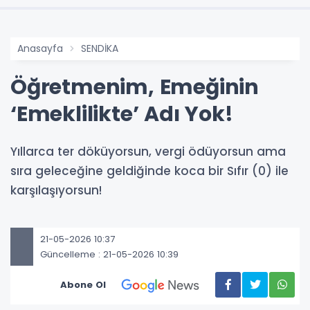
Anasayfa
SENDİKA
Öğretmenim, Emeğinin
‘Emeklilikte’ Adı Yok!
Yıllarca ter döküyorsun, vergi ödüyorsun ama
sıra geleceğine geldiğinde koca bir Sıfır (0) ile
karşılaşıyorsun!
21-05-2026 10:37
Güncelleme : 21-05-2026 10:39
Abone Ol