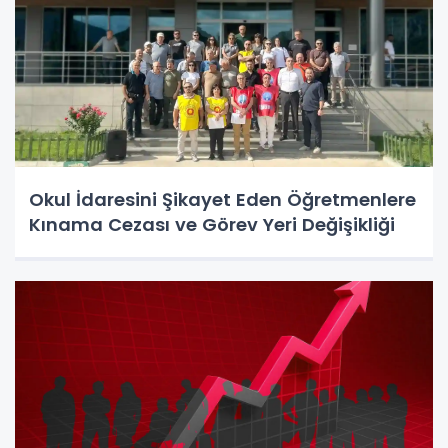
Okul İdaresini Şikayet Eden Öğretmenlere
Kınama Cezası ve Görev Yeri Değişikliği