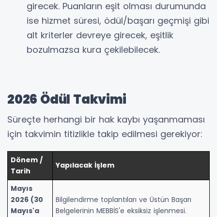
girecek. Puanların eşit olması durumunda
ise hizmet süresi, ödül/başarı geçmişi gibi
alt kriterler devreye girecek, eşitlik
bozulmazsa kura çekilebilecek.
2026 Ödül Takvimi
Süreçte herhangi bir hak kaybı yaşanmaması
için takvimin titizlikle takip edilmesi gerekiyor:
Dönem /
Yapılacak İşlem
Tarih
Mayıs
2026 (30
Bilgilendirme toplantıları ve Üstün Başarı
Mayıs'a
Belgelerinin MEBBİS'e eksiksiz işlenmesi.