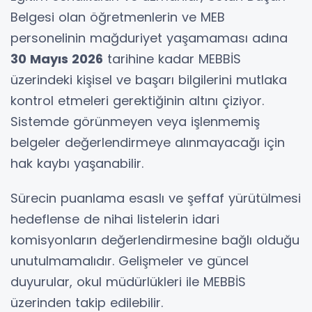
Belgesi olan öğretmenlerin ve MEB
personelinin mağduriyet yaşamaması adına
30 Mayıs 2026
tarihine kadar MEBBİS
üzerindeki kişisel ve başarı bilgilerini mutlaka
kontrol etmeleri gerektiğinin altını çiziyor.
Sistemde görünmeyen veya işlenmemiş
belgeler değerlendirmeye alınmayacağı için
hak kaybı yaşanabilir.
Sürecin puanlama esaslı ve şeffaf yürütülmesi
hedeflense de nihai listelerin idari
komisyonların değerlendirmesine bağlı olduğu
unutulmamalıdır. Gelişmeler ve güncel
duyurular, okul müdürlükleri ile MEBBİS
üzerinden takip edilebilir.