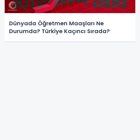
Dünyada Öğretmen Maaşları Ne
Durumda? Türkiye Kaçıncı Sırada?