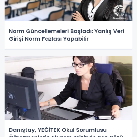
Norm Güncellemeleri Başladı: Yanlış Veri
Girişi Norm Fazlası Yapabilir
Danıştay, YEĞİTEK Okul Sorumlusu