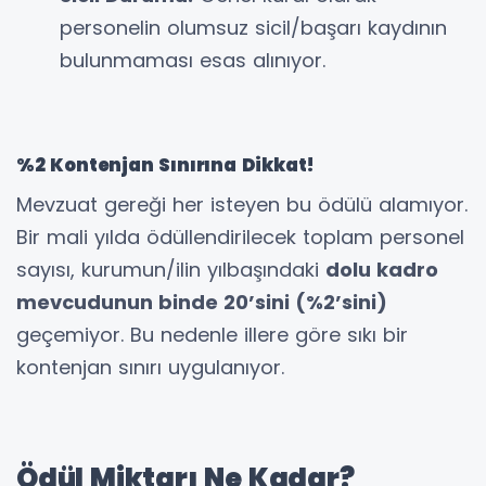
personelin olumsuz sicil/başarı kaydının
bulunmaması esas alınıyor.
%2 Kontenjan Sınırına Dikkat!
Mevzuat gereği her isteyen bu ödülü alamıyor.
Bir mali yılda ödüllendirilecek toplam personel
sayısı, kurumun/ilin yılbaşındaki
dolu kadro
mevcudunun binde 20’sini (%2’sini)
geçemiyor. Bu nedenle illere göre sıkı bir
kontenjan sınırı uygulanıyor.
Ödül Miktarı Ne Kadar?