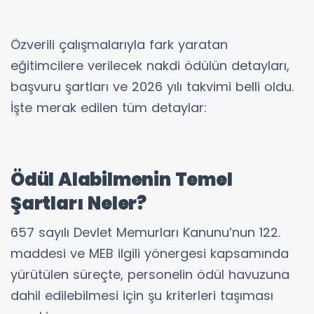
Özverili çalışmalarıyla fark yaratan
eğitimcilere verilecek nakdi ödülün detayları,
başvuru şartları ve 2026 yılı takvimi belli oldu.
İşte merak edilen tüm detaylar:
Ödül Alabilmenin Temel
Şartları Neler?
657 sayılı Devlet Memurları Kanunu’nun 122.
maddesi ve MEB ilgili yönergesi kapsamında
yürütülen süreçte, personelin ödül havuzuna
dahil edilebilmesi için şu kriterleri taşıması