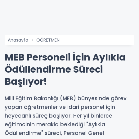
Anasayfa
ÖĞRETMEN
MEB Personeli İçin Aylıkla
Ödüllendirme Süreci
Başlıyor!
Milli Eğitim Bakanlığı (MEB) bünyesinde görev
yapan öğretmenler ve idari personel için
heyecanlı süreç başlıyor. Her yıl binlerce
eğitimcinin merakla beklediği "Aylıkla
Ödüllendirme" süreci, Personel Genel