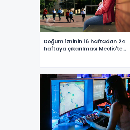
Doğum izninin 16 haftadan 24
haftaya çıkarılması Meclis'te...