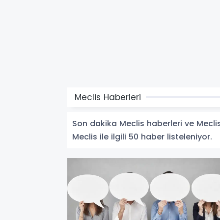
Meclis Haberleri
Son dakika Meclis haberleri ve Meclis 
Meclis ile ilgili 50 haber listeleniyor.