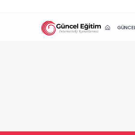
GÜNCEL