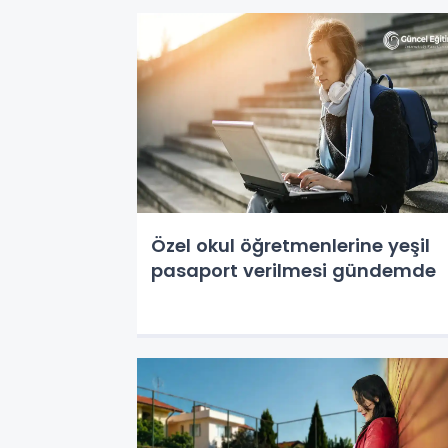
Özel okul öğretmenlerine yeşil
pasaport verilmesi gündemde