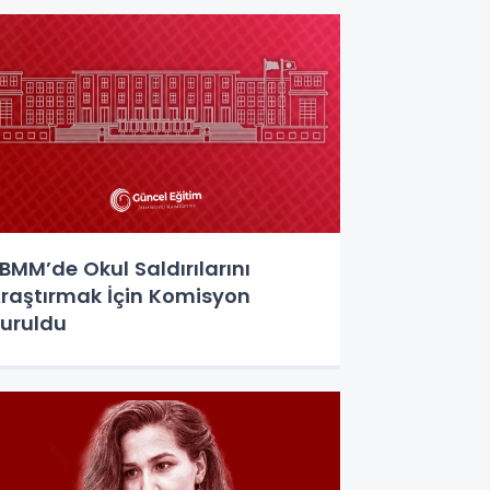
BMM’de Okul Saldırılarını
raştırmak İçin Komisyon
uruldu