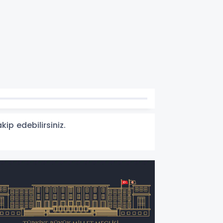
ip edebilirsiniz.