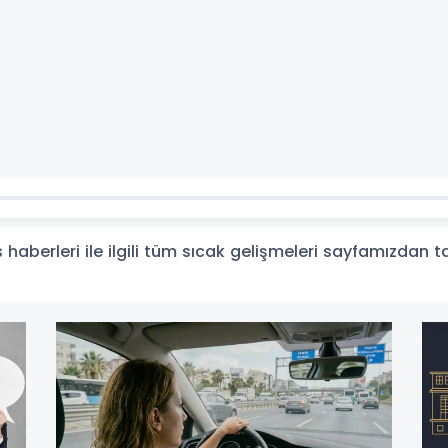
haberleri ile ilgili tüm sıcak gelişmeleri sayfamızdan tak