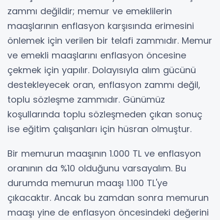
zammı değildir; memur ve emeklilerin
maaşlarının enflasyon karşısında erimesini
önlemek için verilen bir telafi zammıdır. Memur
ve emekli maaşlarını enflasyon öncesine
çekmek için yapılır. Dolayısıyla alım gücünü
destekleyecek oran, enflasyon zammı değil,
toplu sözleşme zammıdır. Günümüz
koşullarında toplu sözleşmeden çıkan sonuç
ise eğitim çalışanları için hüsran olmuştur.
Bir memurun maaşının 1.000 TL ve enflasyon
oranının da %10 olduğunu varsayalım. Bu
durumda memurun maaşı 1.100 TL'ye
çıkacaktır. Ancak bu zamdan sonra memurun
maaşı yine de enflasyon öncesindeki değerini