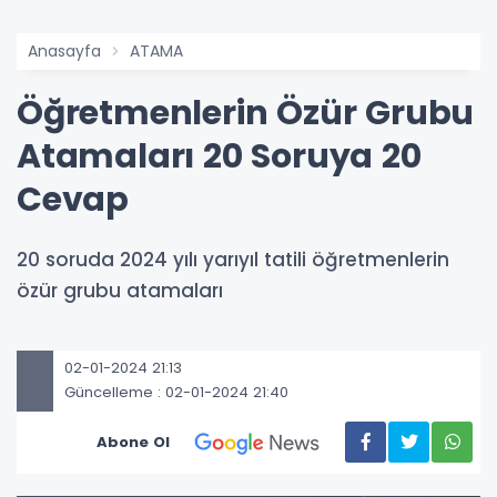
Anasayfa
ATAMA
Öğretmenlerin Özür Grubu
Atamaları 20 Soruya 20
Cevap
20 soruda 2024 yılı yarıyıl tatili öğretmenlerin
özür grubu atamaları
02-01-2024 21:13
Güncelleme : 02-01-2024 21:40
Abone Ol