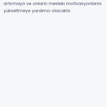
artırmaya ve onların mesleki motivasyonlarını
yükseltmeye yardımcı olacaktır.