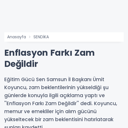
Anasayfa
SENDİKA
Enflasyon Farkı Zam
Değildir
Eğitim Gücü Sen Samsun İl Başkanı Ümit
Koyuncu, zam beklentilerinin yükseldiği şu
günlerde konuyla ilgili açıklama yaptı ve
''Enflasyon Farkı Zam Değildir'' dedi. Koyuncu,
memur ve emekliler için alım gücünü
yükseltecek bir zam beklentisini hatırlatarak
şunları kaydetti.