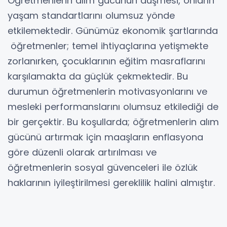
Öğretmenlerin alım gücünün düşmesi, onların
yaşam standartlarını olumsuz yönde
etkilemektedir. Günümüz ekonomik şartlarında
öğretmenler; temel ihtiyaçlarına yetişmekte
zorlanırken, çocuklarının eğitim masraflarını
karşılamakta da güçlük çekmektedir. Bu
durumun öğretmenlerin motivasyonlarını ve
mesleki performanslarını olumsuz etkilediği de
bir gerçektir. Bu koşullarda; öğretmenlerin alım
gücünü artırmak için maaşların enflasyona
göre düzenli olarak artırılması ve
öğretmenlerin sosyal güvenceleri ile özlük
haklarının iyileştirilmesi gereklilik halini almıştır.