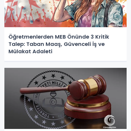
Öğretmenlerden MEB Önünde 3 Kritik
Talep: Taban Maaş, Güvenceli İş ve
Mülakat Adaleti