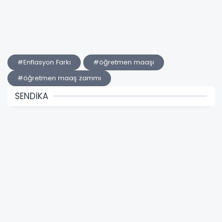
#Enflasyon Farkı
#öğretmen maaşı
#öğretmen maaş zammı
SENDİKA