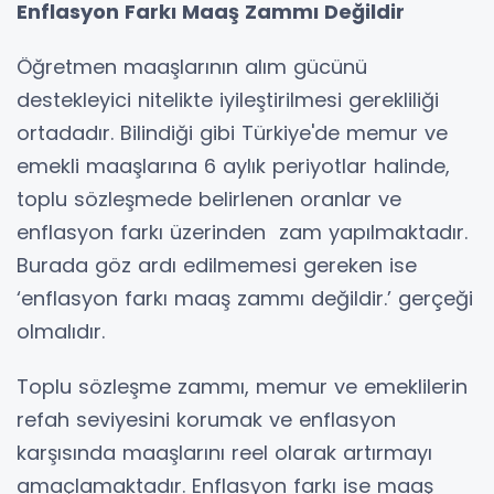
Enflasyon Farkı Maaş Zammı Değildir
Öğretmen maaşlarının alım gücünü
destekleyici nitelikte iyileştirilmesi gerekliliği
ortadadır. Bilindiği gibi Türkiye'de memur ve
emekli maaşlarına 6 aylık periyotlar halinde,
toplu sözleşmede belirlenen oranlar ve
enflasyon farkı üzerinden zam yapılmaktadır.
Burada göz ardı edilmemesi gereken ise
‘enflasyon farkı maaş zammı değildir.’ gerçeği
olmalıdır.
Toplu sözleşme zammı, memur ve emeklilerin
refah seviyesini korumak ve enflasyon
karşısında maaşlarını reel olarak artırmayı
amaçlamaktadır. Enflasyon farkı ise maaş