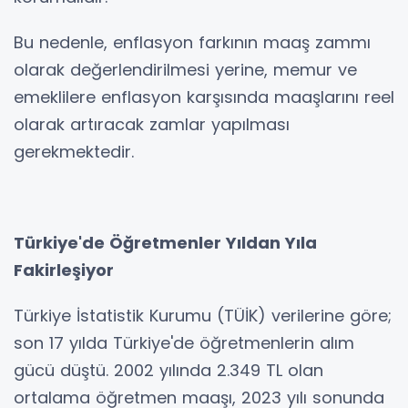
Bu nedenle, enflasyon farkının maaş zammı
olarak değerlendirilmesi yerine, memur ve
emeklilere enflasyon karşısında maaşlarını reel
olarak artıracak zamlar yapılması
gerekmektedir.
Türkiye'de Öğretmenler Yıldan Yıla
Fakirleşiyor
Türkiye İstatistik Kurumu (TÜİK) verilerine göre;
son 17 yılda Türkiye'de öğretmenlerin alım
gücü düştü. 2002 yılında 2.349 TL olan
ortalama öğretmen maaşı, 2023 yılı sonunda