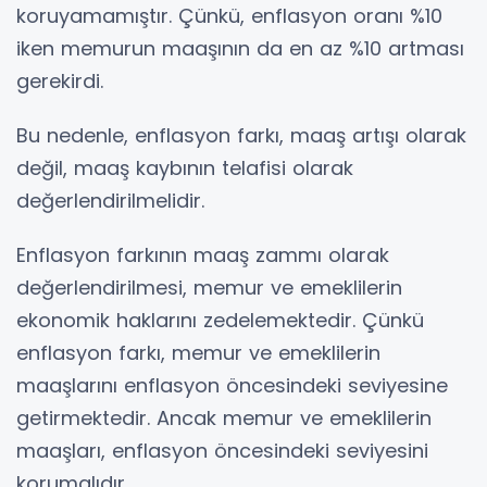
koruyamamıştır. Çünkü, enflasyon oranı %10
iken memurun maaşının da en az %10 artması
gerekirdi.
Bu nedenle, enflasyon farkı, maaş artışı olarak
değil, maaş kaybının telafisi olarak
değerlendirilmelidir.
Enflasyon farkının maaş zammı olarak
değerlendirilmesi, memur ve emeklilerin
ekonomik haklarını zedelemektedir. Çünkü
enflasyon farkı, memur ve emeklilerin
maaşlarını enflasyon öncesindeki seviyesine
getirmektedir. Ancak memur ve emeklilerin
maaşları, enflasyon öncesindeki seviyesini
korumalıdır.