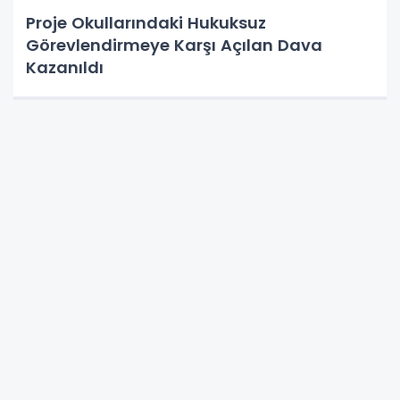
Proje Okullarındaki Hukuksuz
Görevlendirmeye Karşı Açılan Dava
Kazanıldı