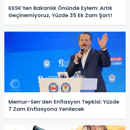
KESK’ten Bakanlık Önünde Eylem: Artık
Geçinemiyoruz, Yüzde 35 Ek Zam Şart!
Memur-Sen’den Enflasyon Tepkisi: Yüzde
7 Zam Enflasyona Yenilecek