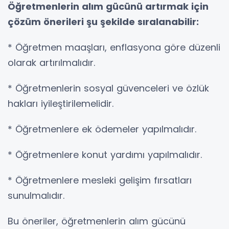
Öğretmenlerin alım gücünü artırmak için
çözüm önerileri şu şekilde sıralanabilir:
* Öğretmen maaşları, enflasyona göre düzenli
olarak artırılmalıdır.
* Öğretmenlerin sosyal güvenceleri ve özlük
hakları iyileştirilemelidir.
* Öğretmenlere ek ödemeler yapılmalıdır.
* Öğretmenlere konut yardımı yapılmalıdır.
* Öğretmenlere mesleki gelişim fırsatları
sunulmalıdır.
Bu öneriler, öğretmenlerin alım gücünü