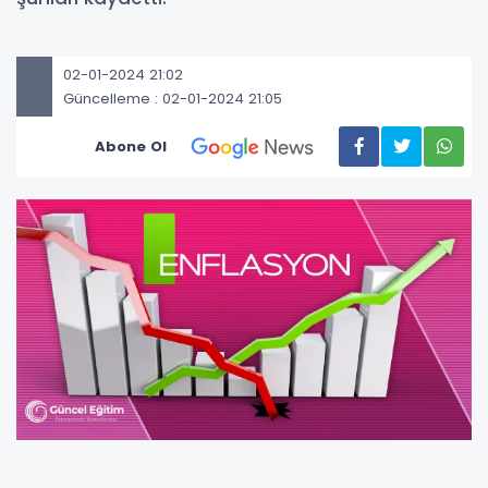
02-01-2024 21:02
Güncelleme : 02-01-2024 21:05
Abone Ol