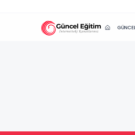
GÜNCEL