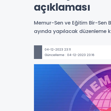
açıklaması
Memur-Sen ve Eğitim Bir-Sen B
ayında yapılacak düzenleme kam
04-12-2023 23:11
Güncelleme : 04-12-2023 23:16