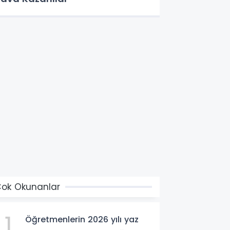
ok Okunanlar
1
Öğretmenlerin 2026 yılı yaz