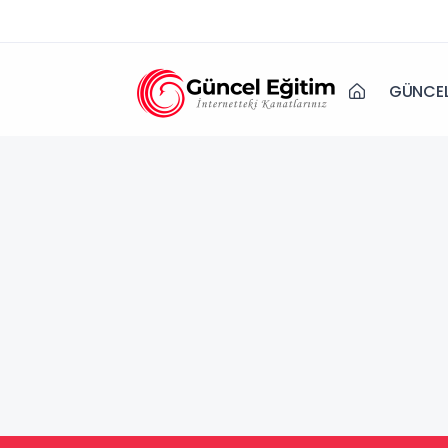
GÜNCEL