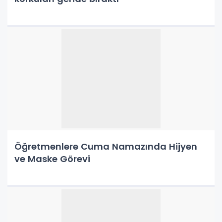
Öğretmenlere Cuma Namazında Hijyen
ve Maske Görevi