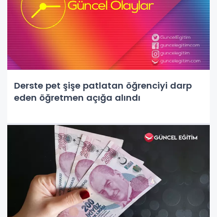
Derste pet şişe patlatan öğrenciyi darp
eden öğretmen açığa alındı