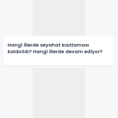
Hangi illerde seyahat kısıtlaması
kaldırıldı? Hangi illerde devam ediyor?