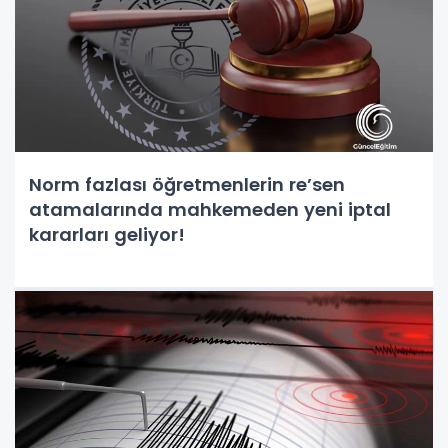
Norm fazlası öğretmenlerin re’sen
atamalarında mahkemeden yeni iptal
kararları geliyor!