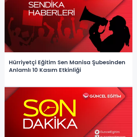
Hürriyetçi Eğitim Sen Manisa Şubesinden
Anlamlı 10 Kasım Etkinliği