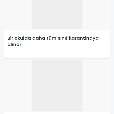
Bir okulda daha tüm sınıf karantinaya
alındı