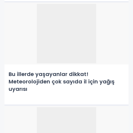
Bu illerde yaşayanlar dikkat!
Meteorolojiden çok sayıda il için yağış
uyarısı