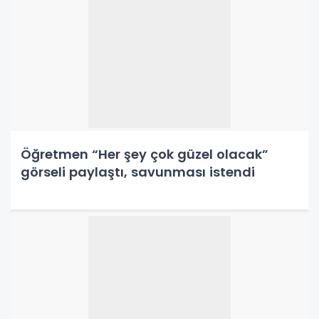
Öğretmen “Her şey çok güzel olacak”
görseli paylaştı, savunması istendi