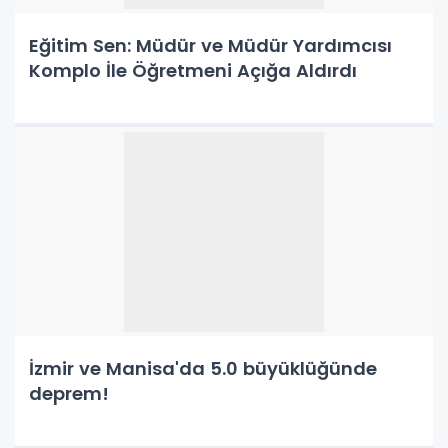
Eğitim Sen: Müdür ve Müdür Yardımcısı
Komplo İle Öğretmeni Açığa Aldırdı
İzmir ve Manisa'da 5.0 büyüklüğünde
deprem!