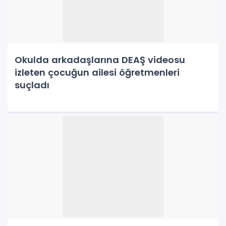
Okulda arkadaşlarına DEAŞ videosu
izleten çocuğun ailesi öğretmenleri
suçladı