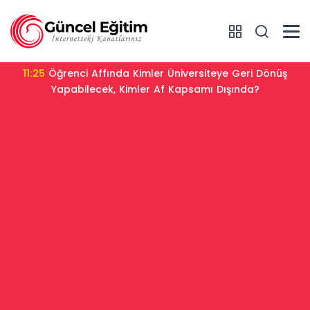
11:25
Öğrenci Affında Kimler Üniversiteye Geri Dönüş
Yapabilecek, Kimler Af Kapsamı Dışında?