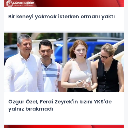
Bir keneyi yakmak isterken ormanı yaktı
Özgür Özel, Ferdi Zeyrek'in kızını YKS'de
yalnız bırakmadı