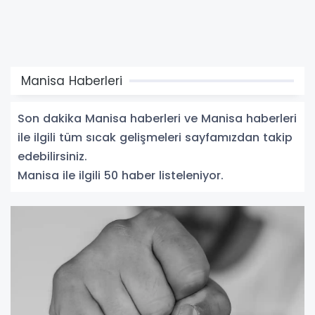
Manisa Haberleri
Son dakika Manisa haberleri ve Manisa haberleri
ile ilgili tüm sıcak gelişmeleri sayfamızdan takip
edebilirsiniz.
Manisa ile ilgili 50 haber listeleniyor.