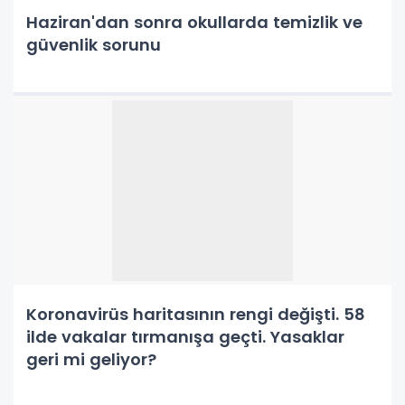
Haziran'dan sonra okullarda temizlik ve
güvenlik sorunu
Koronavirüs haritasının rengi değişti. 58
ilde vakalar tırmanışa geçti. Yasaklar
geri mi geliyor?