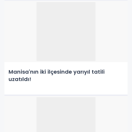
Manisa'nın iki ilçesinde yarıyıl tatili
uzatıldı!