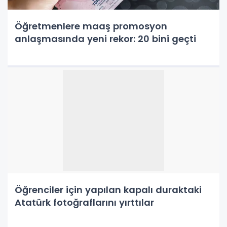
Öğretmenlere maaş promosyon
anlaşmasında yeni rekor: 20 bini geçti
Öğrenciler için yapılan kapalı duraktaki
Atatürk fotoğraflarını yırttılar