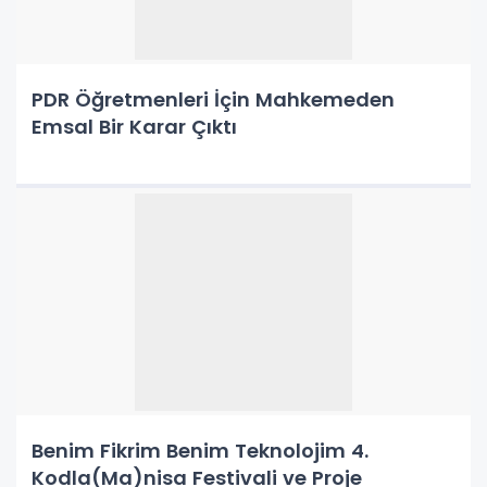
PDR Öğretmenleri İçin Mahkemeden
Emsal Bir Karar Çıktı
Benim Fikrim Benim Teknolojim 4.
Kodla(Ma)nisa Festivali ve Proje