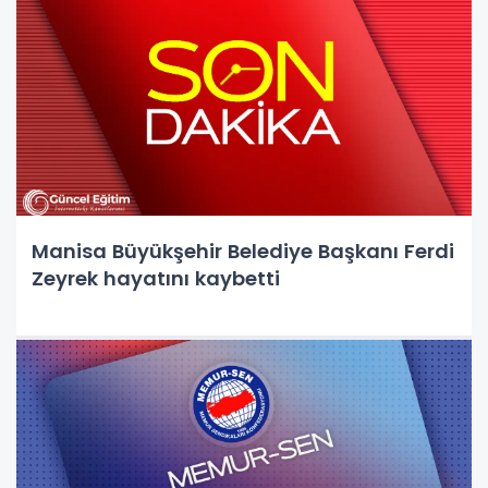
Manisa Büyükşehir Belediye Başkanı Ferdi
Zeyrek hayatını kaybetti