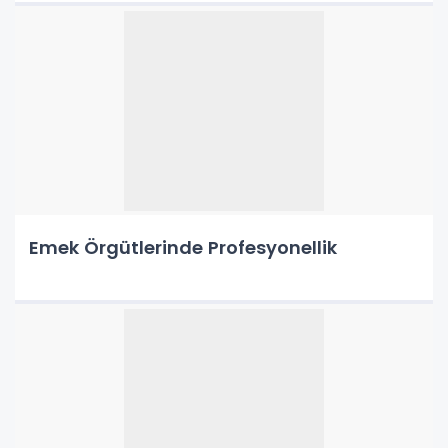
Emek Örgütlerinde Profesyonellik