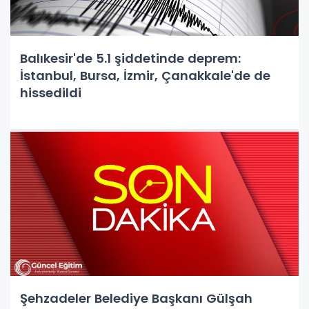
Balıkesir'de 5.1 şiddetinde deprem:
İstanbul, Bursa, İzmir, Çanakkale'de de
hissedildi
Şehzadeler Belediye Başkanı Gülşah