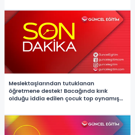
Meslektaşlarından tutuklanan
öğretmene destek! Bacağında kırık
olduğu iddia edilen çocuk top oynamış...