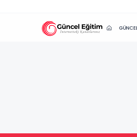
GÜNCEL