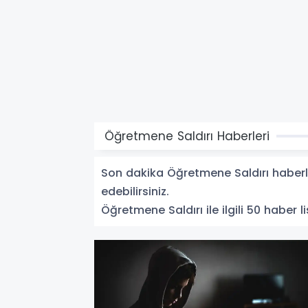
Öğretmene Saldırı Haberleri
Son dakika Öğretmene Saldırı haberler
edebilirsiniz.
Öğretmene Saldırı ile ilgili 50 haber li