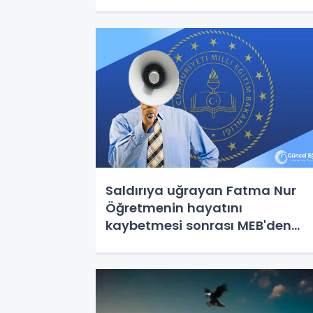
Saldırıya uğrayan Fatma Nur
Öğretmenin hayatını
kaybetmesi sonrası MEB'den
açıklama