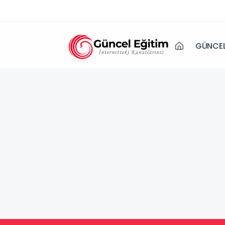
GÜNCEL