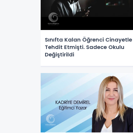
Sınıfta Kalan Öğrenci Cinayetle
Tehdit Etmişti. Sadece Okulu
Değiştirildi