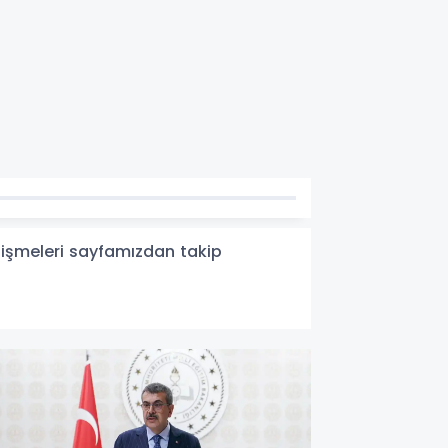
elişmeleri sayfamızdan takip