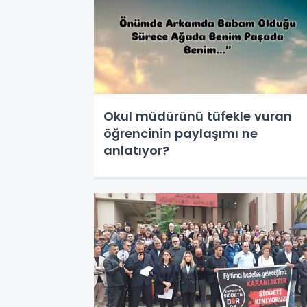
Okul müdürünü tüfekle vuran
öğrencinin paylaşımı ne
anlatıyor?