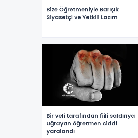
Bize Öğretmeniyle Barışık
Siyasetçi ve Yetkili Lazım
Bir veli tarafından fiili saldırıya
uğrayan öğretmen ciddi
yaralandı