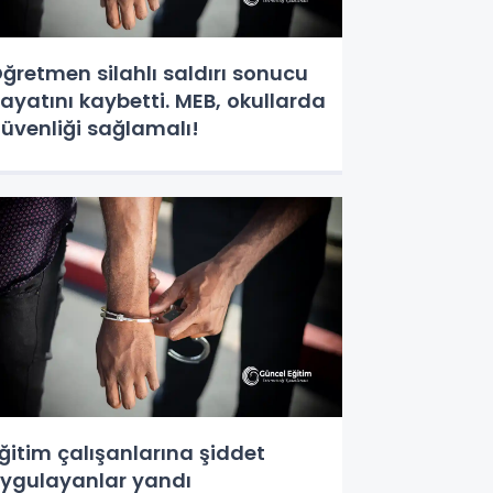
ğretmen silahlı saldırı sonucu
ayatını kaybetti. MEB, okullarda
üvenliği sağlamalı!
ğitim çalışanlarına şiddet
ygulayanlar yandı