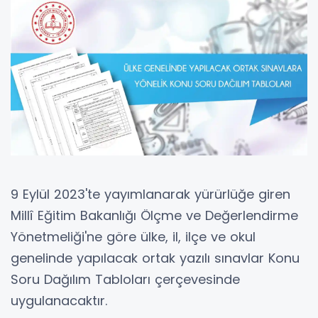
9 Eylül 2023'te yayımlanarak yürürlüğe giren
Millî Eğitim Bakanlığı Ölçme ve Değerlendirme
Yönetmeliği'ne göre ülke, il, ilçe ve okul
genelinde yapılacak ortak yazılı sınavlar Konu
Soru Dağılım Tabloları çerçevesinde
uygulanacaktır.