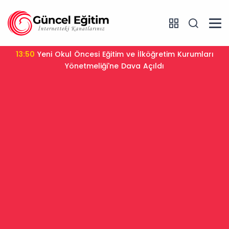
13:50
Yeni Okul Öncesi Eğitim ve İlköğretim Kurumları
Yönetmeliği'ne Dava Açıldı