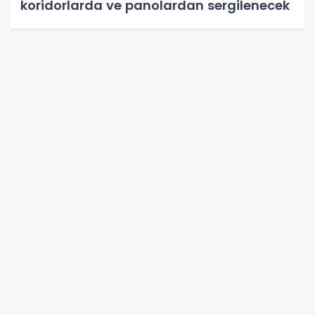
koridorlarda ve panolardan sergilenecek