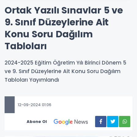
Ortak Yazılı Sınavlar 5 ve
9. Sınıf Düzeylerine Ait
Konu Soru Dağılım
Tabloları
2024-2025 Eğitim Öğretim Yılı Birinci Dönem 5
ve 9. Sınıf Düzeylerine Ait Konu Soru Dağılım
Tabloları Yayımlandı
12-09-2024 01:06
Abone Ol