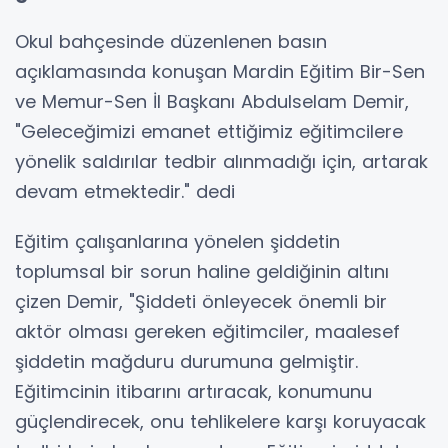
Okul bahçesinde düzenlenen basın
açıklamasında konuşan Mardin Eğitim Bir-Sen
ve Memur-Sen İl Başkanı Abdulselam Demir,
"Geleceğimizi emanet ettiğimiz eğitimcilere
yönelik saldırılar tedbir alınmadığı için, artarak
devam etmektedir." dedi
Eğitim çalışanlarına yönelen şiddetin
toplumsal bir sorun haline geldiğinin altını
çizen Demir, "Şiddeti önleyecek önemli bir
aktör olması gereken eğitimciler, maalesef
şiddetin mağduru durumuna gelmiştir.
Eğitimcinin itibarını artıracak, konumunu
güçlendirecek, onu tehlikelere karşı koruyacak