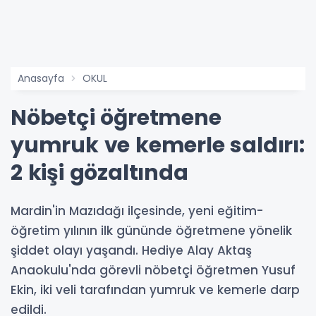
Anasayfa
OKUL
Nöbetçi öğretmene
yumruk ve kemerle saldırı:
2 kişi gözaltında
Mardin'in Mazıdağı ilçesinde, yeni eğitim-
öğretim yılının ilk gününde öğretmene yönelik
şiddet olayı yaşandı. Hediye Alay Aktaş
Anaokulu'nda görevli nöbetçi öğretmen Yusuf
Ekin, iki veli tarafından yumruk ve kemerle darp
edildi.