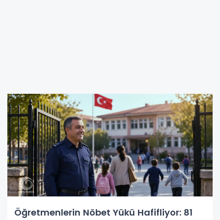
Öğretmenlerin Nöbet Yükü Hafifliyor: 81