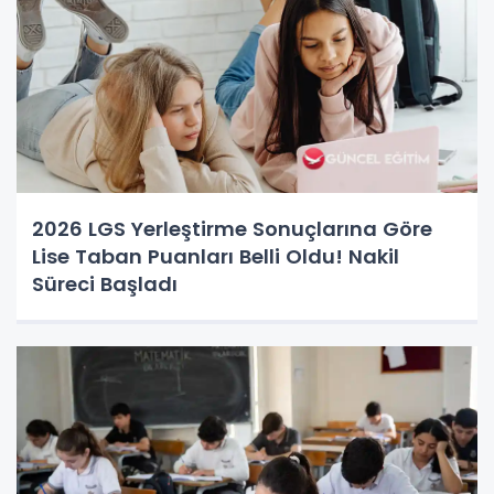
2026 LGS Yerleştirme Sonuçlarına Göre
Lise Taban Puanları Belli Oldu! Nakil
Süreci Başladı