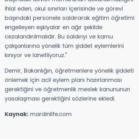
ihlal eden, okul sınırları içerisinde ve görevi
başındaki personele saldırarak eğitim öğretimi
engelleyen eşkiyalar en ağır şekilde
cezalandırılmalıdır. Bu saldırıyı ve kamu
çalışanlarına yönelik tüm şiddet eylemlerini
kınıyor ve lanetliyoruz."
Demir, Bakanlığın, öğretmenlere yönelik şiddeti
önlemek için acil eylem planı hazırlanması
gerektiğini ve öğretmenlik meslek kanununun
yasalaşması gerektiğini sözlerine ekledi.
Kaynak:
mardinlife.com