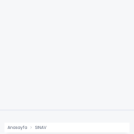
Anasayfa
SINAV