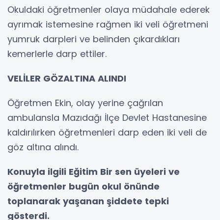
Okuldaki öğretmenler olaya müdahale ederek
ayrımak istemesine rağmen iki veli öğretmeni
yumruk darpleri ve belinden çıkardıkları
kemerlerle darp ettiler.
VELİLER GÖZALTINA ALINDI
Öğretmen Ekin, olay yerine çağrılan
ambulansla Mazıdağı İlçe Devlet Hastanesine
kaldırılırken öğretmenleri darp eden iki veli de
göz altına alındı.
Konuyla ilgili Eğitim Bir sen üyeleri ve
öğretmenler bugün okul önünde
toplanarak yaşanan şiddete tepki
gösterdi.