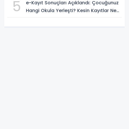
5
e-Kayıt Sonuçları Açıklandı: Çocuğunuz
Hangi Okula Yerleşti? Kesin Kayıtlar Ne
Zaman?