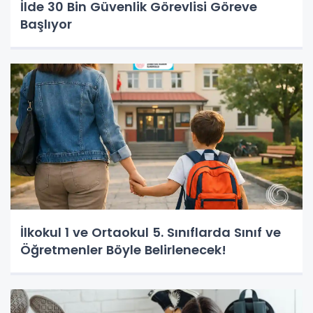
İlde 30 Bin Güvenlik Görevlisi Göreve
Başlıyor
İlkokul 1 ve Ortaokul 5. Sınıflarda Sınıf ve
Öğretmenler Böyle Belirlenecek!