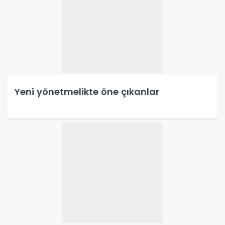
Yeni yönetmelikte öne çıkanlar