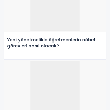
Yeni yönetmelikle öğretmenlerin nöbet
görevleri nasıl olacak?