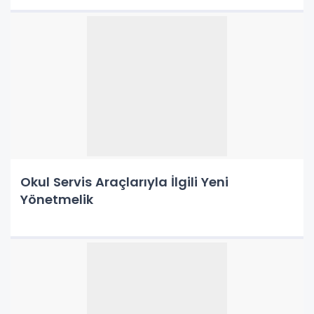
Okul Servis Araçlarıyla İlgili Yeni
Yönetmelik