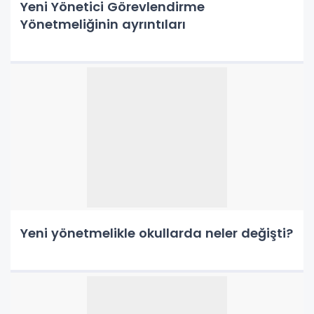
Yeni Yönetici Görevlendirme
Yönetmeliğinin ayrıntıları
Yeni yönetmelikle okullarda neler değişti?