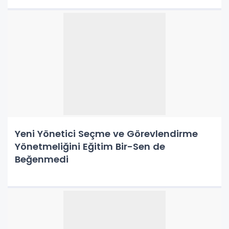
Yeni Yönetici Seçme ve Görevlendirme
Yönetmeliğini Eğitim Bir-Sen de
Beğenmedi