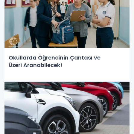
Okullarda Öğrencinin Çantası ve
Üzeri Aranabilecek!