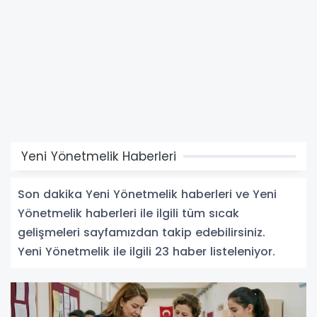
Yeni Yönetmelik Haberleri
Son dakika Yeni Yönetmelik haberleri ve Yeni
Yönetmelik haberleri ile ilgili tüm sıcak
gelişmeleri sayfamızdan takip edebilirsiniz.
Yeni Yönetmelik ile ilgili 23 haber listeleniyor.