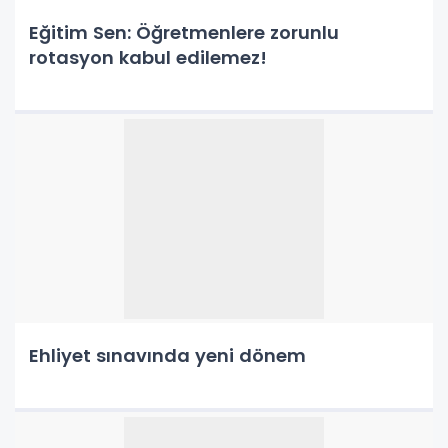
Eğitim Sen: Öğretmenlere zorunlu
rotasyon kabul edilemez!
Ehliyet sınavında yeni dönem