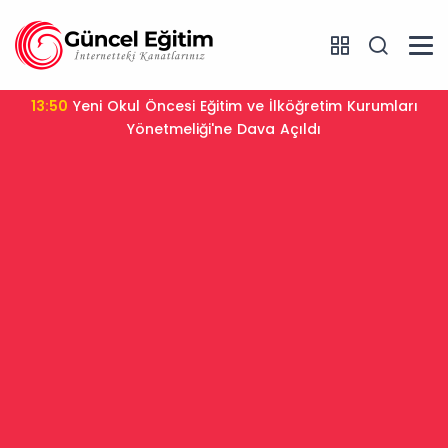
13:50
Yeni Okul Öncesi Eğitim ve İlköğretim Kurumları
Yönetmeliği'ne Dava Açıldı