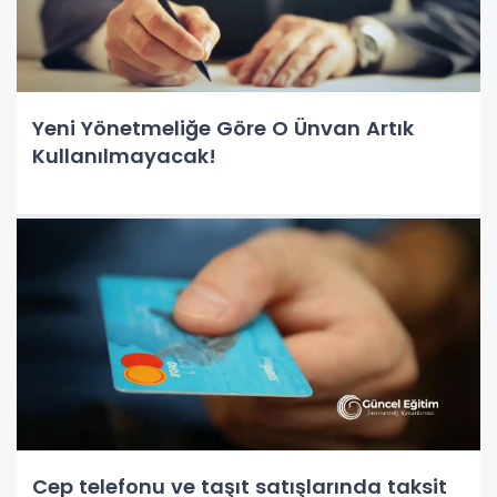
Yeni Yönetmeliğe Göre O Ünvan Artık
Kullanılmayacak!
Cep telefonu ve taşıt satışlarında taksit