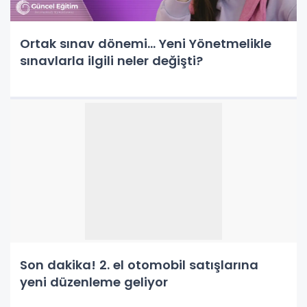
Ortak sınav dönemi... Yeni Yönetmelikle
sınavlarla ilgili neler değişti?
Son dakika! 2. el otomobil satışlarına
yeni düzenleme geliyor