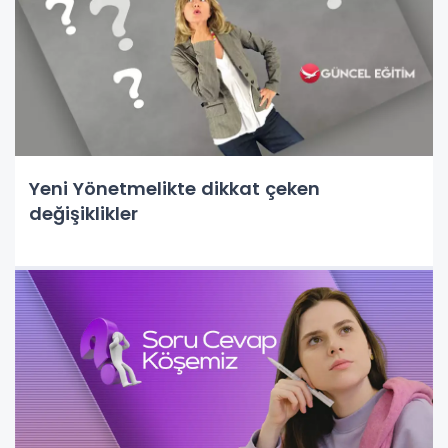
Yeni Yönetmelikte dikkat çeken
değişiklikler