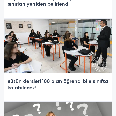
sınırları yeniden belirlendi
Bütün dersleri 100 olan öğrenci bile sınıfta
kalabilecek!