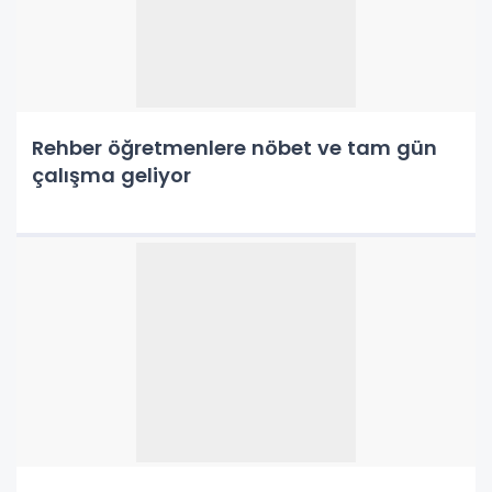
Rehber öğretmenlere nöbet ve tam gün
çalışma geliyor