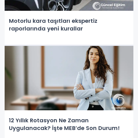
Motorlu kara taşıtları ekspertiz
raporlarında yeni kurallar
12 Yıllık Rotasyon Ne Zaman
Uygulanacak? İşte MEB’de Son Durum!