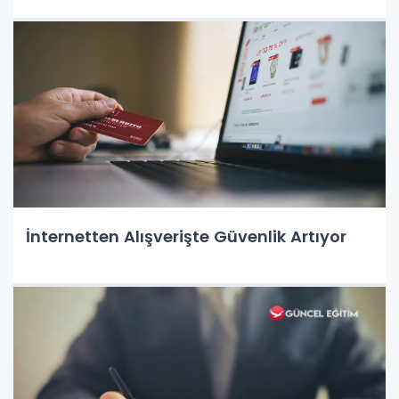
İnternetten Alışverişte Güvenlik Artıyor