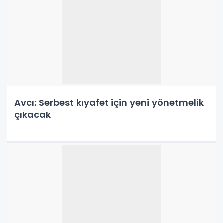
Avcı: Serbest kıyafet için yeni yönetmelik
çıkacak