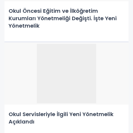
Okul Öncesi Eğitim ve İlköğretim
Kurumları Yönetmeliği Değişti. İşte Yeni
Yönetmelik
Okul Servisleriyle İlgili Yeni Yönetmelik
Açıklandı