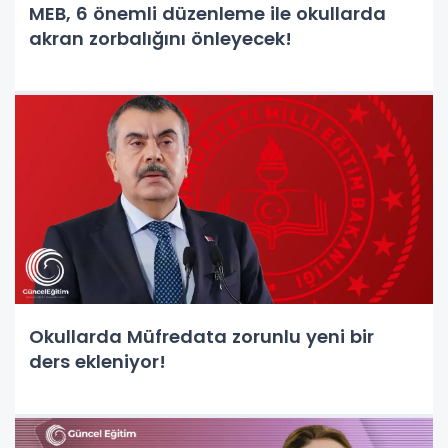
MEB, 6 önemli düzenleme ile okullarda
akran zorbalığını önleyecek!
Okullarda Müfredata zorunlu yeni bir
ders ekleniyor!