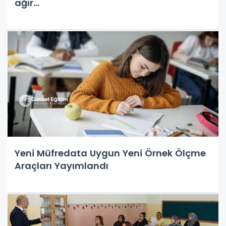
ağır...
Yeni Müfredata Uygun Yeni Örnek Ölçme
Araçları Yayımlandı