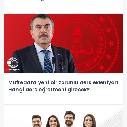
Müfredata yeni bir zorunlu ders ekleniyor!
Hangi ders öğretmeni girecek?