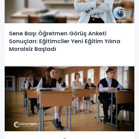
Sene Başı Öğretmen Görüş Anketi
Sonuçları: Eğitimciler Yeni Eğitim Yılına
Moralsiz Başladı