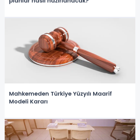
planlar nasıl hazırlanacak?
Mahkemeden Türkiye Yüzyılı Maarif
Modeli Kararı