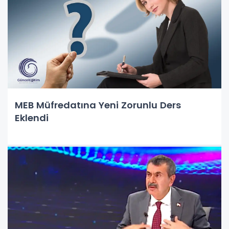
MEB Müfredatına Yeni Zorunlu Ders
Eklendi