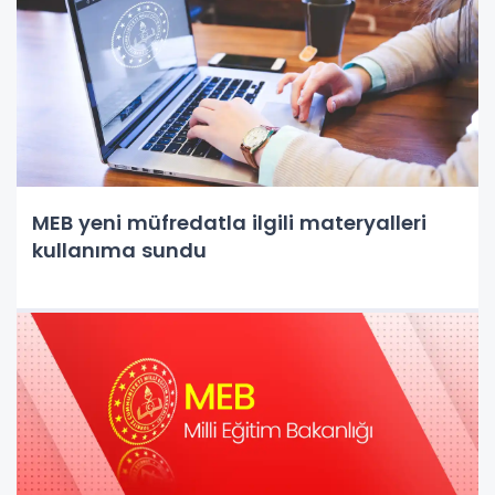
MEB yeni müfredatla ilgili materyalleri
kullanıma sundu