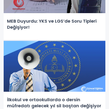
MEB Duyurdu: YKS ve LGS’de Soru Tipleri
Değişiyor!
İlkokul ve ortaokullarda o dersin
müfredatı gelecek yıl sil baştan değişiyor