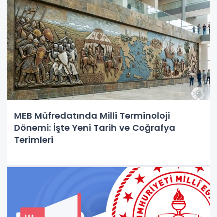
MEB Müfredatında Milli Terminoloji
Dönemi: İşte Yeni Tarih ve Coğrafya
Terimleri