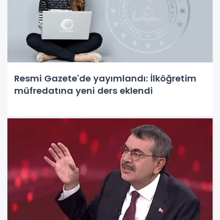
Resmi Gazete'de yayımlandı: İlköğretim
müfredatına yeni ders eklendi