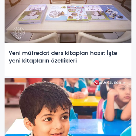
Yeni müfredat ders kitapları hazır: İşte
yeni kitapların özellikleri