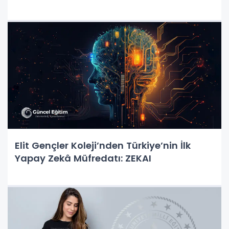
Elit Gençler Koleji’nden Türkiye’nin İlk
Yapay Zekâ Müfredatı: ZEKAI