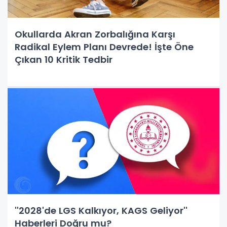
Okullarda Akran Zorbalığına Karşı
Radikal Eylem Planı Devrede! İşte Öne
Çıkan 10 Kritik Tedbir
''2028'de LGS Kalkıyor, KAGS Geliyor''
Haberleri Doğru mu?