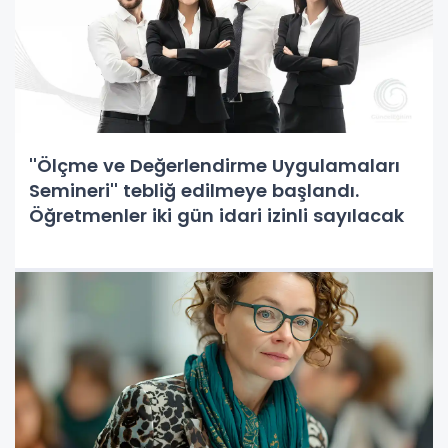
''Ölçme ve Değerlendirme Uygulamaları
Semineri'' tebliğ edilmeye başlandı.
Öğretmenler iki gün idari izinli sayılacak