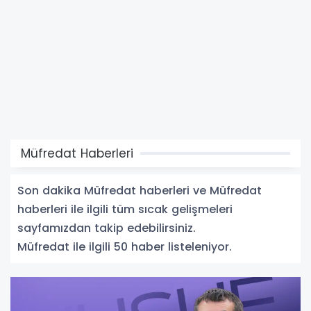
Müfredat Haberleri
Son dakika Müfredat haberleri ve Müfredat
haberleri ile ilgili tüm sıcak gelişmeleri
sayfamızdan takip edebilirsiniz.
Müfredat ile ilgili 50 haber listeleniyor.