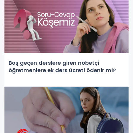
Boş geçen derslere giren nöbetçi
öğretmenlere ek ders ücreti ödenir mi?