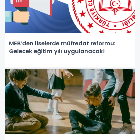
MEB’den liselerde müfredat reformu:
Gelecek eğitim yılı uygulanacak!