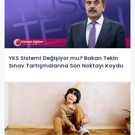
YKS Sistemi Değişiyor mu? Bakan Tekin
Sınav Tartışmalarına Son Noktayı Koydu