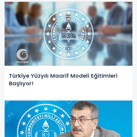
Türkiye Yüzyılı Maarif Modeli Eğitimleri
Başlıyor!