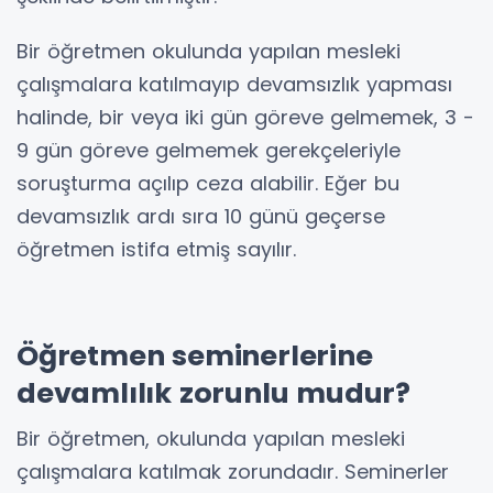
Bir öğretmen okulunda yapılan mesleki
çalışmalara katılmayıp devamsızlık yapması
halinde, bir veya iki gün göreve gelmemek, 3 -
9 gün göreve gelmemek gerekçeleriyle
soruşturma açılıp ceza alabilir. Eğer bu
devamsızlık ardı sıra 10 günü geçerse
öğretmen istifa etmiş sayılır.
Öğretmen seminerlerine
devamlılık zorunlu mudur?
Bir öğretmen, okulunda yapılan mesleki
çalışmalara katılmak zorundadır. Seminerler