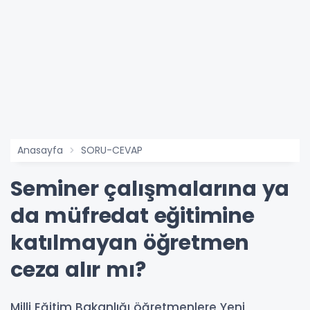
Anasayfa
SORU-CEVAP
Seminer çalışmalarına ya
da müfredat eğitimine
katılmayan öğretmen
ceza alır mı?
Milli Eğitim Bakanlığı öğretmenlere Yeni