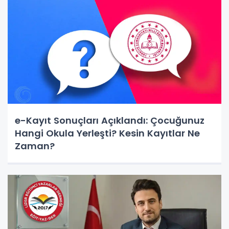
e-Kayıt Sonuçları Açıklandı: Çocuğunuz
Hangi Okula Yerleşti? Kesin Kayıtlar Ne
Zaman?