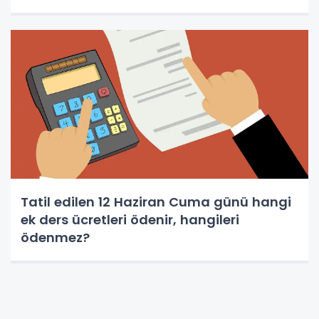
Tatil edilen 12 Haziran Cuma günü hangi
ek ders ücretleri ödenir, hangileri
ödenmez?