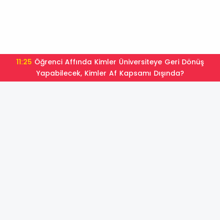
11:25
Öğrenci Affında Kimler Üniversiteye Geri Dönüş
Yapabilecek, Kimler Af Kapsamı Dışında?