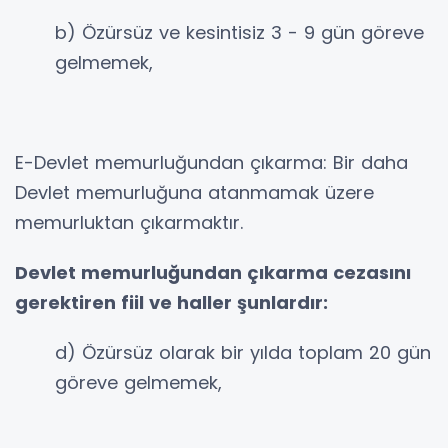
b) Özürsüz ve kesintisiz 3 - 9 gün göreve
gelmemek,
E-Devlet memurluğundan çıkarma: Bir daha
Devlet memurluğuna atanmamak üzere
memurluktan çıkarmaktır.
Devlet memurluğundan çıkarma cezasını
gerektiren fiil ve haller şunlardır:
d) Özürsüz olarak bir yılda toplam 20 gün
göreve gelmemek,