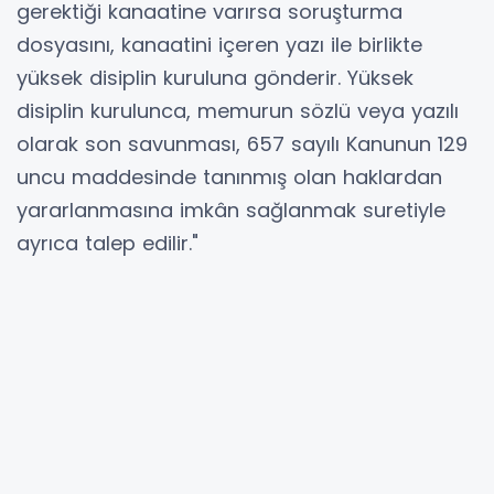
gerektiği kanaatine varırsa soruşturma
dosyasını, kanaatini içeren yazı ile birlikte
yüksek disiplin kuruluna gönderir. Yüksek
disiplin kurulunca, memurun sözlü veya yazılı
olarak son savunması, 657 sayılı Kanunun 129
uncu maddesinde tanınmış olan haklardan
yararlanmasına imkân sağlanmak suretiyle
ayrıca talep edilir."