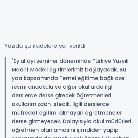
Yazıda şu ifadelere yer verildi:
"Eylül ayı seminer döneminde Türkiye Yüzyılı
Maarif Modeli eğitimlerimiz başlayacak. Bu
yazı kapsamında Temel eğitime bağlı özel
resmi anaokulu ve diğer okullarda ilgli
derslerde derse girecek öğretmenleri
okullarımızdan istedik. İlgili derslerde
müfredat eğitimi almayan öğretmeneler
derse girmeyecek. Dolayısıyla okul müdürleri
öğretmen planlamasını şimdiden yapıp