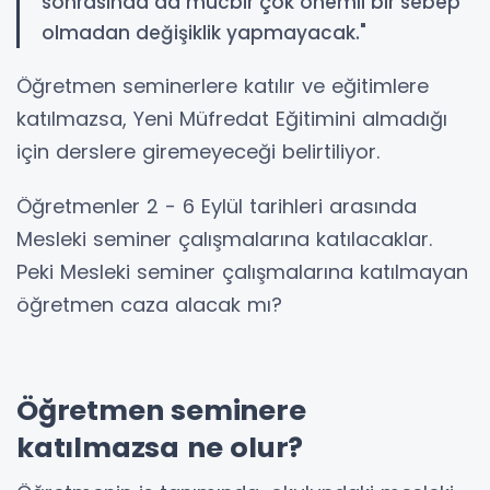
sonrasında da mücbir çok önemli bir sebep
olmadan değişiklik yapmayacak."
Öğretmen seminerlere katılır ve eğitimlere
katılmazsa, Yeni Müfredat Eğitimini almadığı
için derslere giremeyeceği belirtiliyor.
Öğretmenler 2 - 6 Eylül tarihleri arasında
Mesleki seminer çalışmalarına katılacaklar.
Peki Mesleki seminer çalışmalarına katılmayan
öğretmen caza alacak mı?
Öğretmen seminere
katılmazsa ne olur?