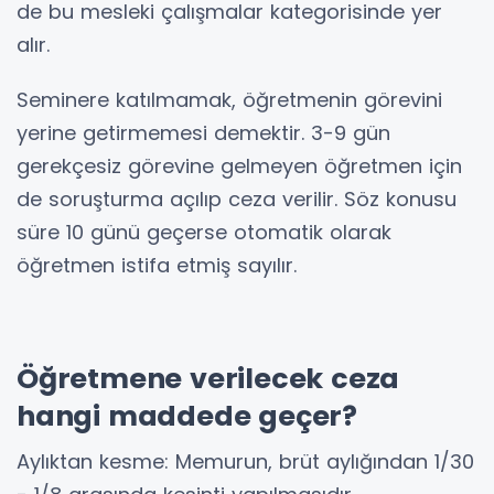
de bu mesleki çalışmalar kategorisinde yer
alır.
Seminere katılmamak, öğretmenin görevini
yerine getirmemesi demektir. 3-9 gün
gerekçesiz görevine gelmeyen öğretmen için
de soruşturma açılıp ceza verilir. Söz konusu
süre 10 günü geçerse otomatik olarak
öğretmen istifa etmiş sayılır.
Öğretmene verilecek ceza
hangi maddede geçer?
Aylıktan kesme: Memurun, brüt aylığından 1/30