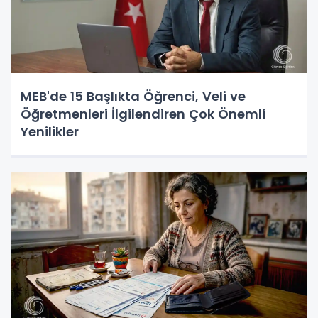
MEB'de 15 Başlıkta Öğrenci, Veli ve
Öğretmenleri İlgilendiren Çok Önemli
Yenilikler