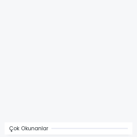
Çok Okunanlar