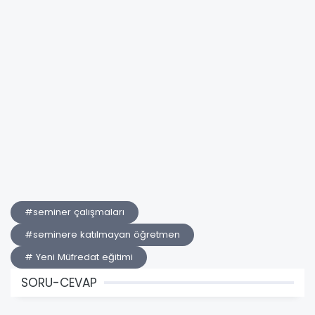
#seminer çalışmaları
#seminere katılmayan öğretmen
# Yeni Müfredat eğitimi
SORU-CEVAP