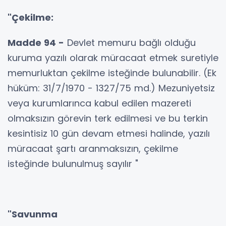
"Çekilme:
Madde 94 -
Devlet memuru bağlı olduğu
kuruma yazılı olarak müracaat etmek suretiyle
memurluktan çekilme isteğinde bulunabilir. (Ek
hüküm: 31/7/1970 - 1327/75 md.) Mezuniyetsiz
veya kurumlarınca kabul edilen mazereti
olmaksızın görevin terk edilmesi ve bu terkin
kesintisiz 10 gün devam etmesi halinde, yazılı
müracaat şartı aranmaksızın, çekilme
isteğinde bulunulmuş sayılır "
"Savunma