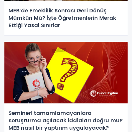
MEB’de Emeklilik Sonrası Geri Dönüş
Mümkün Mü? İşte Öğretmenlerin Merak
Ettiği Yasal Sınırlar
Semineri tamamlamayanlara
soruşturma açılacak iddiaları doğru mu?
MEB nasıl bir yaptırım uygulayacak?