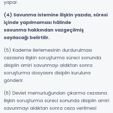
yapar.
(4) Savunma istemine ilişkin yazıda, süresi
içinde yapılmaması hâlinde
savunma
hakkından vazgeçilmiş
sayılacağı belirtilir.
(5) Kademe ilerlemesinin durdurulması
cezasına ilişkin soruşturma süreci sonunda
disiplin amiri savunmayı aldıktan sonra
soruşturma dosyasını disiplin kuruluna
gönderir.
(6) Devlet memurluğundan çıkarma cezasına
ilişkin soruşturma süreci sonunda disiplin amiri
savunmayı aldıktan sonra ceza verilmesi