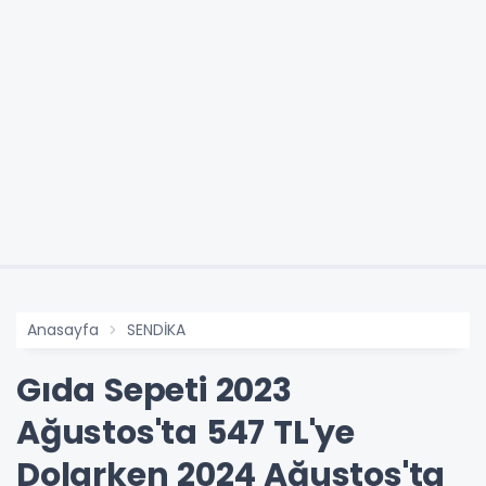
Anasayfa
SENDİKA
Gıda Sepeti 2023
Ağustos'ta 547 TL'ye
Dolarken 2024 Ağustos'ta