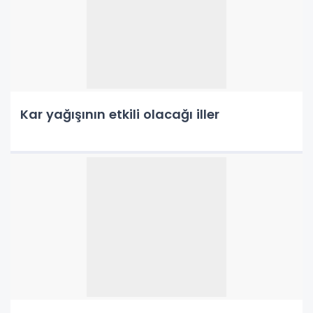
Kar yağışının etkili olacağı iller