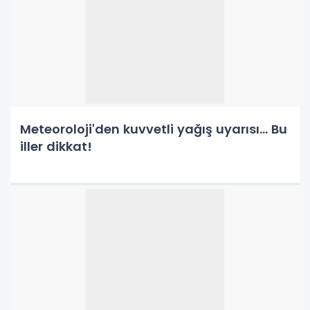
Meteoroloji'den kuvvetli yağış uyarısı... Bu
iller dikkat!