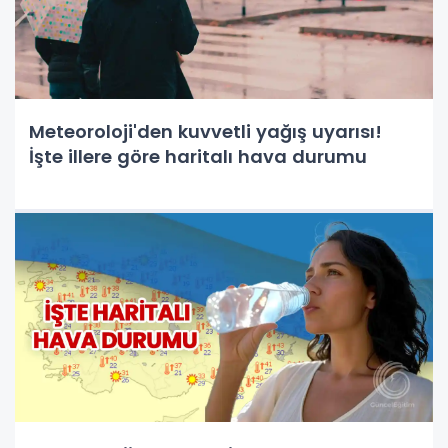
Meteoroloji'den kuvvetli yağış uyarısı!
İşte illere göre haritalı hava durumu