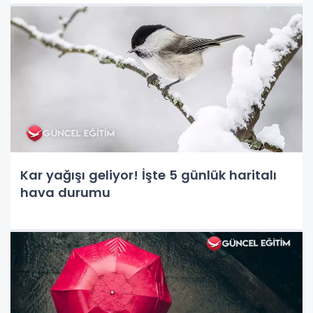
Kar yağışı geliyor! İşte 5 günlük haritalı
hava durumu