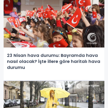
23 Nisan hava durumu: Bayramda hava
nasıl olacak? İşte illere göre haritalı hava
durumu