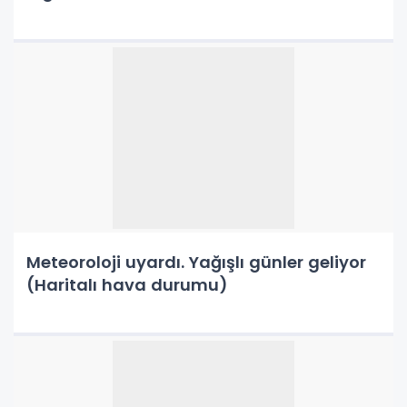
Meteoroloji uyardı. Yağışlı günler geliyor
(Haritalı hava durumu)