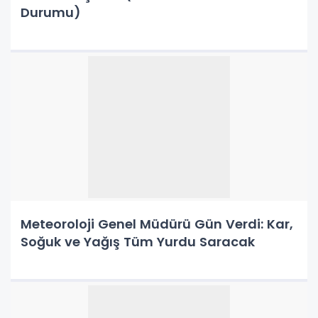
Durumu)
Meteoroloji Genel Müdürü Gün Verdi: Kar,
Soğuk ve Yağış Tüm Yurdu Saracak