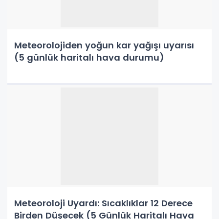
Meteorolojiden yoğun kar yağışı uyarısı
(5 günlük haritalı hava durumu)
Meteoroloji Uyardı: Sıcaklıklar 12 Derece
Birden Düşecek (5 Günlük Haritalı Hava