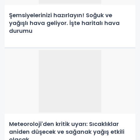
Şemsiyelerinizi hazırlayın! Soğuk ve
yağışlı hava geliyor. İşte haritalı hava
durumu
Meteoroloji'den kritik uyarı: Sıcaklıklar
aniden düşecek ve sağanak yağış etkili
olacak