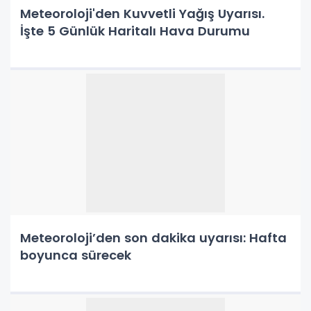
Meteoroloji'den Kuvvetli Yağış Uyarısı.
İşte 5 Günlük Haritalı Hava Durumu
Meteoroloji’den son dakika uyarısı: Hafta
boyunca sürecek