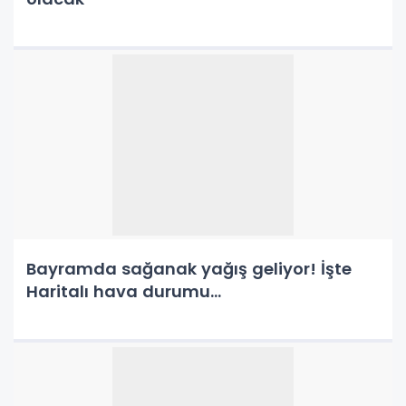
Bayramda sağanak yağış geliyor! İşte
Haritalı hava durumu...