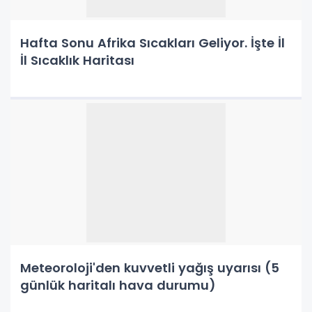
Hafta Sonu Afrika Sıcakları Geliyor. İşte İl
İl Sıcaklık Haritası
Meteoroloji'den kuvvetli yağış uyarısı (5
günlük haritalı hava durumu)