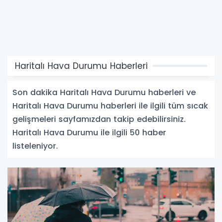
Haritalı Hava Durumu Haberleri
Son dakika Haritalı Hava Durumu haberleri ve
Haritalı Hava Durumu haberleri ile ilgili tüm sıcak
gelişmeleri sayfamızdan takip edebilirsiniz.
Haritalı Hava Durumu ile ilgili 50 haber
listeleniyor.