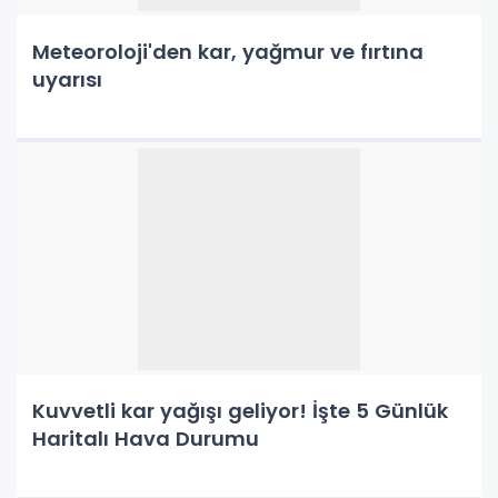
Meteoroloji'den kar, yağmur ve fırtına
uyarısı
Kuvvetli kar yağışı geliyor! İşte 5 Günlük
Haritalı Hava Durumu