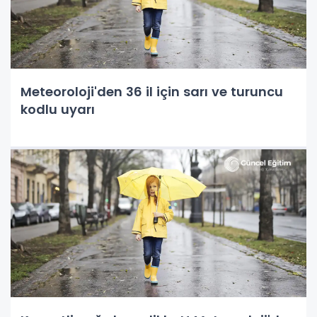
Meteoroloji'den 36 il için sarı ve turuncu
kodlu uyarı