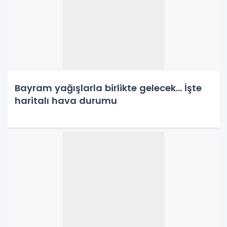
Bayram yağışlarla birlikte gelecek… İşte
haritalı hava durumu