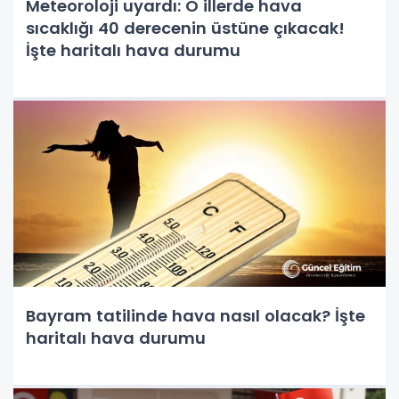
Meteoroloji uyardı: O illerde hava
sıcaklığı 40 derecenin üstüne çıkacak!
İşte haritalı hava durumu
Bayram tatilinde hava nasıl olacak? İşte
haritalı hava durumu