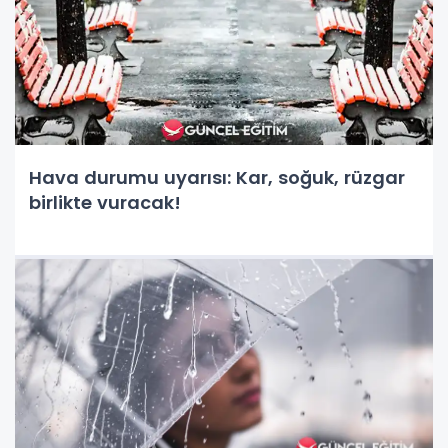
Hava durumu uyarısı: Kar, soğuk, rüzgar
birlikte vuracak!