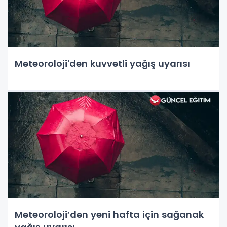
Meteoroloji'den kuvvetli yağış uyarısı
Meteoroloji’den yeni hafta için sağanak