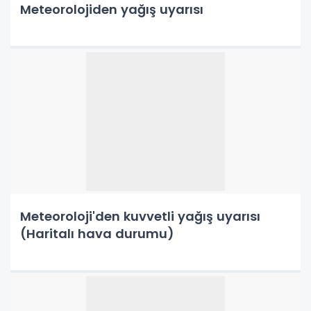
Meteorolojiden yağış uyarısı
Meteoroloji'den kuvvetli yağış uyarısı
(Haritalı hava durumu)