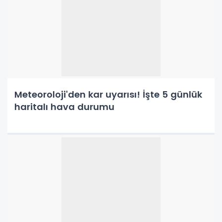
Meteoroloji'den kar uyarısı! İşte 5 günlük
haritalı hava durumu