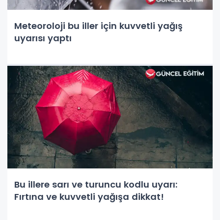
Meteoroloji bu iller için kuvvetli yağış
uyarısı yaptı
Bu illere sarı ve turuncu kodlu uyarı:
Fırtına ve kuvvetli yağışa dikkat!