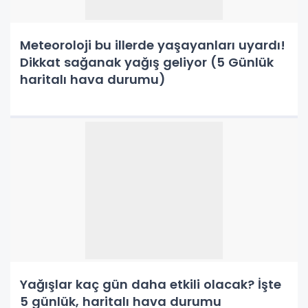
Meteoroloji bu illerde yaşayanları uyardı!
Dikkat sağanak yağış geliyor (5 Günlük
haritalı hava durumu)
Yağışlar kaç gün daha etkili olacak? İşte
5 günlük, haritalı hava durumu