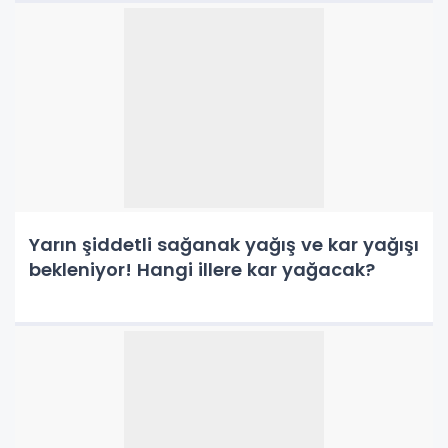
Yarın şiddetli sağanak yağış ve kar yağışı
bekleniyor! Hangi illere kar yağacak?