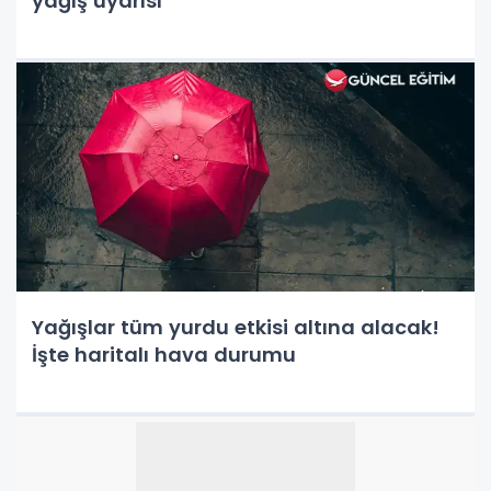
yağış uyarısı
Yağışlar tüm yurdu etkisi altına alacak!
İşte haritalı hava durumu