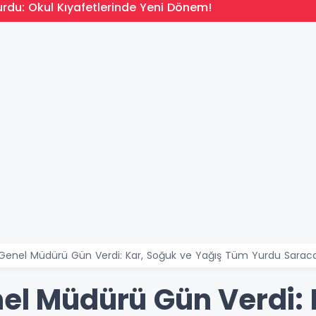
rdu: Okul Kıyafetlerinde Yeni Dönem!
 Genel Müdürü Gün Verdi: Kar, Soğuk ve Yağış Tüm Yurdu Sarac
nel Müdürü Gün Verdi: 