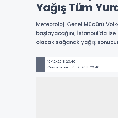
Yağış Tüm Yur
Meteoroloji Genel Müdürü Volk
başlayacağını, İstanbul'da ise 
olacak sağanak yağış sonucund
10-12-2018 20:40
Güncelleme : 10-12-2018 20:40