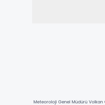
Meteoroloji Genel Müdürü Volkan 