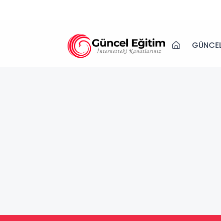
GÜNCEL