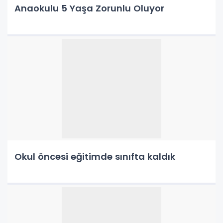
Anaokulu 5 Yaşa Zorunlu Oluyor
Okul öncesi eğitimde sınıfta kaldık