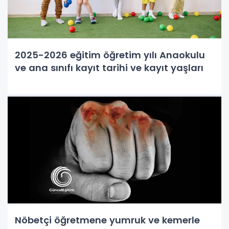
2025-2026 eğitim öğretim yılı Anaokulu
ve ana sınıfı kayıt tarihi ve kayıt yaşları
Nöbetçi öğretmene yumruk ve kemerle