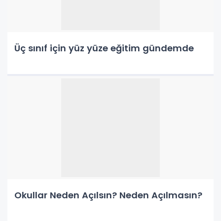
Üç sınıf için yüz yüze eğitim gündemde
Okullar Neden Açılsın? Neden Açılmasın?