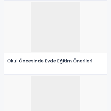
Okul Öncesinde Evde Eğitim Önerileri