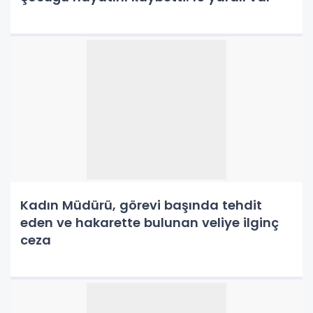
Kadın Müdürü, görevi başında tehdit
eden ve hakarette bulunan veliye ilginç
ceza