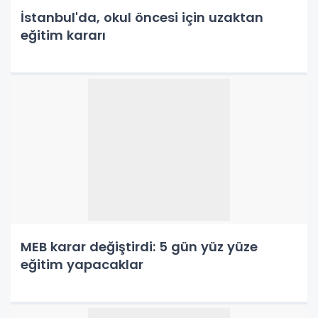
İstanbul'da, okul öncesi için uzaktan
eğitim kararı
MEB karar değiştirdi: 5 gün yüz yüze
eğitim yapacaklar