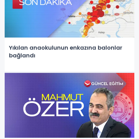
Yıkılan anaokulunun enkazına balonlar
bağlandı