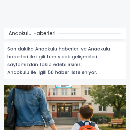
Anaokulu Haberleri
Son dakika Anaokulu haberleri ve Anaokulu
haberleri ile ilgili tüm sıcak gelişmeleri
sayfamızdan takip edebilirsiniz.
Anaokulu ile ilgili 50 haber listeleniyor.