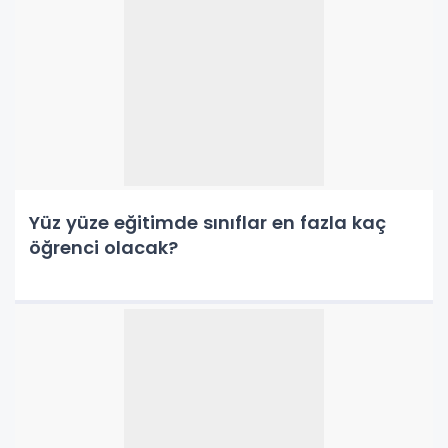
Yüz yüze eğitimde sınıflar en fazla kaç
öğrenci olacak?