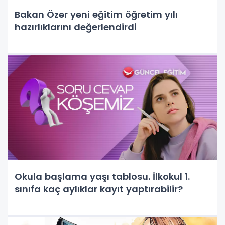
Bakan Özer yeni eğitim öğretim yılı
hazırlıklarını değerlendirdi
Okula başlama yaşı tablosu. İlkokul 1.
sınıfa kaç aylıklar kayıt yaptırabilir?