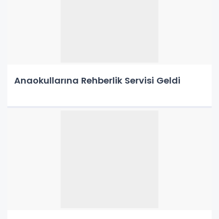
Anaokullarına Rehberlik Servisi Geldi