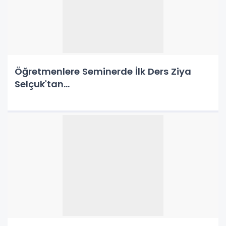
Öğretmenlere Seminerde İlk Ders Ziya
Selçuk'tan...