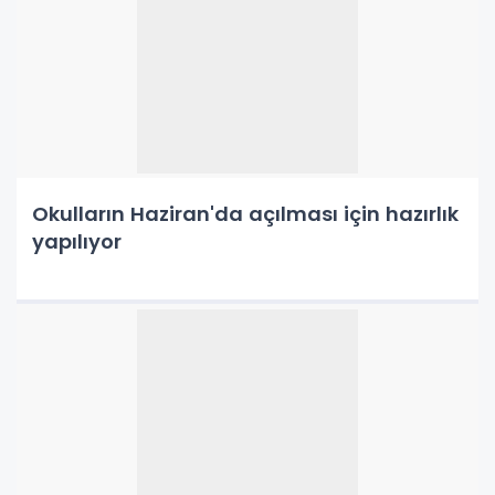
Okulların Haziran'da açılması için hazırlık
yapılıyor