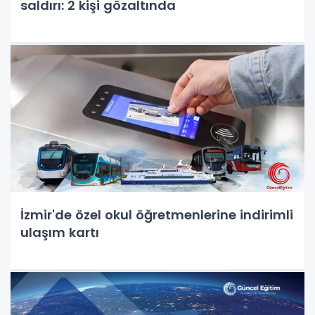
saldırı: 2 kişi gözaltında
İzmir'de özel okul öğretmenlerine indirimli
ulaşım kartı