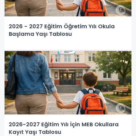
2026 - 2027 Eğitim Öğretim Yılı Okula
Başlama Yaşı Tablosu
2026-2027 Eğitim Yılı İçin MEB Okullara
Kayıt Yaşı Tablosu