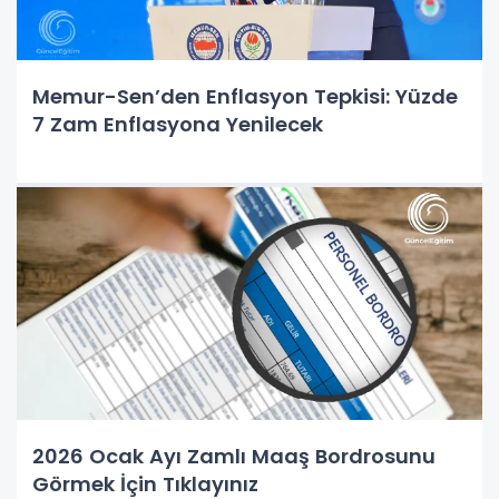
Memur-Sen’den Enflasyon Tepkisi: Yüzde
7 Zam Enflasyona Yenilecek
2026 Ocak Ayı Zamlı Maaş Bordrosunu
Görmek İçin Tıklayınız