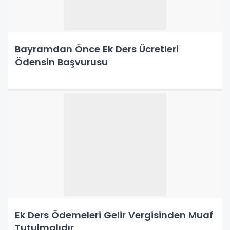
Bayramdan Önce Ek Ders Ücretleri
Ödensin Başvurusu
Ek Ders Ödemeleri Gelir Vergisinden Muaf
Tutulmalıdır