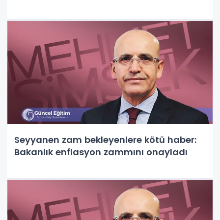
Seyyanen zam bekleyenlere kötü haber:
Bakanlık enflasyon zammını onayladı