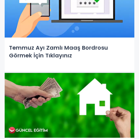
Temmuz Ayı Zamlı Maaş Bordrosu
Görmek İçin Tıklayınız