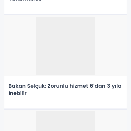
Bakan Selçuk: Zorunlu hizmet 6'dan 3 yıla
inebilir