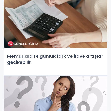
Memurlara 14 günlük fark ve ilave artışlar
gecikebilir