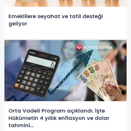
Emeklilere seyahat ve tatil desteği
geliyor
Orta Vadeli Program açıklandı. İşte
Hükümetin 4 yıllık enflasyon ve dolar
tahmini...