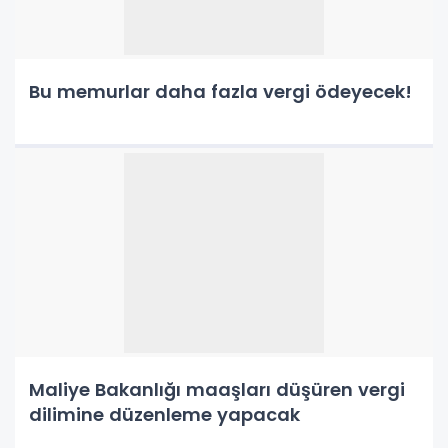
Bu memurlar daha fazla vergi ödeyecek!
Maliye Bakanlığı maaşları düşüren vergi
dilimine düzenleme yapacak