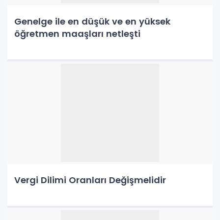
Genelge ile en düşük ve en yüksek
öğretmen maaşları netleşti
Vergi Dilimi Oranları Değişmelidir