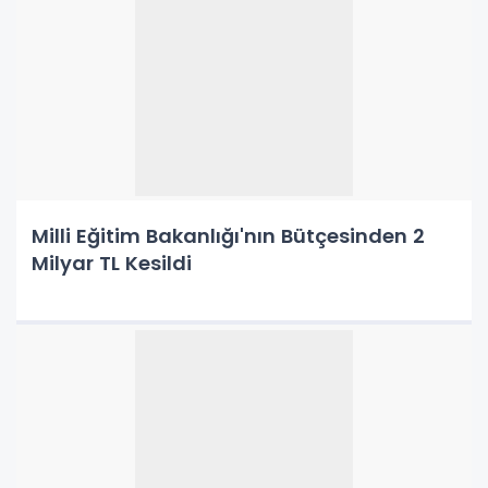
Milli Eğitim Bakanlığı'nın Bütçesinden 2
Milyar TL Kesildi