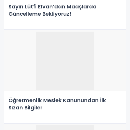
Sayın Lütfi Elvan’dan Maaşlarda
Güncelleme Bekliyoruz!
Öğretmenlik Meslek Kanunundan İlk
Sızan Bilgiler