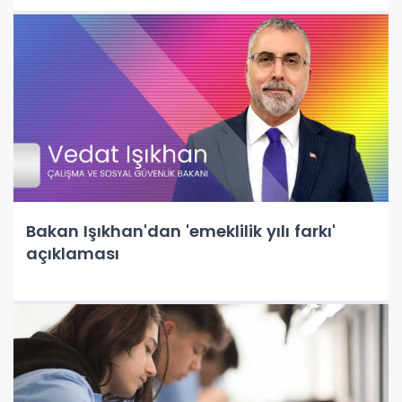
Bakan Işıkhan'dan 'emeklilik yılı farkı'
açıklaması