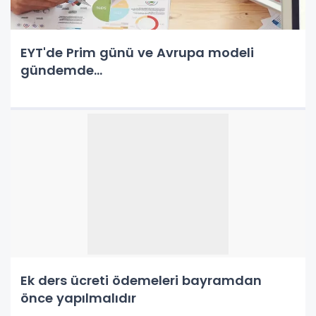
EYT'de Prim günü ve Avrupa modeli
gündemde...
Ek ders ücreti ödemeleri bayramdan
önce yapılmalıdır