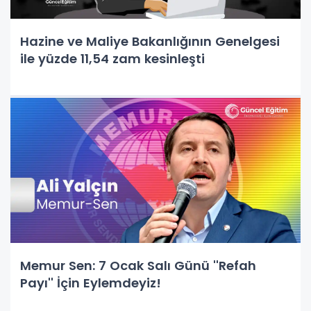
Hazine ve Maliye Bakanlığının Genelgesi
ile yüzde 11,54 zam kesinleşti
Memur Sen: 7 Ocak Salı Günü ''Refah
Payı'' İçin Eylemdeyiz!