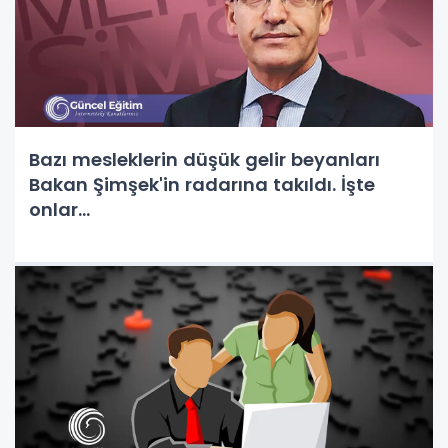
Bazı mesleklerin düşük gelir beyanları
Bakan Şimşek'in radarına takıldı. İşte
onlar...