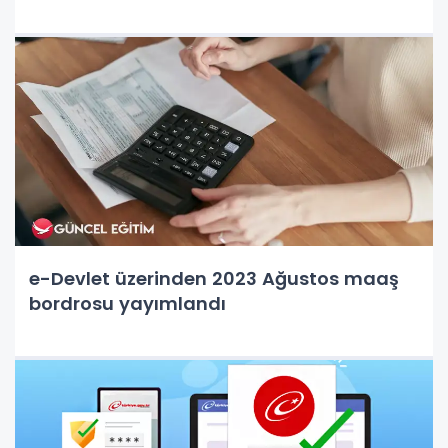
e-Devlet üzerinden 2023 Ağustos maaş
bordrosu yayımlandı