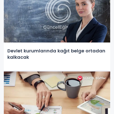
Devlet kurumlarında kağıt belge ortadan
kalkacak