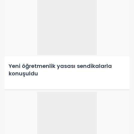
Yeni öğretmenlik yasası sendikalarla
konuşuldu