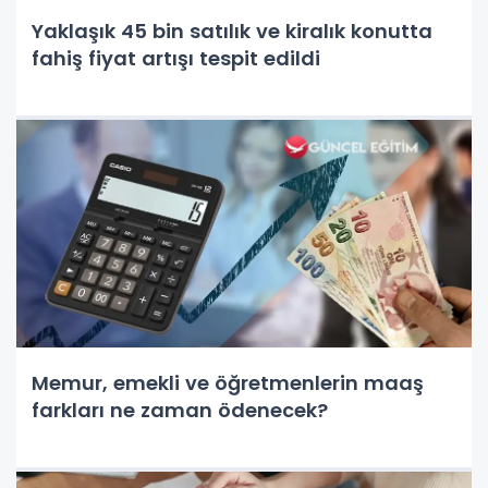
Yaklaşık 45 bin satılık ve kiralık konutta
fahiş fiyat artışı tespit edildi
Memur, emekli ve öğretmenlerin maaş
farkları ne zaman ödenecek?