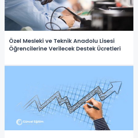
Özel Mesleki ve Teknik Anadolu Lisesi
Öğrencilerine Verilecek Destek Ücretleri