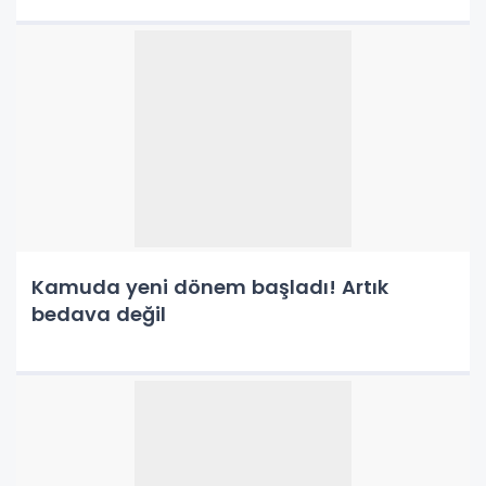
Kamuda yeni dönem başladı! Artık
bedava değil