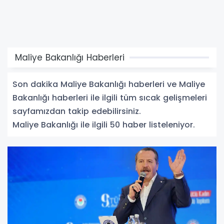
Maliye Bakanlığı Haberleri
Son dakika Maliye Bakanlığı haberleri ve Maliye
Bakanlığı haberleri ile ilgili tüm sıcak gelişmeleri
sayfamızdan takip edebilirsiniz.
Maliye Bakanlığı ile ilgili 50 haber listeleniyor.