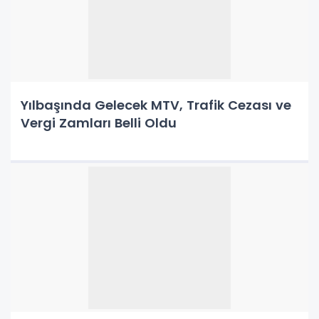
Yılbaşında Gelecek MTV, Trafik Cezası ve
Vergi Zamları Belli Oldu