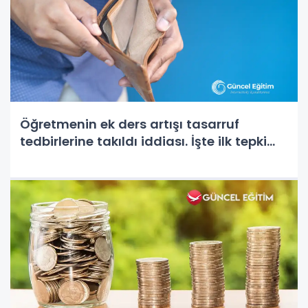
Öğretmenin ek ders artışı tasarruf
tedbirlerine takıldı iddiası. İşte ilk tepki...