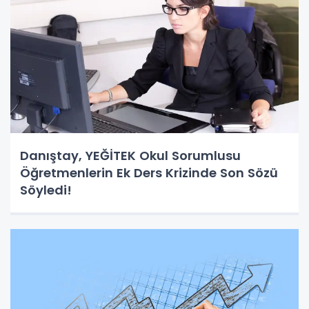
Danıştay, YEĞİTEK Okul Sorumlusu
Öğretmenlerin Ek Ders Krizinde Son Sözü
Söyledi!