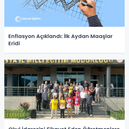
Enflasyon Açıklandı: İlk Aydan Maaşlar
Eridi