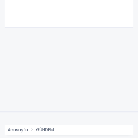
Anasayfa
GÜNDEM