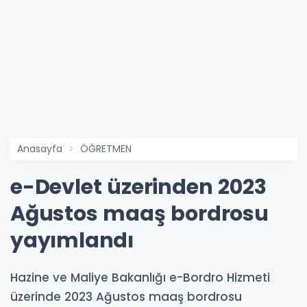
Anasayfa
ÖĞRETMEN
e-Devlet üzerinden 2023
Ağustos maaş bordrosu
yayımlandı
Hazine ve Maliye Bakanlığı e-Bordro Hizmeti
üzerinde 2023 Ağustos maaş bordrosu