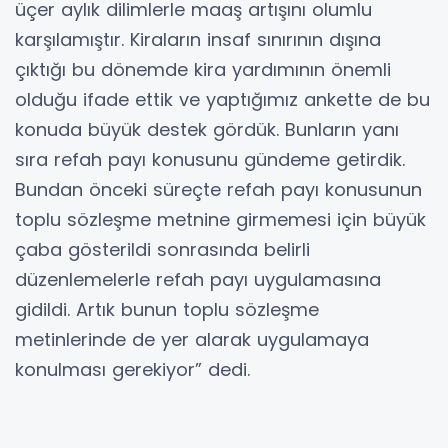
üçer aylık dilimlerle maaş artışını olumlu
karşılamıştır. Kiraların insaf sınırının dışına
çıktığı bu dönemde kira yardımının önemli
olduğu ifade ettik ve yaptığımız ankette de bu
konuda büyük destek gördük. Bunların yanı
sıra refah payı konusunu gündeme getirdik.
Bundan önceki süreçte refah payı konusunun
toplu sözleşme metnine girmemesi için büyük
çaba gösterildi sonrasında belirli
düzenlemelerle refah payı uygulamasına
gidildi. Artık bunun toplu sözleşme
metinlerinde de yer alarak uygulamaya
konulması gerekiyor” dedi.