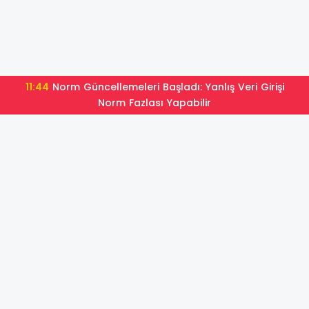
11:44
Norm Güncellemeleri Başladı: Yanlış Veri Girişi
Norm Fazlası Yapabilir