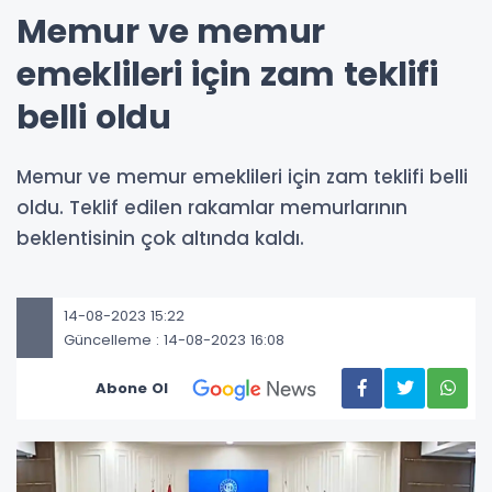
Memur ve memur
emeklileri için zam teklifi
belli oldu
Memur ve memur emeklileri için zam teklifi belli
oldu. Teklif edilen rakamlar memurlarının
beklentisinin çok altında kaldı.
14-08-2023 15:22
Güncelleme : 14-08-2023 16:08
Abone Ol