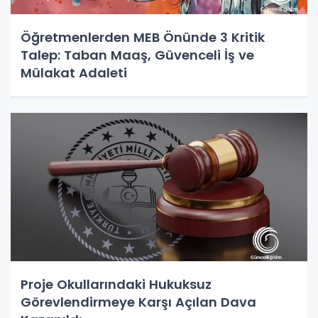
Öğretmenlerden MEB Önünde 3 Kritik
Talep: Taban Maaş, Güvenceli İş ve
Mülakat Adaleti
Proje Okullarındaki Hukuksuz
Görevlendirmeye Karşı Açılan Dava