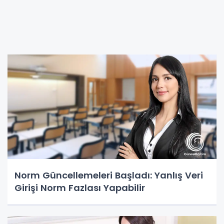
Norm Güncellemeleri Başladı: Yanlış Veri
Girişi Norm Fazlası Yapabilir