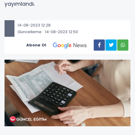
yayımlandı.
14-08-2023 12:28
Güncelleme : 14-08-2023 12:50
Abone Ol