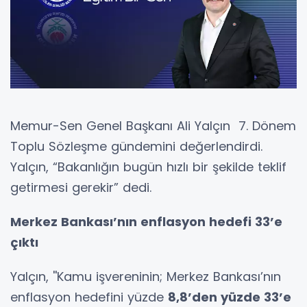
Memur-Sen Genel Başkanı Ali Yalçın 7. Dönem
Toplu Sözleşme gündemini değerlendirdi.
Yalçın, “Bakanlığın bugün hızlı bir şekilde teklif
getirmesi gerekir” dedi.
Merkez Bankası’nın enflasyon hedefi 33’e
çıktı
Yalçın, ''Kamu işvereninin; Merkez Bankası’nın
enflasyon hedefini yüzde
8,8’den yüzde 33’e