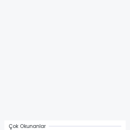
Çok Okunanlar