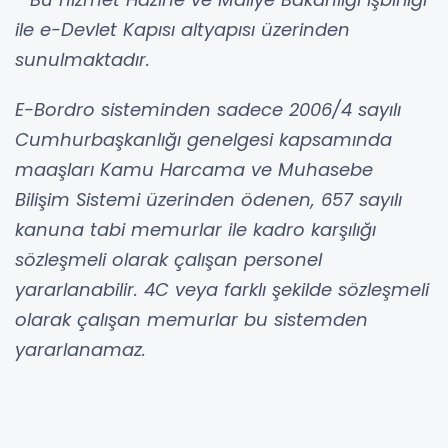
ile e-Devlet Kapısı altyapısı üzerinden
sunulmaktadır.
E-Bordro sisteminden sadece 2006/4 sayılı
Cumhurbaşkanlığı genelgesi kapsamında
maaşları Kamu Harcama ve Muhasebe
Bilişim Sistemi üzerinden ödenen, 657 sayılı
kanuna tabi memurlar ile kadro karşılığı
sözleşmeli olarak çalışan personel
yararlanabilir. 4C veya farklı şekilde sözleşmeli
olarak çalışan memurlar bu sistemden
yararlanamaz.