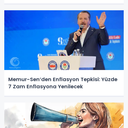
Memur-Sen’den Enflasyon Tepkisi: Yüzde
7 Zam Enflasyona Yenilecek