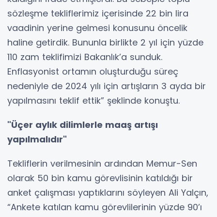
sözleşme tekliflerimiz içerisinde 22 bin lira
vaadinin yerine gelmesi konusunu öncelik
haline getirdik. Bununla birlikte 2 yıl için yüzde
110 zam teklifimizi Bakanlık’a sunduk.
Enflasyonist ortamın oluşturduğu süreç
nedeniyle de 2024 yılı için artışların 3 ayda bir
yapılmasını teklif ettik” şeklinde konuştu.
"Üçer aylık dilimlerle maaş artışı
yapılmalıdır"
Tekliflerin verilmesinin ardından Memur-Sen
olarak 50 bin kamu görevlisinin katıldığı bir
anket çalışması yaptıklarını söyleyen Ali Yalçın,
“Ankete katılan kamu görevlilerinin yüzde 90’ı