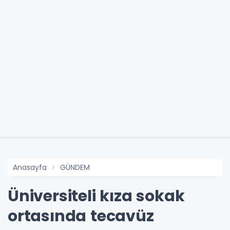
Anasayfa
GÜNDEM
Üniversiteli kıza sokak
ortasında tecavüz