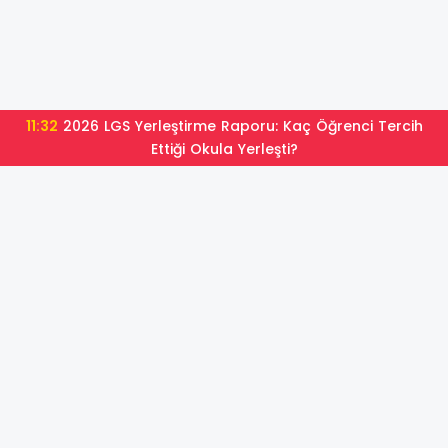
11:32
2026 LGS Yerleştirme Raporu: Kaç Öğrenci Tercih
Ettiği Okula Yerleşti?