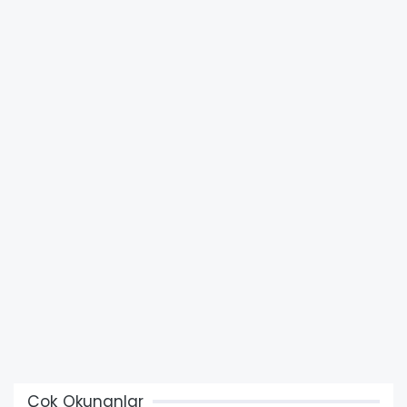
Çok Okunanlar