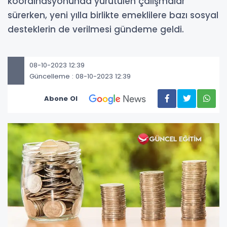
koordinasyonunda yürütülen çalışmalar
sürerken, yeni yılla birlikte emeklilere bazı sosyal
desteklerin de verilmesi gündeme geldi.
08-10-2023 12:39
Güncelleme : 08-10-2023 12:39
Abone Ol