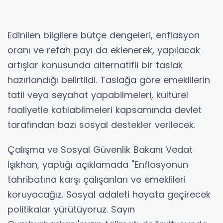
Edinilen bilgilere bütçe dengeleri, enflasyon
oranı ve refah payı da eklenerek, yapılacak
artışlar konusunda alternatifli bir taslak
hazırlandığı belirtildi. Taslağa göre emeklilerin
tatil veya seyahat yapabilmeleri, kültürel
faaliyetle katılabilmeleri kapsamında devlet
tarafından bazı sosyal destekler verilecek.
Çalışma ve Sosyal Güvenlik Bakanı Vedat
Işıkhan, yaptığı açıklamada "Enflasyonun
tahribatına karşı çalışanları ve emeklileri
koruyacağız. Sosyal adaleti hayata geçirecek
politikalar yürütüyoruz. Sayın