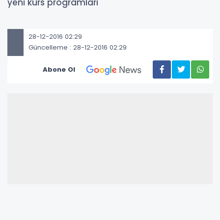
yeni kurs programları
28-12-2016 02:29
Güncelleme : 28-12-2016 02:29
Abone Ol