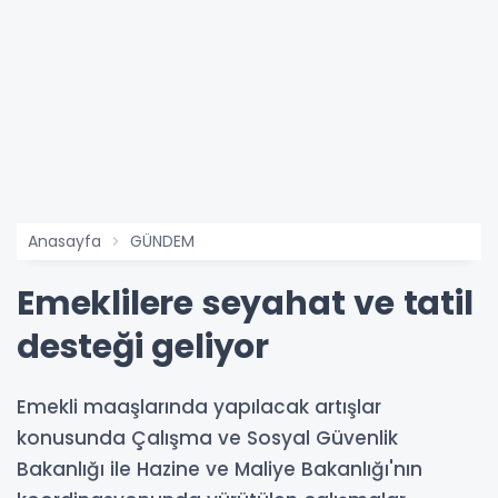
Anasayfa
GÜNDEM
Emeklilere seyahat ve tatil
desteği geliyor
Emekli maaşlarında yapılacak artışlar
konusunda Çalışma ve Sosyal Güvenlik
Bakanlığı ile Hazine ve Maliye Bakanlığı'nın