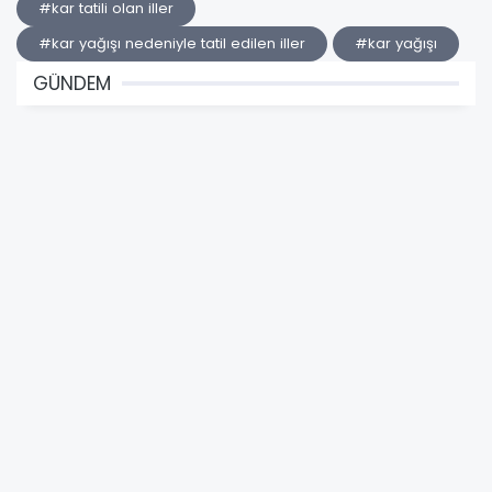
#kar tatili olan iller
#kar yağışı nedeniyle tatil edilen iller
#kar yağışı
GÜNDEM