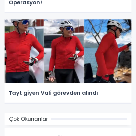
Operasyon!
Tayt giyen Vali görevden alındı
Çok Okunanlar