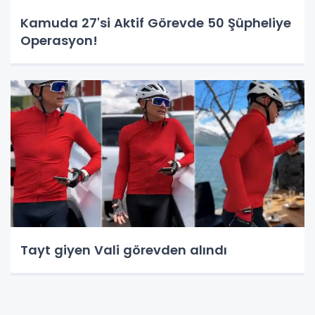
Kamuda 27'si Aktif Görevde 50 Şüpheliye
Operasyon!
Tayt giyen Vali görevden alındı