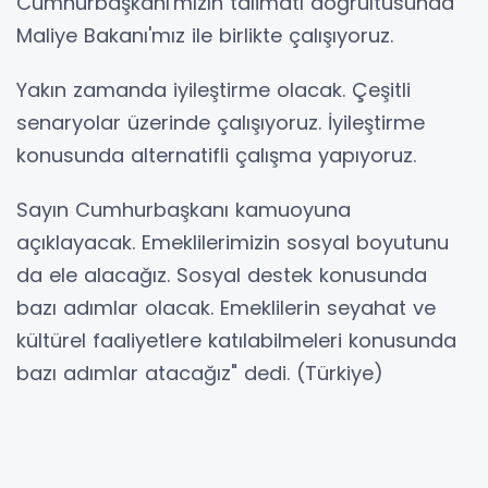
Cumhurbaşkanı'mızın talimatı doğrultusunda
Maliye Bakanı'mız ile birlikte çalışıyoruz.
Yakın zamanda iyileştirme olacak. Çeşitli
senaryolar üzerinde çalışıyoruz. İyileştirme
konusunda alternatifli çalışma yapıyoruz.
Sayın Cumhurbaşkanı kamuoyuna
açıklayacak. Emeklilerimizin sosyal boyutunu
da ele alacağız. Sosyal destek konusunda
bazı adımlar olacak. Emeklilerin seyahat ve
kültürel faaliyetlere katılabilmeleri konusunda
bazı adımlar atacağız" dedi. (Türkiye)