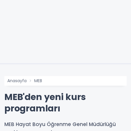
Anasayfa
MEB
MEB'den yeni kurs
programları
MEB Hayat Boyu Öğrenme Genel Müdürlüğü