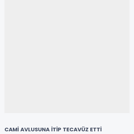
CAMİ AVLUSUNA İTİP TECAVÜZ ETTİ