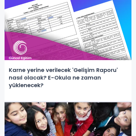
Karne yerine verilecek 'Gelişim Raporu'
nasıl olacak? E-Okula ne zaman
yüklenecek?