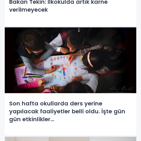
Bakan Tekin: İlkokulda artık karne
verilmeyecek
Son hafta okullarda ders yerine
yapılacak faaliyetler belli oldu. İşte gün
gün etkinlikler...