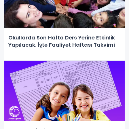
Okullarda Son Hafta Ders Yerine Etkinlik
Yapılacak. İşte Faaliyet Haftası Takvimi