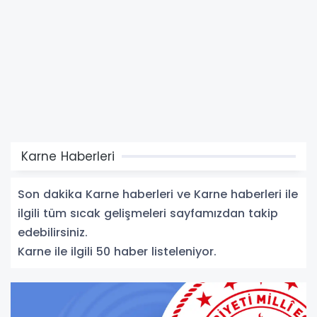
Karne Haberleri
Son dakika Karne haberleri ve Karne haberleri ile
ilgili tüm sıcak gelişmeleri sayfamızdan takip
edebilirsiniz.
Karne ile ilgili 50 haber listeleniyor.