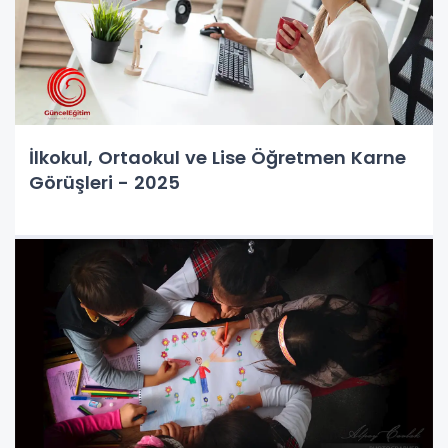
İlkokul, Ortaokul ve Lise Öğretmen Karne
Görüşleri - 2025