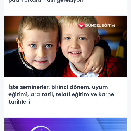
İşte seminerler, birinci dönem, uyum
eğitimi, ara tatil, telafi eğitim ve karne
tarihleri