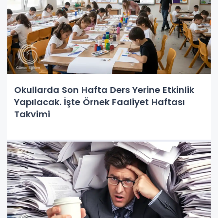
Okullarda Son Hafta Ders Yerine Etkinlik
Yapılacak. İşte Örnek Faaliyet Haftası
Takvimi