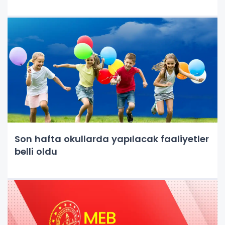
Son hafta okullarda yapılacak faaliyetler
belli oldu