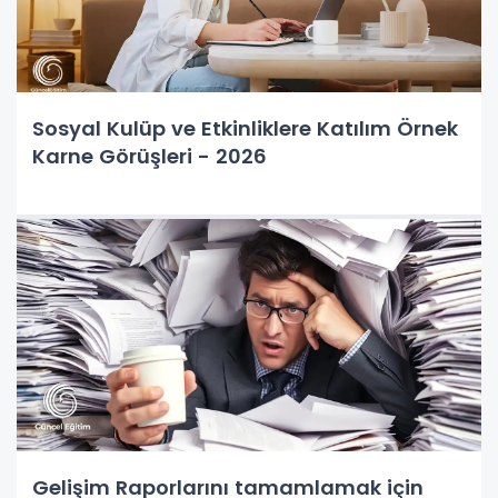
Sosyal Kulüp ve Etkinliklere Katılım Örnek
Karne Görüşleri - 2026
Gelişim Raporlarını tamamlamak için