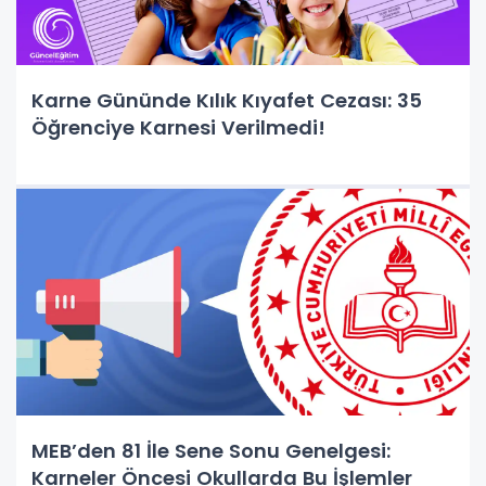
Karne Gününde Kılık Kıyafet Cezası: 35
Öğrenciye Karnesi Verilmedi!
MEB’den 81 İle Sene Sonu Genelgesi:
Karneler Öncesi Okullarda Bu İşlemler