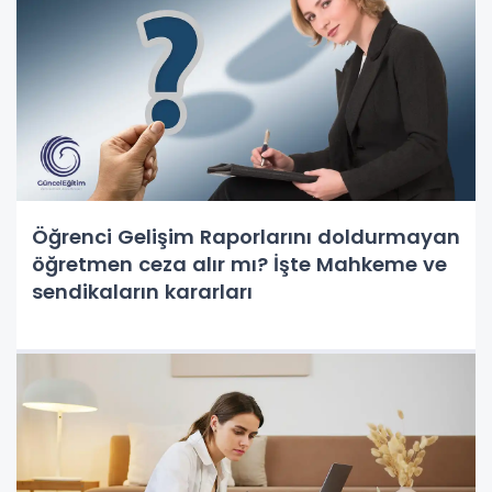
Öğrenci Gelişim Raporlarını doldurmayan
öğretmen ceza alır mı? İşte Mahkeme ve
sendikaların kararları