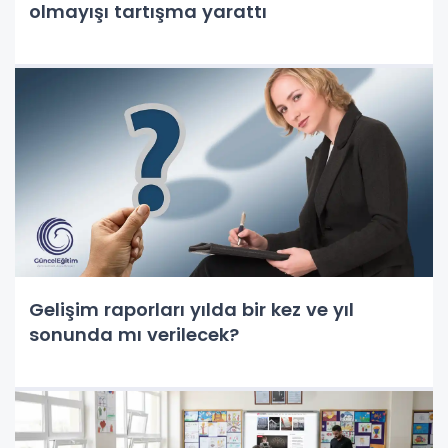
olmayışı tartışma yarattı
Gelişim raporları yılda bir kez ve yıl
sonunda mı verilecek?