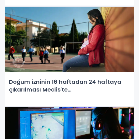
Doğum izninin 16 haftadan 24 haftaya
çıkarılması Meclis'te...