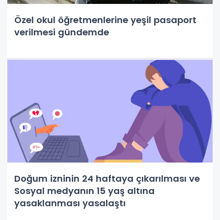
Özel okul öğretmenlerine yeşil pasaport
verilmesi gündemde
Doğum izninin 24 haftaya çıkarılması ve
Sosyal medyanın 15 yaş altına
yasaklanması yasalaştı