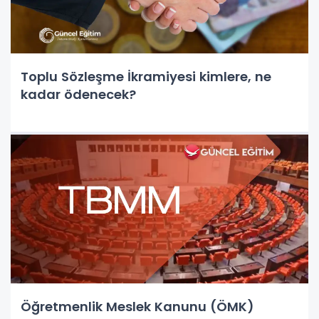
Toplu Sözleşme İkramiyesi kimlere, ne
kadar ödenecek?
Öğretmenlik Meslek Kanunu (ÖMK)