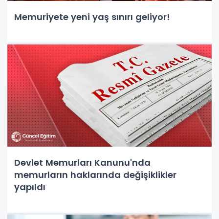
Memuriyete yeni yaş sınırı geliyor!
Devlet Memurları Kanunu'nda
memurların haklarında değişiklikler
yapıldı