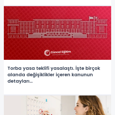
Torba yasa teklifi yasalaştı. İşte birçok
alanda değişiklikler içeren kanunun
detayları...