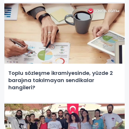
Toplu sözleşme ikramiyesinde, yüzde 2
barajına takılmayan sendikalar
hangileri?