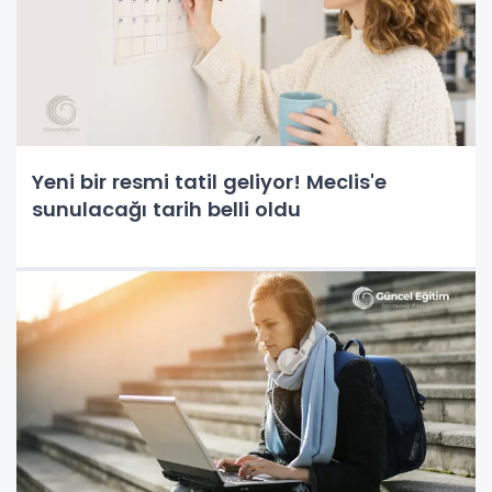
Yeni bir resmi tatil geliyor! Meclis'e
sunulacağı tarih belli oldu