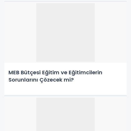
MEB Bütçesi Eğitim ve Eğitimcilerin
Sorunlarını Çözecek mi?