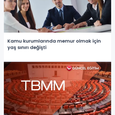
Kamu kurumlarında memur olmak için
yaş sınırı değişti