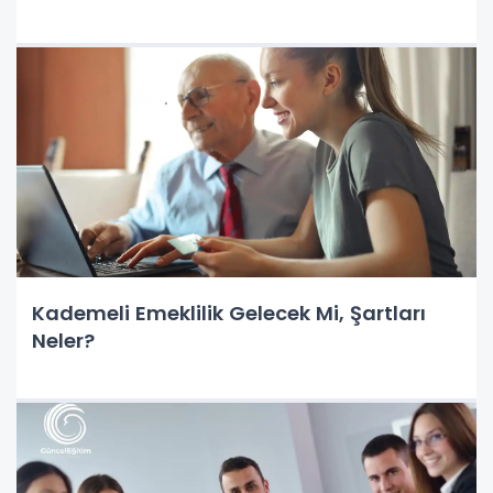
Kademeli Emeklilik Gelecek Mi, Şartları
Neler?