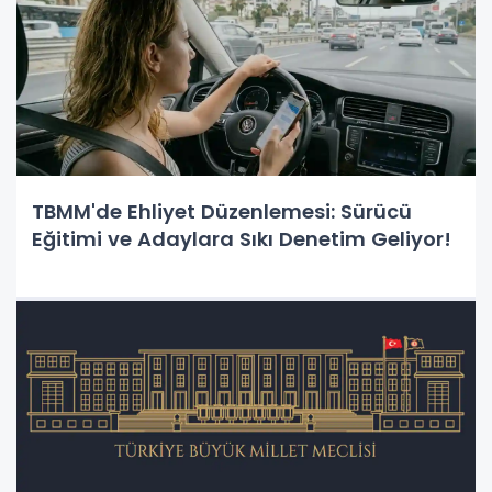
TBMM'de Ehliyet Düzenlemesi: Sürücü
Eğitimi ve Adaylara Sıkı Denetim Geliyor!