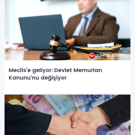
Meclis'e geliyor: Devlet Memurları
Kanunu'nu değişiyor