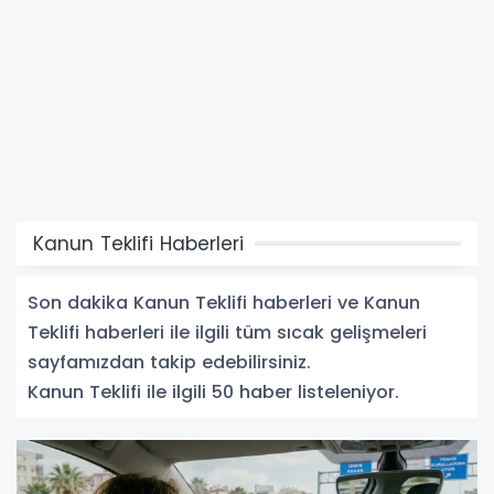
Kanun Teklifi Haberleri
Son dakika Kanun Teklifi haberleri ve Kanun
Teklifi haberleri ile ilgili tüm sıcak gelişmeleri
sayfamızdan takip edebilirsiniz.
Kanun Teklifi ile ilgili 50 haber listeleniyor.