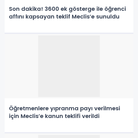
Son dakika! 3600 ek gösterge ile öğrenci
affını kapsayan teklif Meclis’e sunuldu
Öğretmenlere yıpranma payı verilmesi
için Meclis’e kanun teklifi verildi