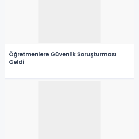
Öğretmenlere Güvenlik Soruşturması
Geldi