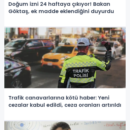
Doğum izni 24 haftaya çıkıyor! Bakan
Göktaş, ek madde eklendiğini duyurdu
Trafik canavarlarına kötü haber: Yeni
cezalar kabul edildi, ceza oranları artırıldı