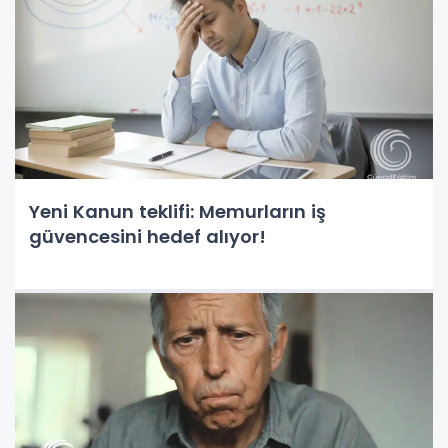
Yeni Kanun teklifi: Memurların iş
güvencesini hedef alıyor!