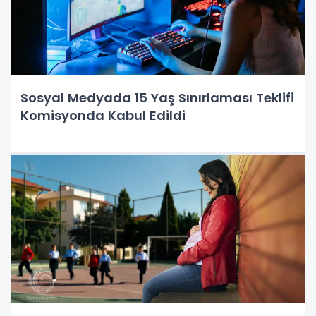
Sosyal Medyada 15 Yaş Sınırlaması Teklifi
Komisyonda Kabul Edildi