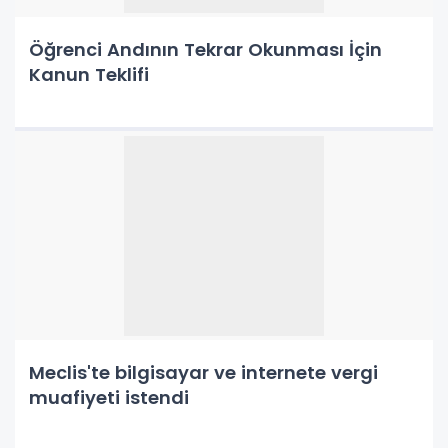
Öğrenci Andının Tekrar Okunması İçin
Kanun Teklifi
Meclis'te bilgisayar ve internete vergi
muafiyeti istendi