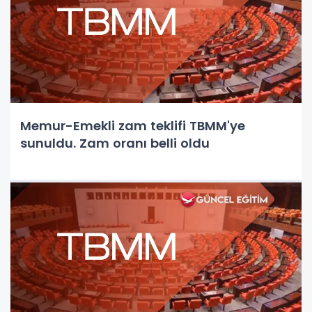
Memur-Emekli zam teklifi TBMM'ye
sunuldu. Zam oranı belli oldu