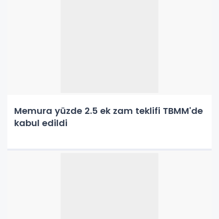
Memura yüzde 2.5 ek zam teklifi TBMM'de
kabul edildi