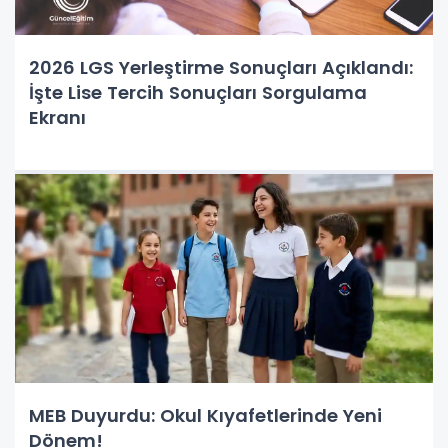
2026 LGS Yerleştirme Sonuçları Açıklandı:
İşte Lise Tercih Sonuçları Sorgulama
Ekranı
MEB Duyurdu: Okul Kıyafetlerinde Yeni
Dönem!