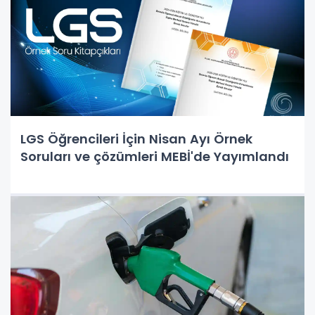
LGS Öğrencileri İçin Nisan Ayı Örnek
Soruları ve çözümleri MEBİ'de Yayımlandı