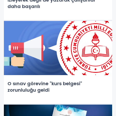
daha başarılı
O sınav görevine "kurs belgesi"
zorunluluğu geldi