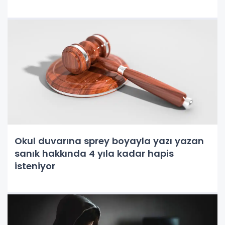
Okul duvarına sprey boyayla yazı yazan
sanık hakkında 4 yıla kadar hapis
isteniyor