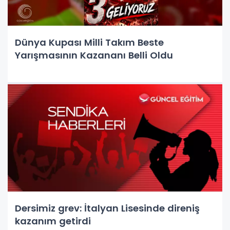
Dünya Kupası Milli Takım Beste
Yarışmasının Kazananı Belli Oldu
Dersimiz grev: İtalyan Lisesinde direniş
kazanım getirdi