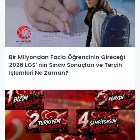
Bir Milyondan Fazla Öğrencinin Gireceği
2026 LGS' nin Sınav Sonuçları ve Tercih
İşlemleri Ne Zaman?