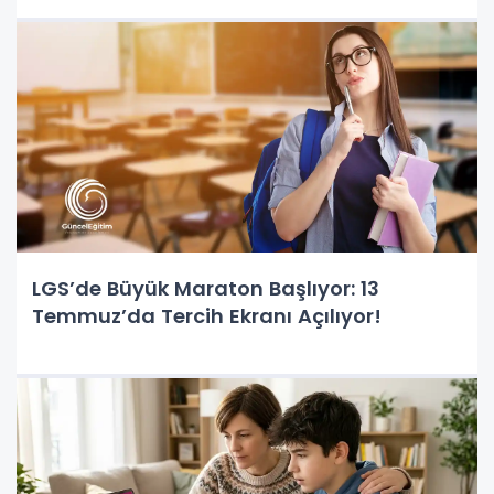
LGS’de Büyük Maraton Başlıyor: 13
Temmuz’da Tercih Ekranı Açılıyor!