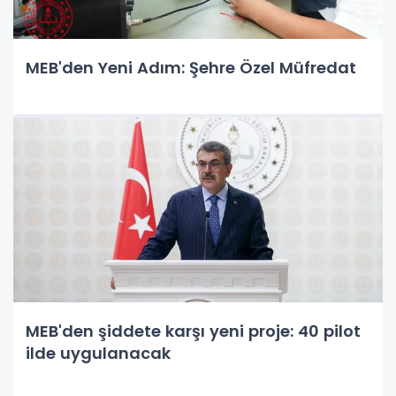
MEB'den Yeni Adım: Şehre Özel Müfredat
MEB'den şiddete karşı yeni proje: 40 pilot
ilde uygulanacak