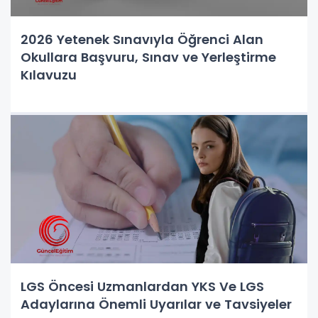
2026 Yetenek Sınavıyla Öğrenci Alan
Okullara Başvuru, Sınav ve Yerleştirme
Kılavuzu
LGS Öncesi Uzmanlardan YKS Ve LGS
Adaylarına Önemli Uyarılar ve Tavsiyeler