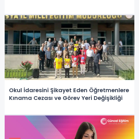
Okul İdaresini Şikayet Eden Öğretmenlere
Kınama Cezası ve Görev Yeri Değişikliği