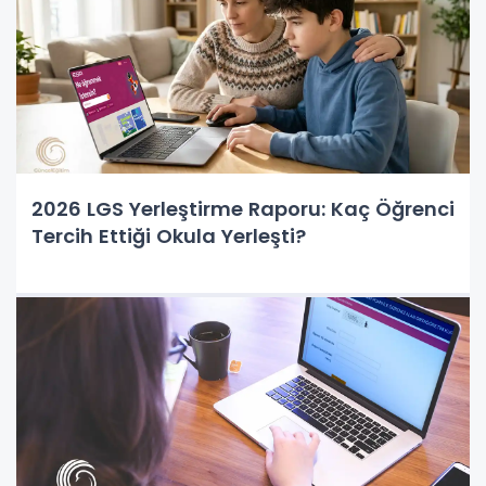
2026 LGS Yerleştirme Raporu: Kaç Öğrenci
Tercih Ettiği Okula Yerleşti?