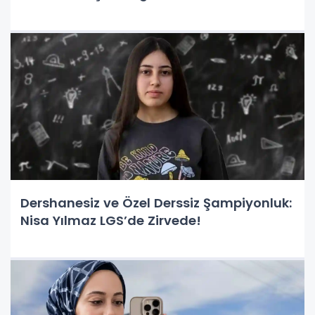
Dershanesiz ve Özel Derssiz Şampiyonluk:
Nisa Yılmaz LGS’de Zirvede!