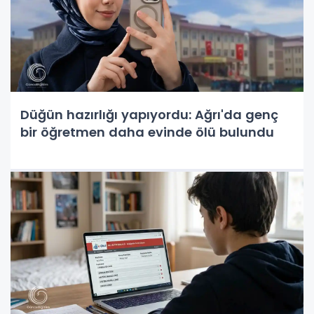
Düğün hazırlığı yapıyordu: Ağrı'da genç
bir öğretmen daha evinde ölü bulundu