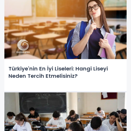
Türkiye'nin En İyi Liseleri: Hangi Liseyi
Neden Tercih Etmelisiniz?