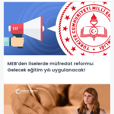
MEB’den liselerde müfredat reformu:
Gelecek eğitim yılı uygulanacak!