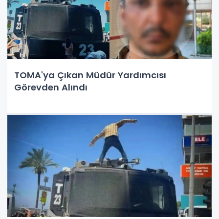
TOMA'ya Çıkan Müdür Yardımcısı
Görevden Alındı