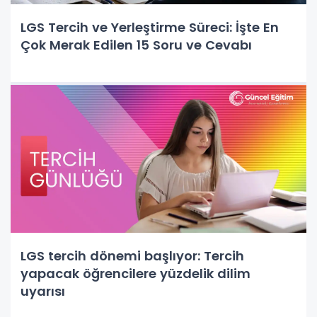
LGS Tercih ve Yerleştirme Süreci: İşte En
Çok Merak Edilen 15 Soru ve Cevabı
LGS tercih dönemi başlıyor: Tercih
yapacak öğrencilere yüzdelik dilim
uyarısı