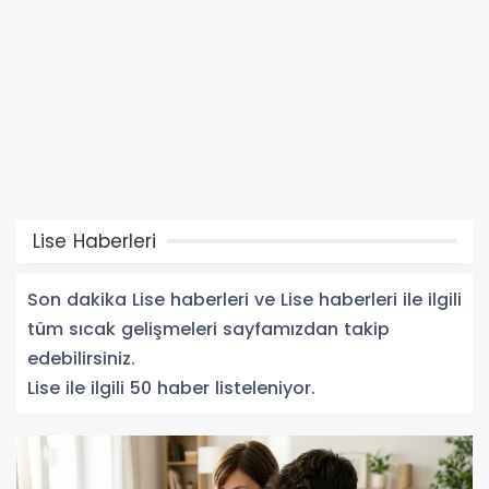
Lise Haberleri
Son dakika Lise haberleri ve Lise haberleri ile ilgili
tüm sıcak gelişmeleri sayfamızdan takip
edebilirsiniz.
Lise ile ilgili 50 haber listeleniyor.