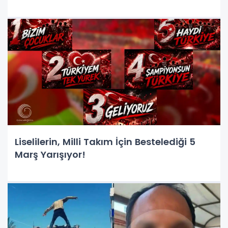
Liselilerin, Milli Takım İçin Bestelediği 5
Marş Yarışıyor!