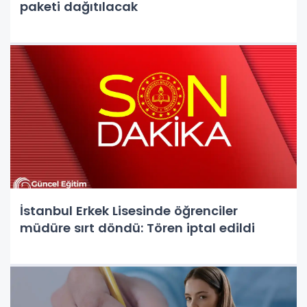
paketi dağıtılacak
İstanbul Erkek Lisesinde öğrenciler
müdüre sırt döndü: Tören iptal edildi