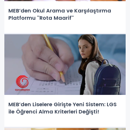
MEB’den Okul Arama ve Karşılaştırma
Platformu ''Rota Maarif''
MEB’den Liselere Girişte Yeni Sistem: LGS
ile Öğrenci Alma Kriterleri Değişti!