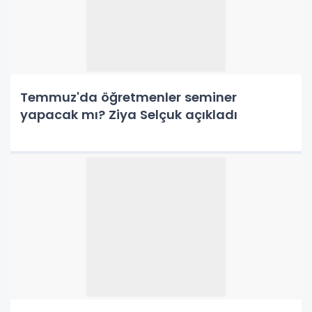
Temmuz'da öğretmenler seminer
yapacak mı? Ziya Selçuk açıkladı