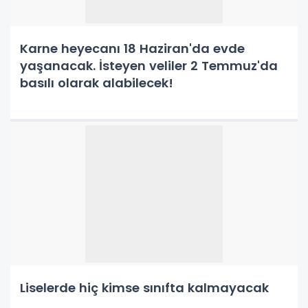
Karne heyecanı 18 Haziran'da evde
yaşanacak. İsteyen veliler 2 Temmuz'da
basılı olarak alabilecek!
Liselerde hiç kimse sınıfta kalmayacak