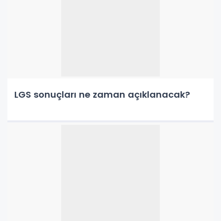
LGS sonuçları ne zaman açıklanacak?