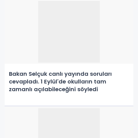
Bakan Selçuk canlı yayında soruları
cevapladı. 1 Eylül'de okulların tam
zamanlı açılabileceğini söyledi