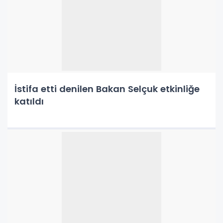
İstifa etti denilen Bakan Selçuk etkinliğe
katıldı