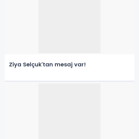
Ziya Selçuk'tan mesaj var!