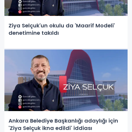
Ziya Selçuk'un okulu da 'Maarif Modeli'
denetimine takıldı
Ankara Belediye Başkanlığı adaylığı için
'Ziya Selçuk ikna edildi' iddiası