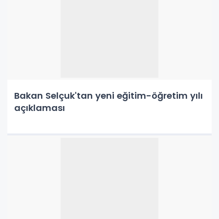
Bakan Selçuk'tan yeni eğitim-öğretim yılı
açıklaması