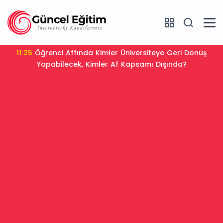
11:25
Öğrenci Affında Kimler Üniversiteye Geri Dönüş
Yapabilecek, Kimler Af Kapsamı Dışında?