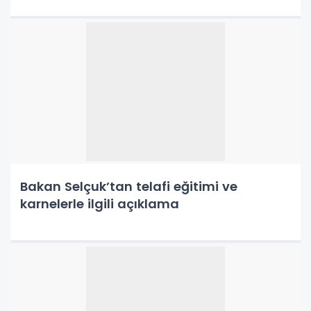
Bakan Selçuk’tan telafi eğitimi ve
karnelerle ilgili açıklama