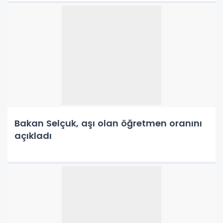
Bakan Selçuk, aşı olan öğretmen oranını
açıkladı