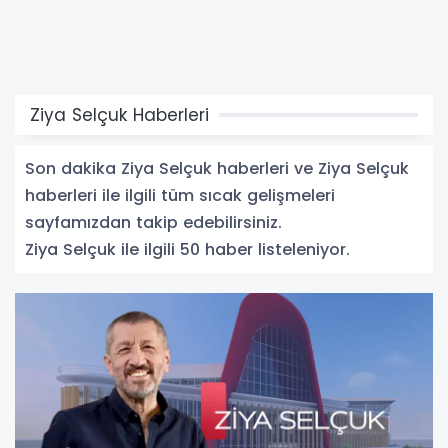
Ziya Selçuk Haberleri
Son dakika Ziya Selçuk haberleri ve Ziya Selçuk
haberleri ile ilgili tüm sıcak gelişmeleri
sayfamızdan takip edebilirsiniz.
Ziya Selçuk ile ilgili 50 haber listeleniyor.