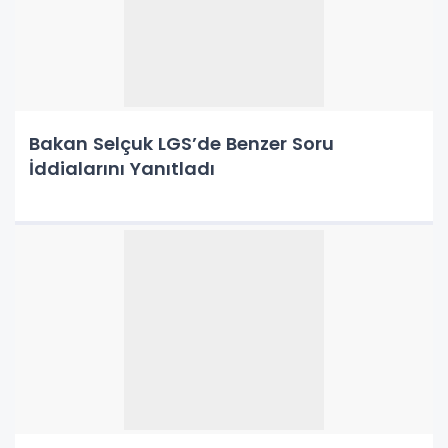
Bakan Selçuk LGS’de Benzer Soru
İddialarını Yanıtladı