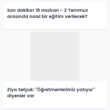
Son dakika! 18 Haziran - 2 Temmuz
arasında nasıl bir eğitim verilecek?
Ziya Selçuk: ''Öğretmenlerimiz yatıyor''
diyenler var