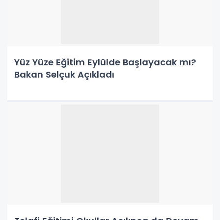
Yüz Yüze Eğitim Eylülde Başlayacak mı?
Bakan Selçuk Açıkladı