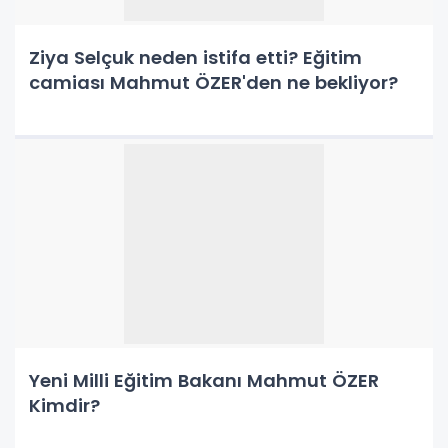
Ziya Selçuk neden istifa etti? Eğitim
camiası Mahmut ÖZER'den ne bekliyor?
Yeni Milli Eğitim Bakanı Mahmut ÖZER
Kimdir?