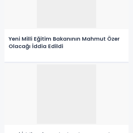
Yeni Milli Eğitim Bakanının Mahmut Özer
Olacağı İddia Edildi