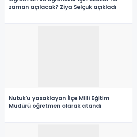
zaman açılacak? Ziya Selçuk açıkladı
Nutuk'u yasaklayan İlçe Milli Eğitim
Müdürü öğretmen olarak atandı