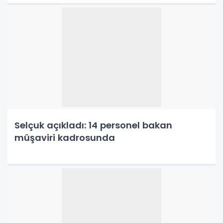
Selçuk açıkladı: 14 personel bakan
müşaviri kadrosunda