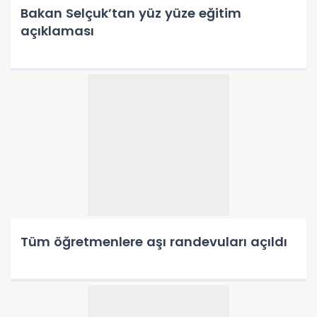
Bakan Selçuk’tan yüz yüze eğitim
açıklaması
Tüm öğretmenlere aşı randevuları açıldı