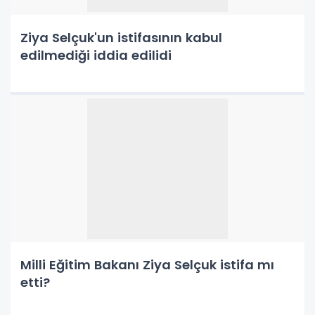
Ziya Selçuk'un istifasının kabul
edilmediği iddia edilidi
Milli Eğitim Bakanı Ziya Selçuk istifa mı
etti?