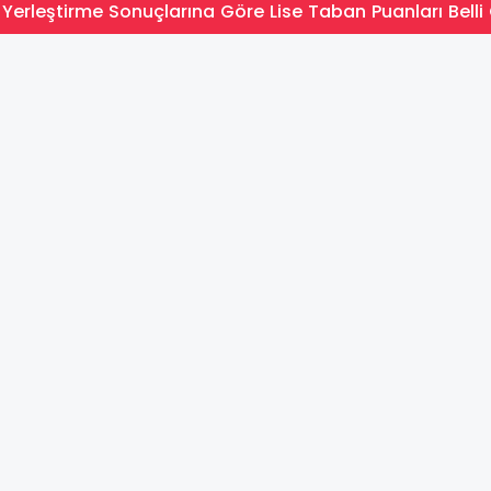
Yerleştirme Sonuçlarına Göre Lise Taban Puanları Belli 