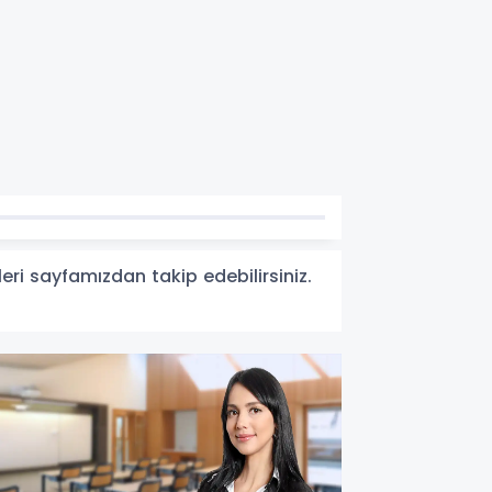
leri sayfamızdan takip edebilirsiniz.