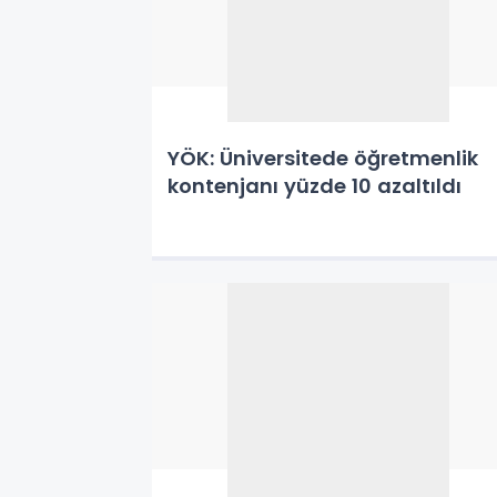
YÖK: Üniversitede öğretmenlik
kontenjanı yüzde 10 azaltıldı