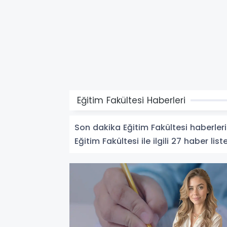
Eğitim Fakültesi Haberleri
Son dakika Eğitim Fakültesi haberleri 
Eğitim Fakültesi ile ilgili 27 haber list