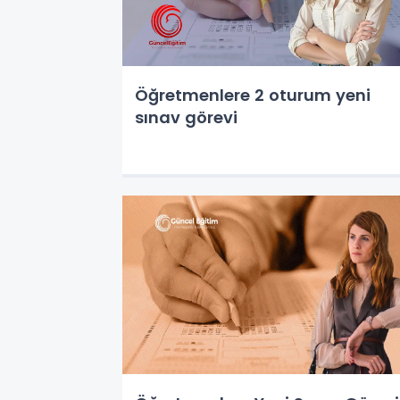
Öğretmenlere 2 oturum yeni
sınav görevi