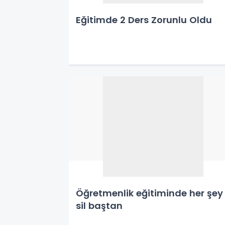
Eğitimde 2 Ders Zorunlu Oldu
Öğretmenlik eğitiminde her şey
sil baştan