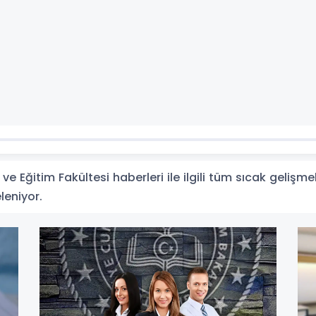
ve Eğitim Fakültesi haberleri ile ilgili tüm sıcak gelişme
eleniyor.