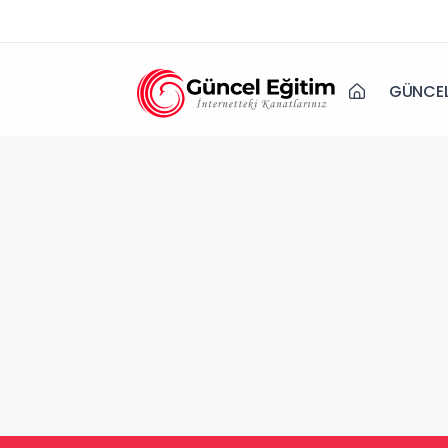
GÜNCEL