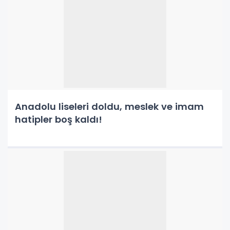
Anadolu liseleri doldu, meslek ve imam
hatipler boş kaldı!