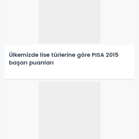
Ülkemizde lise türlerine göre PISA 2015
başarı puanları