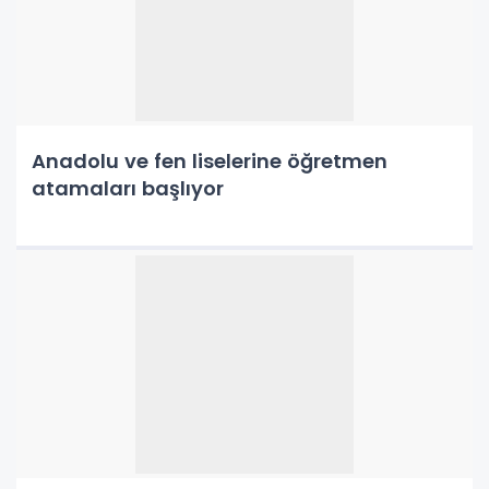
Anadolu ve fen liselerine öğretmen
atamaları başlıyor