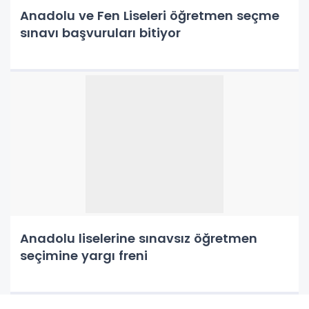
Anadolu ve Fen Liseleri öğretmen seçme
sınavı başvuruları bitiyor
Anadolu liselerine sınavsız öğretmen
seçimine yargı freni