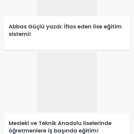
Abbas Güçlü yazdı: İflas eden lise eğitim
sistemi!
Mesleki ve Teknik Anadolu liselerinde
öğretmenlere iş başında eğitim!