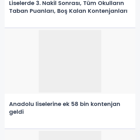
Liselerde 3. Nakil Sonrası, Tüm Okulların
Taban Puanları, Boş Kalan Kontenjanları
Anadolu liselerine ek 58 bin kontenjan
geldi