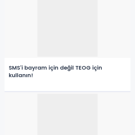
SMS'i bayram için değil TEOG için
kullanın!