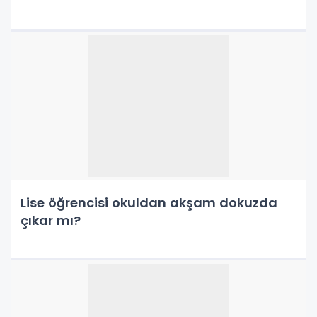
Lise öğrencisi okuldan akşam dokuzda
çıkar mı?