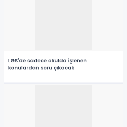
LGS'de sadece okulda işlenen
konulardan soru çıkacak