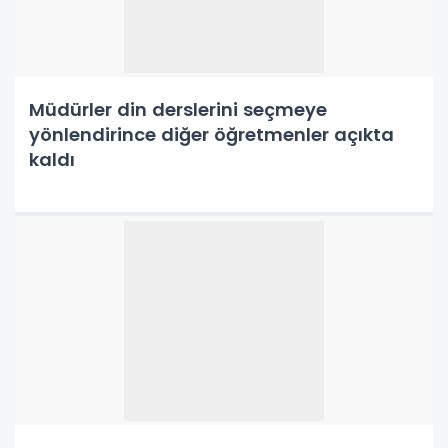
Müdürler din derslerini seçmeye
yönlendirince diğer öğretmenler açıkta
kaldı