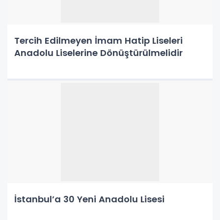
Tercih Edilmeyen İmam Hatip Liseleri
Anadolu Liselerine Dönüştürülmelidir
İstanbul’a 30 Yeni Anadolu Lisesi