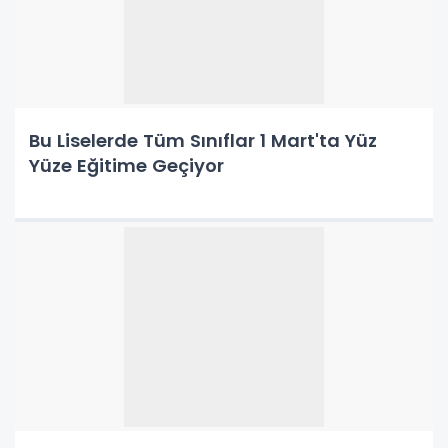
Bu Liselerde Tüm Sınıflar 1 Mart'ta Yüz
Yüze Eğitime Geçiyor