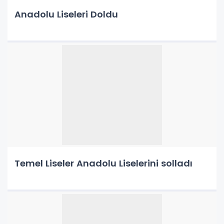
Anadolu Liseleri Doldu
Temel Liseler Anadolu Liselerini solladı