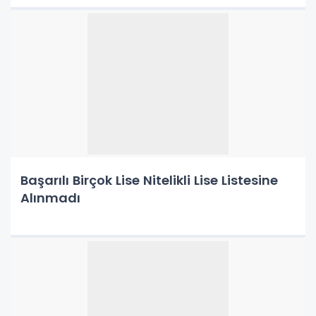
Başarılı Birçok Lise Nitelikli Lise Listesine
Alınmadı