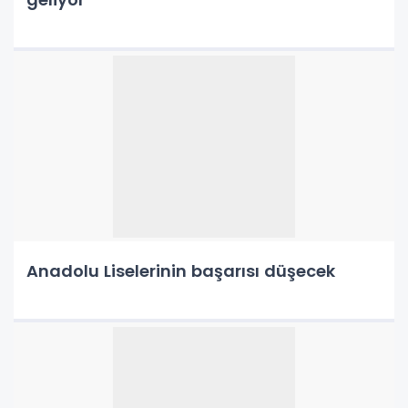
Anadolu Liselerinin başarısı düşecek