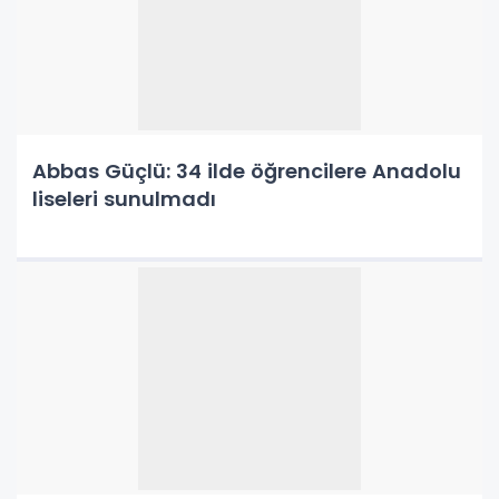
Abbas Güçlü: 34 ilde öğrencilere Anadolu
liseleri sunulmadı