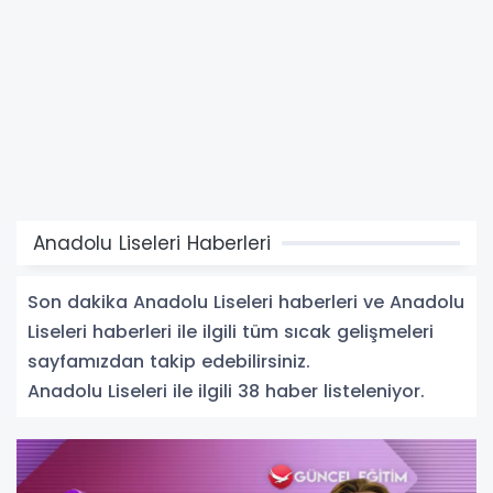
Anadolu Liseleri Haberleri
Son dakika Anadolu Liseleri haberleri ve Anadolu
Liseleri haberleri ile ilgili tüm sıcak gelişmeleri
sayfamızdan takip edebilirsiniz.
Anadolu Liseleri ile ilgili 38 haber listeleniyor.