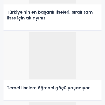
Türkiye'nin en başarılı liseleri, sıralı tam
liste için tıklayınız
Temel liselere öğrenci göçü yaşanıyor