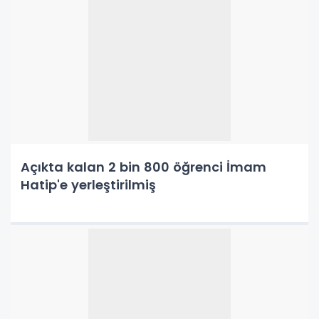
Açıkta kalan 2 bin 800 öğrenci İmam
Hatip'e yerleştirilmiş