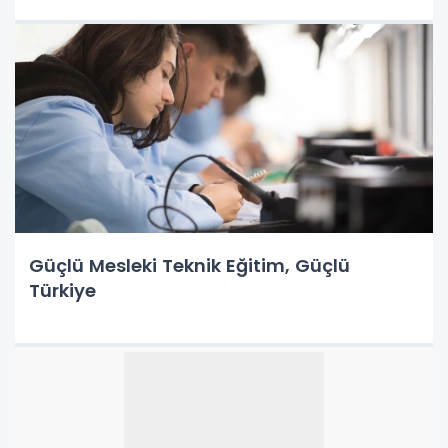
Güçlü Mesleki Teknik Eğitim, Güçlü
Türkiye