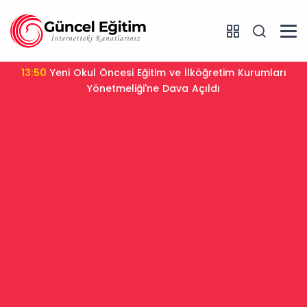
13:50
Yeni Okul Öncesi Eğitim ve İlköğretim Kurumları
Yönetmeliği'ne Dava Açıldı