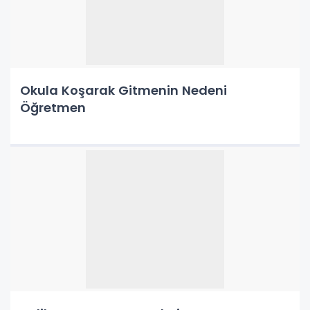
Okula Koşarak Gitmenin Nedeni
Öğretmen