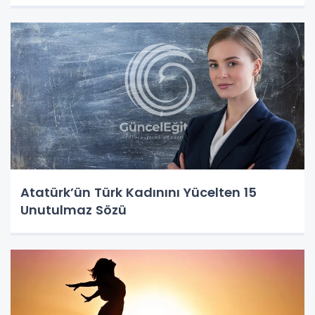
Atatürk’ün Türk Kadınını Yücelten 15
Unutulmaz Sözü