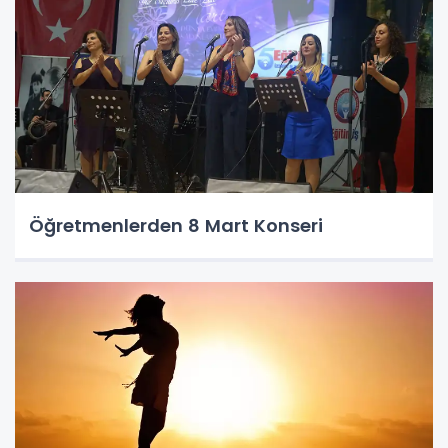
Öğretmenlerden 8 Mart Konseri