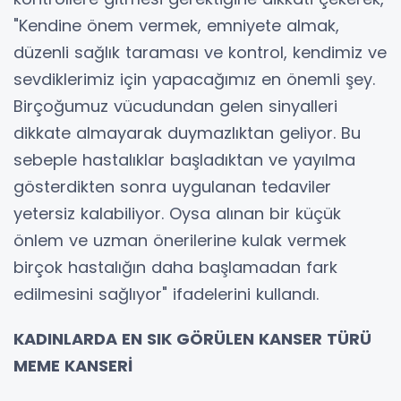
"Kendine önem vermek, emniyete almak,
düzenli sağlık taraması ve kontrol, kendimiz ve
sevdiklerimiz için yapacağımız en önemli şey.
Birçoğumuz vücudundan gelen sinyalleri
dikkate almayarak duymazlıktan geliyor. Bu
sebeple hastalıklar başladıktan ve yayılma
gösterdikten sonra uygulanan tedaviler
yetersiz kalabiliyor. Oysa alınan bir küçük
önlem ve uzman önerilerine kulak vermek
birçok hastalığın daha başlamadan fark
edilmesini sağlıyor" ifadelerini kullandı.
KADINLARDA EN SIK GÖRÜLEN KANSER TÜRÜ
MEME KANSERİ