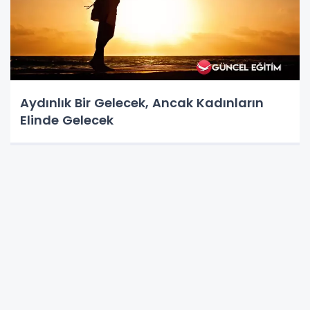
Aydınlık Bir Gelecek, Ancak Kadınların
Elinde Gelecek