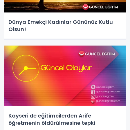
Dünya Emekçi Kadınlar Gününüz Kutlu
Olsun!
Kayseri'de eğitimcilerden Arife
öğretmenin öldürülmesine tepki