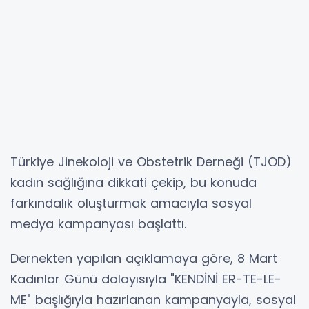
Türkiye Jinekoloji ve Obstetrik Derneği (TJOD)
kadın sağlığına dikkati çekip, bu konuda
farkındalık oluşturmak amacıyla sosyal
medya kampanyası başlattı.
Dernekten yapılan açıklamaya göre, 8 Mart
Kadınlar Günü dolayısıyla "KENDİNİ ER-TE-LE-
ME" başlığıyla hazırlanan kampanyayla, sosyal