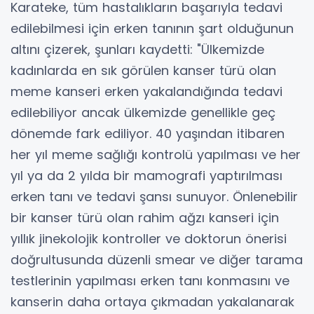
Karateke, tüm hastalıkların başarıyla tedavi
edilebilmesi için erken tanının şart olduğunun
altını çizerek, şunları kaydetti: "Ülkemizde
kadınlarda en sık görülen kanser türü olan
meme kanseri erken yakalandığında tedavi
edilebiliyor ancak ülkemizde genellikle geç
dönemde fark ediliyor. 40 yaşından itibaren
her yıl meme sağlığı kontrolü yapılması ve her
yıl ya da 2 yılda bir mamografi yaptırılması
erken tanı ve tedavi şansı sunuyor. Önlenebilir
bir kanser türü olan rahim ağzı kanseri için
yıllık jinekolojik kontroller ve doktorun önerisi
doğrultusunda düzenli smear ve diğer tarama
testlerinin yapılması erken tanı konmasını ve
kanserin daha ortaya çıkmadan yakalanarak