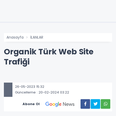
Anasayfa
İLANLAR
Organik Türk Web Site
Trafiği
26-05-2023 15:32
Güncelleme : 20-02-2024 03:22
Abone Ol