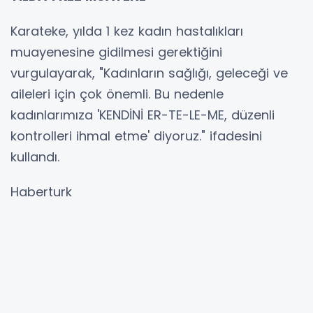
Karateke, yılda 1 kez kadın hastalıkları
muayenesine gidilmesi gerektiğini
vurgulayarak, "Kadınların sağlığı, geleceği ve
aileleri için çok önemli. Bu nedenle
kadınlarımıza 'KENDİNİ ER-TE-LE-ME, düzenli
kontrolleri ihmal etme' diyoruz." ifadesini
kullandı.
Haberturk