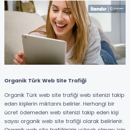
Organik Türk Web Site Trafiği
Organik Türk web site trafiği web sitenizi takip
eden kişilerin miktarını belirler. Herhangi bir
ücret ödemeden web sitenizi takip eden kişi
sayısı organik web site trafiği olarak belirlenir.
Organik web site trafiğinizin yüksek olması için