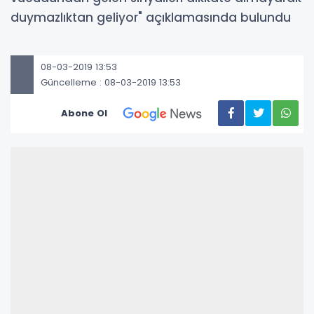
duymazlıktan geliyor" açıklamasında bulundu
08-03-2019 13:53
Güncelleme : 08-03-2019 13:53
Abone Ol