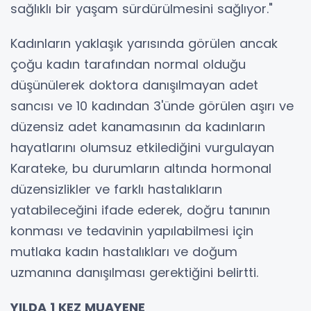
sağlıklı bir yaşam sürdürülmesini sağlıyor."
Kadınların yaklaşık yarısında görülen ancak
çoğu kadın tarafından normal olduğu
düşünülerek doktora danışılmayan adet
sancısı ve 10 kadından 3'ünde görülen aşırı ve
düzensiz adet kanamasının da kadınların
hayatlarını olumsuz etkilediğini vurgulayan
Karateke, bu durumların altında hormonal
düzensizlikler ve farklı hastalıkların
yatabileceğini ifade ederek, doğru tanının
konması ve tedavinin yapılabilmesi için
mutlaka kadın hastalıkları ve doğum
uzmanına danışılması gerektiğini belirtti.
YILDA 1 KEZ MUAYENE