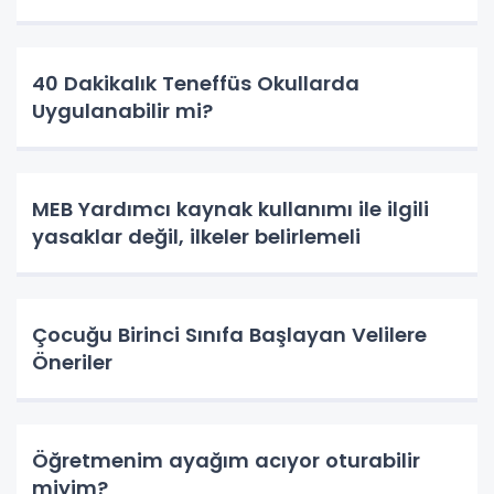
40 Dakikalık Teneffüs Okullarda
Uygulanabilir mi?
MEB Yardımcı kaynak kullanımı ile ilgili
yasaklar değil, ilkeler belirlemeli
Çocuğu Birinci Sınıfa Başlayan Velilere
Öneriler
Öğretmenim ayağım acıyor oturabilir
miyim?