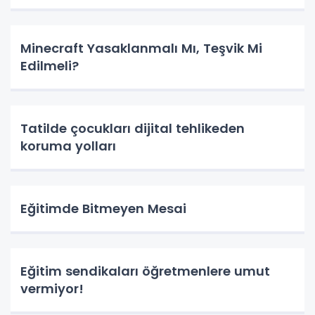
Minecraft Yasaklanmalı Mı, Teşvik Mi
Edilmeli?
Tatilde çocukları dijital tehlikeden
koruma yolları
Eğitimde Bitmeyen Mesai
Eğitim sendikaları öğretmenlere umut
vermiyor!