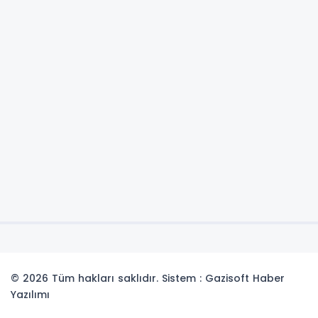
© 2026 Tüm hakları saklıdır. Sistem : Gazisoft
Haber
Yazılımı