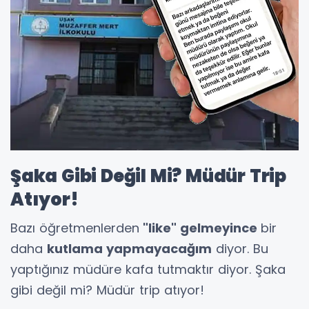
Şaka Gibi Değil Mi? Müdür Trip
Atıyor!
Bazı öğretmenlerden
"like" gelmeyince
bir
daha
kutlama yapmayacağım
diyor. Bu
yaptığınız müdüre kafa tutmaktır diyor. Şaka
gibi değil mi? Müdür trip atıyor!