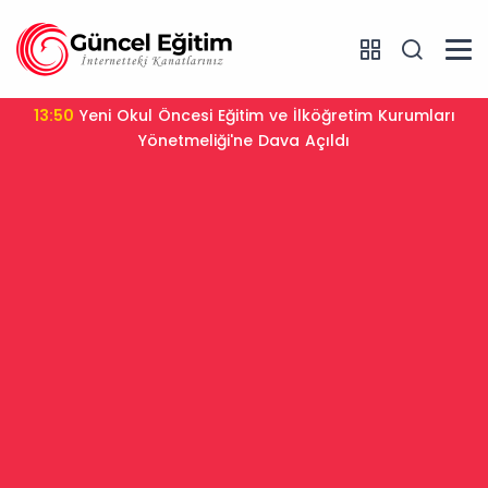
13:50
Yeni Okul Öncesi Eğitim ve İlköğretim Kurumları
Yönetmeliği'ne Dava Açıldı