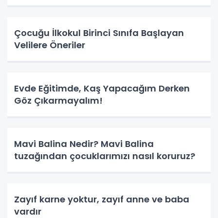
Çocuğu İlkokul Birinci Sınıfa Başlayan
Velilere Öneriler
Evde Eğitimde, Kaş Yapacağım Derken
Göz Çıkarmayalım!
Mavi Balina Nedir? Mavi Balina
tuzağından çocuklarımızı nasıl koruruz?
Zayıf karne yoktur, zayıf anne ve baba
vardır