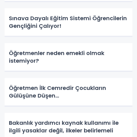
Sınava Dayalı Eğitim Sistemi Öğrencilerin
Gençliğini Çalıyor!
Öğretmenler neden emekli olmak
istemiyor?
Öğretmen İlk Cemredir Çocukların
Gülüşüne Düşen...
Bakanlık yardımcı kaynak kullanımı ile
ilgili yasaklar değil, ilkeler belirlemeli