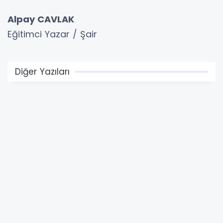
Alpay CAVLAK
Eğitimci Yazar / Şair
Diğer Yazıları