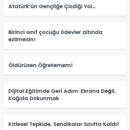
Atatürk’ün Gençliğe Çizdiği Yol...
Birinci sınıf çocuğu ödevler altında
ezilmesin!
Öldürüsen Öğretemem!
Dijital Eğitimde Geri Adım: Ekrana Değil,
Kağıda Dokunmak
Kitlesel Tepkide, Sendikalar Sınıfta Kaldı!