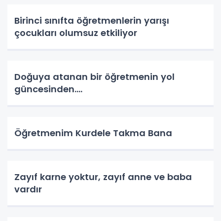
Birinci sınıfta öğretmenlerin yarışı
çocukları olumsuz etkiliyor
Doğuya atanan bir öğretmenin yol
güncesinden....
Öğretmenim Kurdele Takma Bana
Zayıf karne yoktur, zayıf anne ve baba
vardır