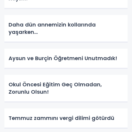
Daha dün annemizin kollarında
yaşarken...
Aysun ve Burçin Öğretmeni Unutmadık!
Okul Öncesi Eğitim Geç Olmadan,
Zorunlu Olsun!
Temmuz zammını vergi dilimi götürdü