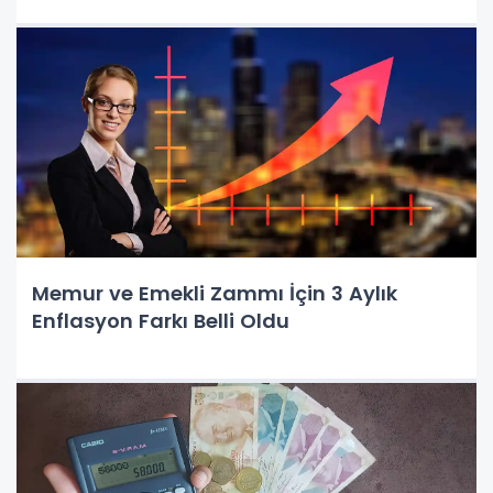
Memur ve Emekli Zammı İçin 3 Aylık
Enflasyon Farkı Belli Oldu