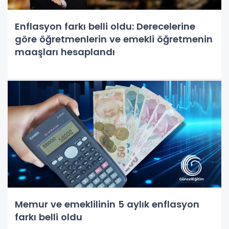
Enflasyon farkı belli oldu: Derecelerine
göre öğretmenlerin ve emekli öğretmenin
maaşları hesaplandı
Memur ve emeklilinin 5 aylık enflasyon
farkı belli oldu