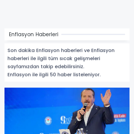
Enflasyon Haberleri
Son dakika Enflasyon haberleri ve Enflasyon
haberleri ile ilgili tüm sıcak gelişmeleri
sayfamızdan takip edebilirsiniz.
Enflasyon ile ilgili 50 haber listeleniyor.