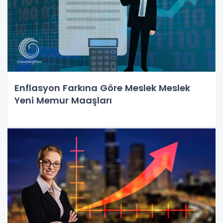
Enflasyon Farkına Göre Meslek Meslek
Yeni Memur Maaşları