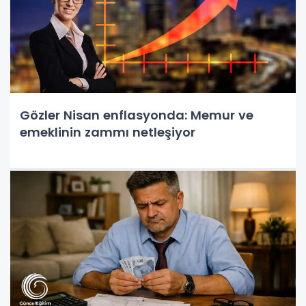
Gözler Nisan enflasyonda: Memur ve
emeklinin zammı netleşiyor