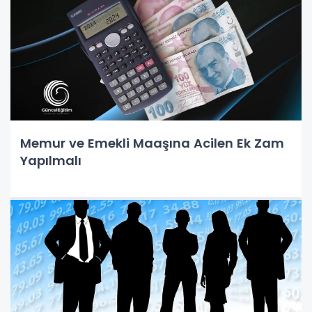
Memur ve Emekli Maaşına Acilen Ek Zam
Yapılmalı