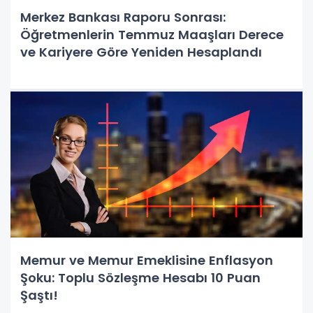
Merkez Bankası Raporu Sonrası:
Öğretmenlerin Temmuz Maaşları Derece
ve Kariyere Göre Yeniden Hesaplandı
Memur ve Memur Emeklisine Enflasyon
Şoku: Toplu Sözleşme Hesabı 10 Puan
Şaştı!