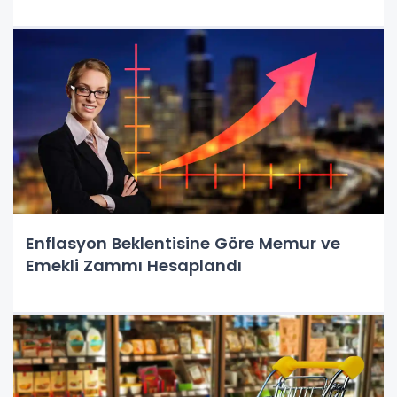
Enflasyon Beklentisine Göre Memur ve
Emekli Zammı Hesaplandı