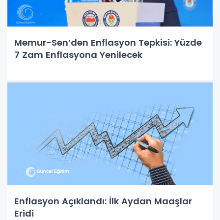
Memur-Sen’den Enflasyon Tepkisi: Yüzde
7 Zam Enflasyona Yenilecek
Enflasyon Açıklandı: İlk Aydan Maaşlar
Eridi