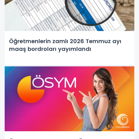
Öğretmenlerin zamlı 2026 Temmuz ayı
maaş bordroları yayımlandı