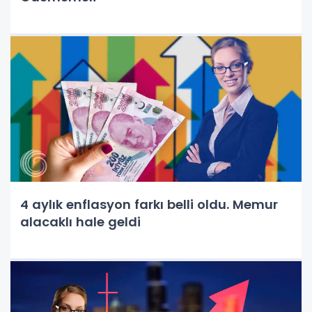
4 aylık enflasyon farkı belli oldu. Memur
alacaklı hale geldi