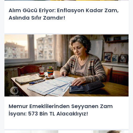
Alım Gücü Eriyor: Enflasyon Kadar Zam,
Aslında Sıfır Zamdır!
Memur Emeklilerinden Seyyanen Zam
İsyanı: 573 Bin TL Alacaklıyız!