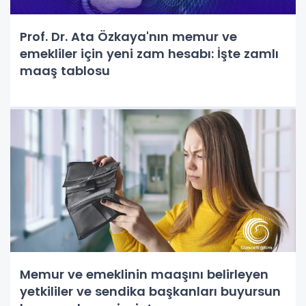
Prof. Dr. Ata Özkaya'nın memur ve
emekliler için yeni zam hesabı: İşte zamlı
maaş tablosu
Memur ve emeklinin maaşını belirleyen
yetkililer ve sendika başkanları buyursun