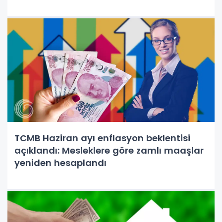
TCMB Haziran ayı enflasyon beklentisi
açıklandı: Mesleklere göre zamlı maaşlar
yeniden hesaplandı