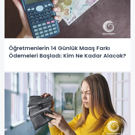
Öğretmenlerin 14 Günlük Maaş Farkı
Ödemeleri Başladı: Kim Ne Kadar Alacak?