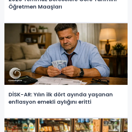
Öğretmen Maaşları
DİSK-AR: Yılın ilk dört ayında yaşanan
enflasyon emekli aylığını eritti