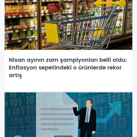
Nisan ayının zam şampiyonları belli oldu:
Enflasyon sepetindeki o ürünlerde rekor
artış