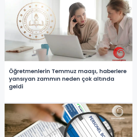
Öğretmenlerin Temmuz maaşı, haberlere
yansıyan zammın neden çok altında
geldi