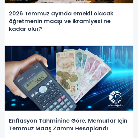
2026 Temmuz ayında emekli olacak
öğretmenin maaşı ve ikramiyesi ne
kadar olur?
Enflasyon Tahminine Göre, Memurlar İçin
Temmuz Maaş Zammı Hesaplandı