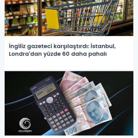
İngiliz gazeteci karşılaştırdı: İstanbul,
Londra'dan yüzde 60 daha pahalı