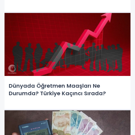
Dünyada Öğretmen Maaşları Ne
Durumda? Türkiye Kaçıncı Sırada?