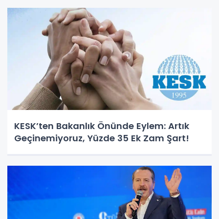
KESK’ten Bakanlık Önünde Eylem: Artık
Geçinemiyoruz, Yüzde 35 Ek Zam Şart!