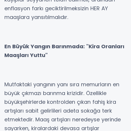
enflasyon farkı geciktirilmeksizin HER AY
maaşlara yansıtılmalıdır.
En Büyük Yangın Barınmada: "Kira Oranları
Maaşları Yuttu"
Mutfaktaki yangının yanı sıra memurların en
büyük çıkmazı barınma krizidir. Özellikle
büyükşehirlerde kontrolden çıkan fahiş kira
artışları sabit gelirlileri adeta sokağa terk
etmektedir. Maaş artışları neredeyse yerinde
sayarken, kiralardaki devasa artışlar