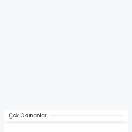
Çok Okunanlar