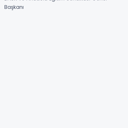
Başkanı