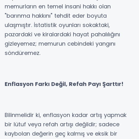
memurların en temel insani hakkı olan
"barınma hakkını" tehdit eder boyuta
ulaşmıştır. İstatistik oyunları sokaktaki,
pazardaki ve kiralardaki hayat pahalılığını
gizleyemez; memurun cebindeki yangını
söndüremez.
Enflasyon Farkı Değil, Refah Payı Şarttır!
Bilinmelidir ki, enflasyon kadar artış yapmak
bir lütuf veya refah artışı değildir; sadece
kaybolan değerin geç kalmış ve eksik bir