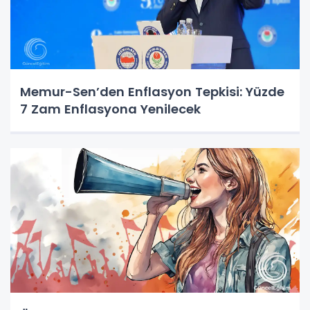
Memur-Sen’den Enflasyon Tepkisi: Yüzde
7 Zam Enflasyona Yenilecek