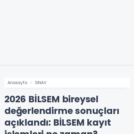
Anasayfa
SINAV
2026 BİLSEM bireysel
değerlendirme sonuçları
açıklandı: BİLSEM kayıt