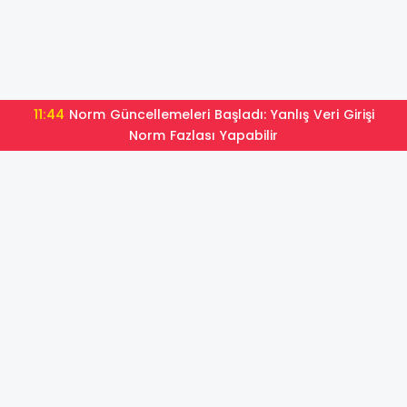
11:44
Norm Güncellemeleri Başladı: Yanlış Veri Girişi
Norm Fazlası Yapabilir