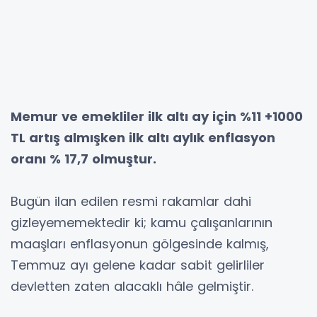
Memur ve emekliler ilk altı ay için %11 +1000
TL artış almışken ilk altı aylık enflasyon
oranı % 17,7 olmuştur.
Bugün ilan edilen resmi rakamlar dahi
gizleyememektedir ki; kamu çalışanlarının
maaşları enflasyonun gölgesinde kalmış,
Temmuz ayı gelene kadar sabit gelirliler
devletten zaten alacaklı hâle gelmiştir.