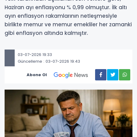
Haziran ayı enflasyonu % 0,99 olmuştur. İlk altı
ayın enflasyon rakamlarının netleşmesiyle
birlikte memur ve memur emekliler her zamanki
gibi enflasyon altında kalmıştır.
03-07-2026 19:33
Güncelleme : 03-07-2026 19:43
Abone Ol