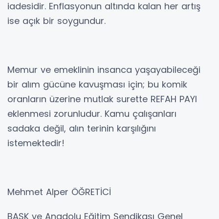
iadesidir. Enflasyonun altında kalan her artış
ise açık bir soygundur.
Memur ve emeklinin insanca yaşayabileceği
bir alım gücüne kavuşması için; bu komik
oranların üzerine mutlak surette REFAH PAYI
eklenmesi zorunludur. Kamu çalışanları
sadaka değil, alın terinin karşılığını
istemektedir!
Mehmet Alper ÖĞRETİCİ
BASK ve Anadolu Eğitim Sendikası Genel