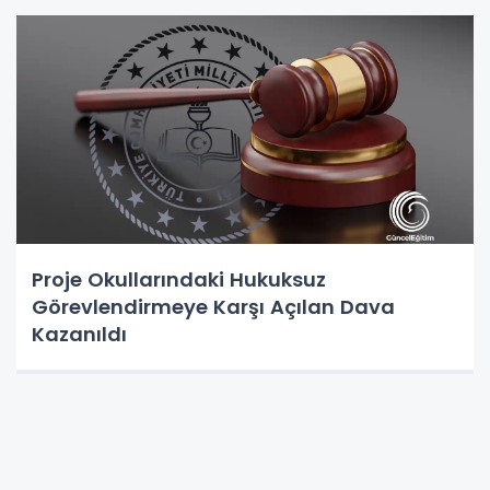
Proje Okullarındaki Hukuksuz
Görevlendirmeye Karşı Açılan Dava
Kazanıldı