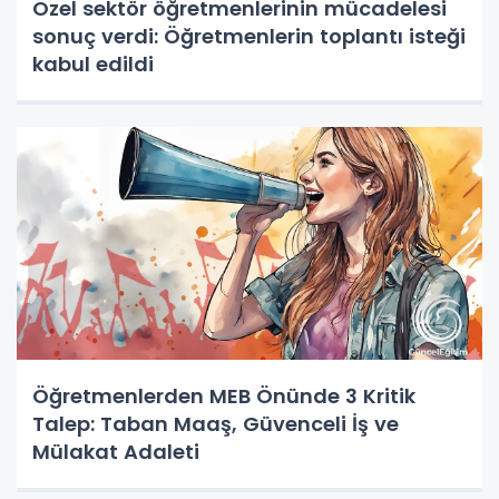
Özel sektör öğretmenlerinin mücadelesi
sonuç verdi: Öğretmenlerin toplantı isteği
kabul edildi
Öğretmenlerden MEB Önünde 3 Kritik
Talep: Taban Maaş, Güvenceli İş ve
Mülakat Adaleti