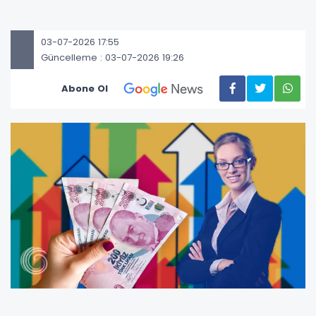
03-07-2026 17:55
Güncelleme : 03-07-2026 19:26
Abone Ol