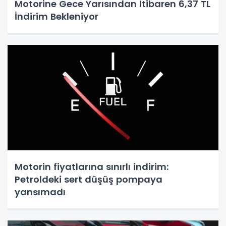
Motorine Gece Yarısından İtibaren 6,37 TL
İndirim Bekleniyor
Motorin fiyatlarına sınırlı indirim:
Petroldeki sert düşüş pompaya
yansımadı