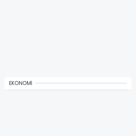
EKONOMİ