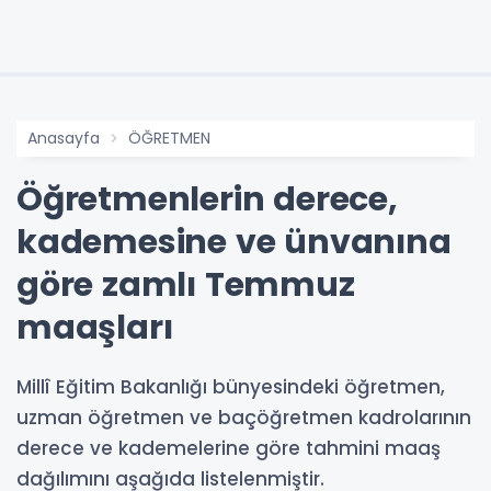
Anasayfa
ÖĞRETMEN
Öğretmenlerin derece,
kademesine ve ünvanına
göre zamlı Temmuz
maaşları
Millî Eğitim Bakanlığı bünyesindeki öğretmen,
uzman öğretmen ve baçöğretmen kadrolarının
derece ve kademelerine göre tahmini maaş
dağılımını aşağıda listelenmiştir.