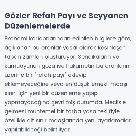
Gözler Refah Payı ve Seyyanen
Düzenlemelerde
Ekonomi koridorlarından edinilen bilgilere göre,
açıklanan bu oranlar yasal olarak kesinleşen
taban zamları oluşturuyor. Sendikaların ve
kamuoyunun gözü ise hükümetin bu oranların
üzerine bir "refah payı" ekleyip
eklemeyeceğine veya en düşük emekli maaşı
sınırı için yeni bir düzenleme yapıp
yapmayacağına çevrilmiş durumda. Meclis'e
gelmesi muhtemel bir torba yasa teklifiyle,
özellikle alt sınır maaşlarında yeni ayarlamalar
yapılabileceği belirtiliyor.