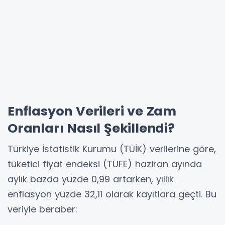
Enflasyon Verileri ve Zam
Oranları Nasıl Şekillendi?
Türkiye İstatistik Kurumu (TÜİK) verilerine göre,
tüketici fiyat endeksi (TÜFE) haziran ayında
aylık bazda yüzde 0,99 artarken, yıllık
enflasyon yüzde 32,11 olarak kayıtlara geçti. Bu
veriyle beraber: