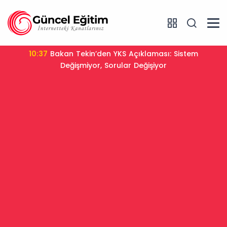
10:37
Bakan Tekin’den YKS Açıklaması: Sistem
Değişmiyor, Sorular Değişiyor