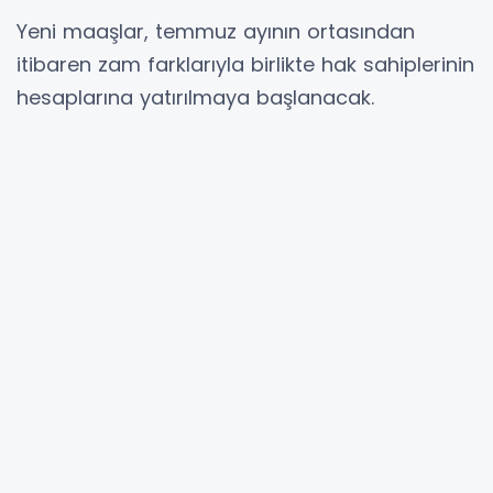
Yeni maaşlar, temmuz ayının ortasından
itibaren zam farklarıyla birlikte hak sahiplerinin
hesaplarına yatırılmaya başlanacak.