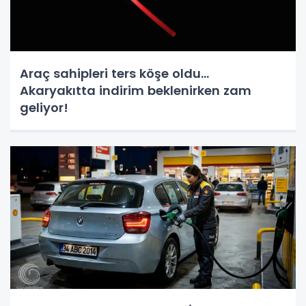
Araç sahipleri ters köşe oldu...
Akaryakıtta indirim beklenirken zam
geliyor!