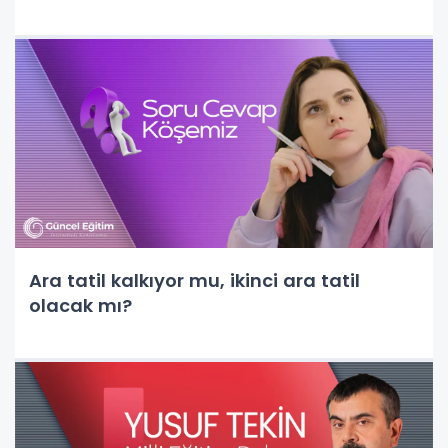
Ara tatil kalkıyor mu, ikinci ara tatil
olacak mı?