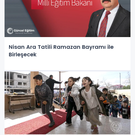
Nisan Ara Tatili Ramazan Bayramı ile
Birleşecek