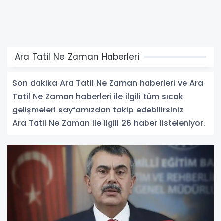
Ara Tatil Ne Zaman Haberleri
Son dakika Ara Tatil Ne Zaman haberleri ve Ara
Tatil Ne Zaman haberleri ile ilgili tüm sıcak
gelişmeleri sayfamızdan takip edebilirsiniz.
Ara Tatil Ne Zaman ile ilgili 26 haber listeleniyor.