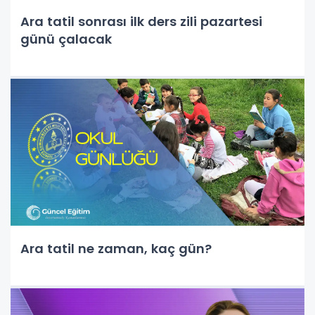
Ara tatil sonrası ilk ders zili pazartesi
günü çalacak
Ara tatil ne zaman, kaç gün?