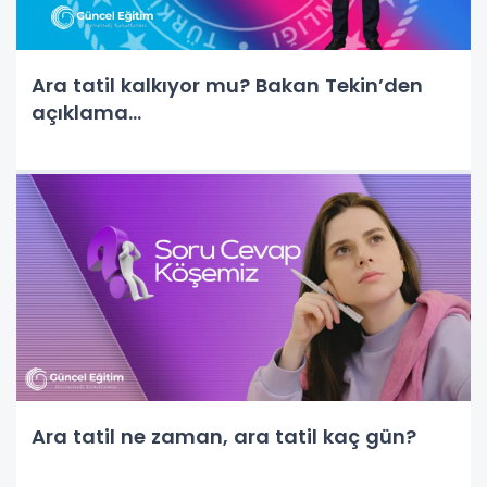
Ara tatil kalkıyor mu? Bakan Tekin’den
açıklama…
Ara tatil ne zaman, ara tatil kaç gün?