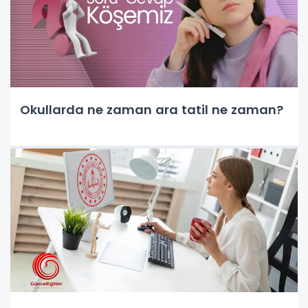
Okullarda ne zaman ara tatil ne zaman?