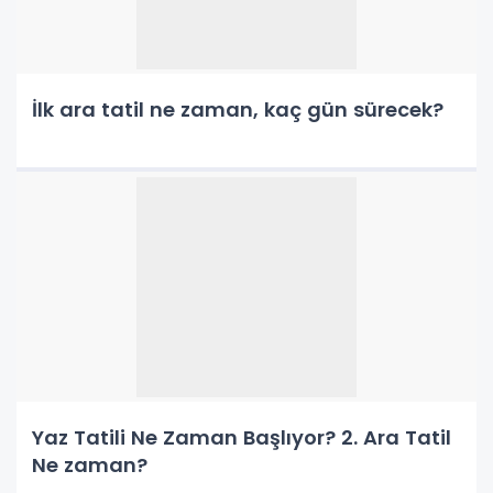
İlk ara tatil ne zaman, kaç gün sürecek?
Yaz Tatili Ne Zaman Başlıyor? 2. Ara Tatil
Ne zaman?