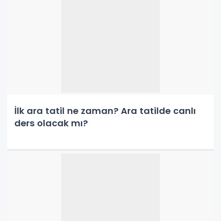
İlk ara tatil ne zaman? Ara tatilde canlı
ders olacak mı?