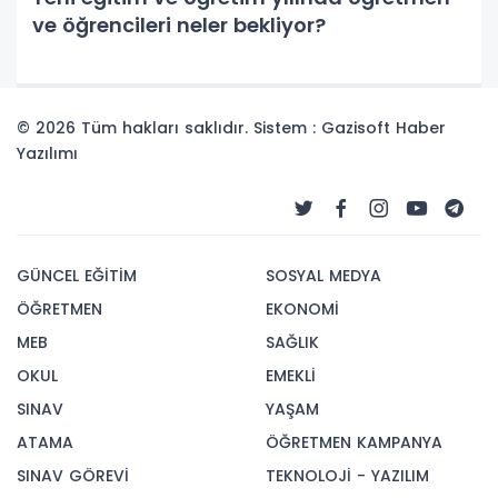
ve öğrencileri neler bekliyor?
© 2026 Tüm hakları saklıdır. Sistem : Gazisoft
Haber
Yazılımı
GÜNCEL EĞİTİM
SOSYAL MEDYA
ÖĞRETMEN
EKONOMİ
MEB
SAĞLIK
OKUL
EMEKLİ
SINAV
YAŞAM
ATAMA
ÖĞRETMEN KAMPANYA
SINAV GÖREVİ
TEKNOLOJİ - YAZILIM