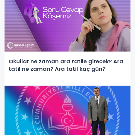
Okullar ne zaman ara tatile girecek? Ara
tatil ne zaman? Ara tatil kaç gün?