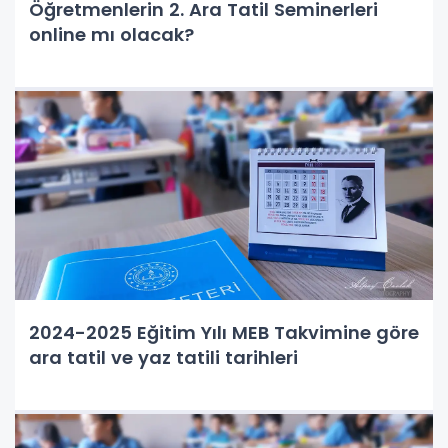
Öğretmenlerin 2. Ara Tatil Seminerleri
online mı olacak?
2024-2025 Eğitim Yılı MEB Takvimine göre
ara tatil ve yaz tatili tarihleri