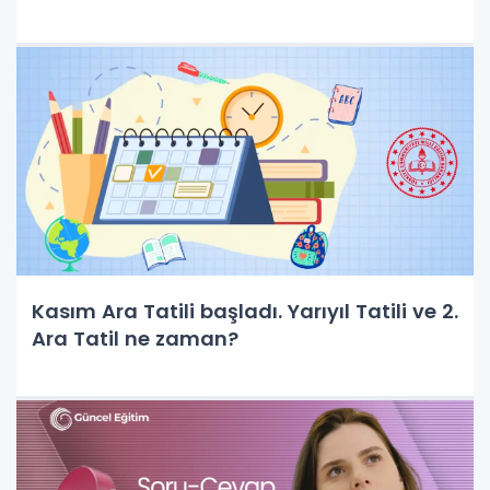
Kasım Ara Tatili başladı. Yarıyıl Tatili ve 2.
Ara Tatil ne zaman?