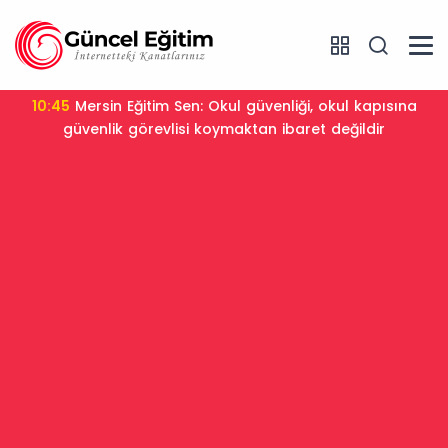
10:45
Mersin Eğitim Sen: Okul güvenliği, okul kapısına
güvenlik görevlisi koymaktan ibaret değildir