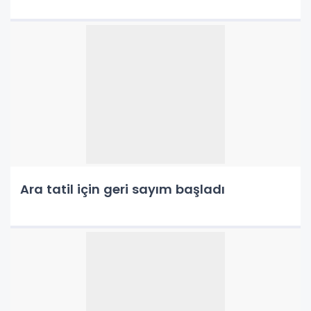
Ara tatil için geri sayım başladı