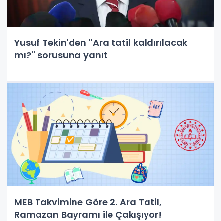
Yusuf Tekin'den ''Ara tatil kaldırılacak
mı?'' sorusuna yanıt
MEB Takvimine Göre 2. Ara Tatil,
Ramazan Bayramı ile Çakışıyor!