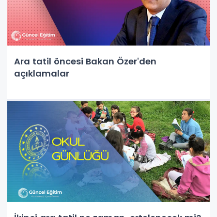
Ara tatil öncesi Bakan Özer'den
açıklamalar