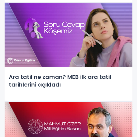
Ara tatil ne zaman? MEB ilk ara tatil
tarihlerini açıkladı