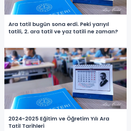
Ara tatil bugün sona erdi. Peki yarıyıl
tatili, 2. ara tatil ve yaz tatili ne zaman?
2024-2025 Eğitim ve Öğretim Yılı Ara
Tatil Tarihleri