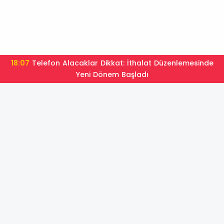
18:07
Telefon Alacaklar Dikkat: İthalat Düzenlemesinde
Yeni Dönem Başladı