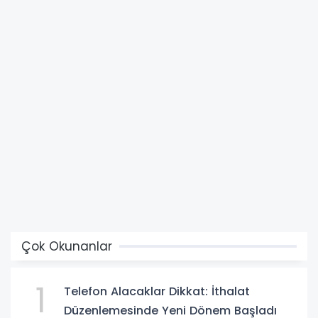
Çok Okunanlar
1
Telefon Alacaklar Dikkat: İthalat
Düzenlemesinde Yeni Dönem Başladı