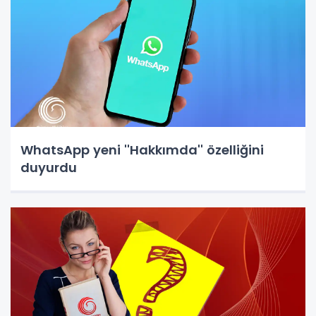
WhatsApp yeni ''Hakkımda'' özelliğini
duyurdu