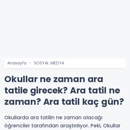
Anasayfa
SOSYAL MEDYA
Okullar ne zaman ara
tatile girecek? Ara tatil ne
zaman? Ara tatil kaç gün?
Okullarda ara tatilin ne zaman olacağı
öğrenciler tarafından araştırılıyor. Peki, Okullar