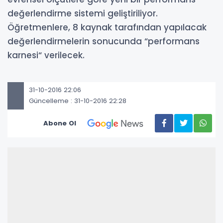
değerlendirme sistemi geliştiriliyor.
Öğretmenlere, 8 kaynak tarafından yapılacak
değerlendirmelerin sonucunda “performans
karnesi“ verilecek.
31-10-2016 22:06
Güncelleme : 31-10-2016 22:28
Abone Ol