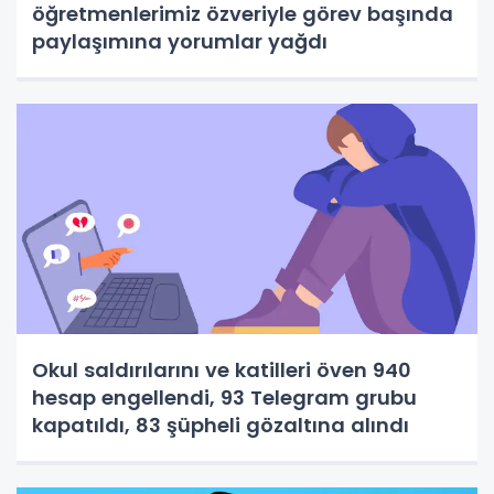
öğretmenlerimiz özveriyle görev başında
paylaşımına yorumlar yağdı
Okul saldırılarını ve katilleri öven 940
hesap engellendi, 93 Telegram grubu
kapatıldı, 83 şüpheli gözaltına alındı