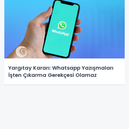
Yargıtay Kararı: Whatsapp Yazışmaları
İşten Çıkarma Gerekçesi Olamaz