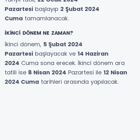
Pazartesi
başlayıp
2 Şubat 2024
Cuma
tamamlanacak.
İKİNCİ DÖNEM NE ZAMAN?
İkinci dönem,
5 Şubat 2024
Pazartesi
başlayacak ve
14 Haziran
2024
Cuma sona erecek. İkinci dönem ara
tatili ise
8 Nisan 2024
Pazartesi ile
12 Nisan
2024 Cuma
tarihleri arasında yapılacak.