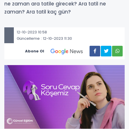
ne zaman ara tatile girecek? Ara tatil ne
zaman? Ara tatil kaç gün?
12-10-2023 10:58
Güncelleme : 12-10-2023 11:30
Abone Ol