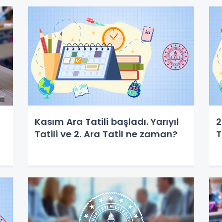
Kasım Ara Tatili başladı. Yarıyıl
2
Tatili ve 2. Ara Tatil ne zaman?
T