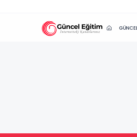
GÜNCEL