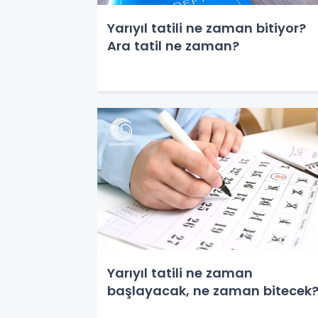
Yarıyıl tatili ne zaman bitiyor?
Ara tatil ne zaman?
Yarıyıl tatili ne zaman
başlayacak, ne zaman bitecek