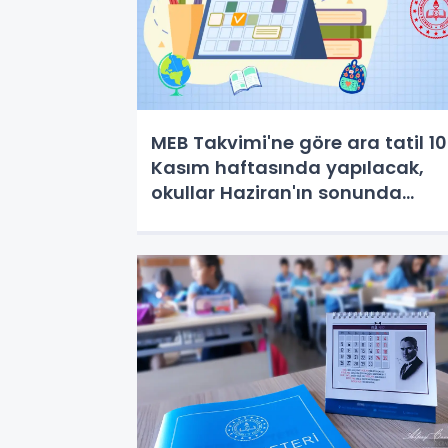
MEB Takvimi'ne göre ara tatil 10
Kasım haftasında yapılacak,
okullar Haziran'ın sonunda
kapanacak!