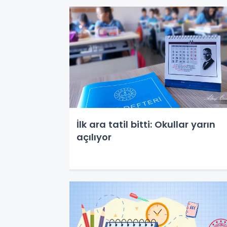
İlk ara tatil bitti: Okullar yarın
açılıyor