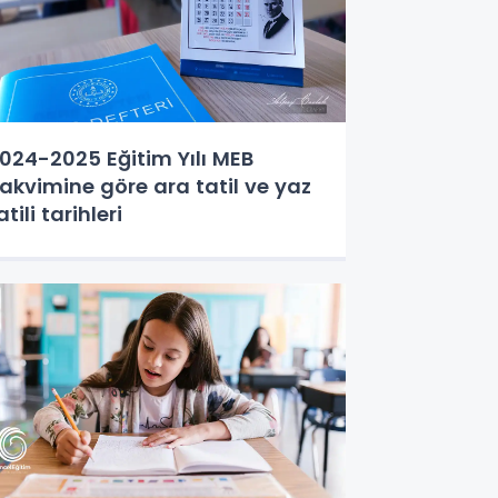
024-2025 Eğitim Yılı MEB
akvimine göre ara tatil ve yaz
atili tarihleri