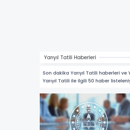
Yarıyıl Tatili Haberleri
Son dakika Yarıyıl Tatili haberleri ve Y
Yarıyıl Tatili ile ilgili 50 haber listeleni