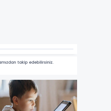
famızdan takip edebilirsiniz.