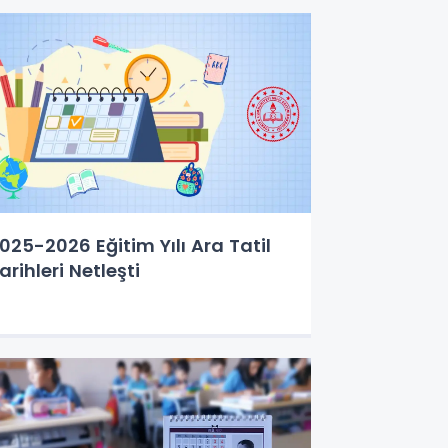
025-2026 Eğitim Yılı Ara Tatil
arihleri Netleşti