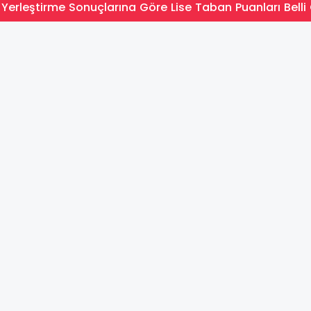
Yerleştirme Sonuçlarına Göre Lise Taban Puanları Belli 