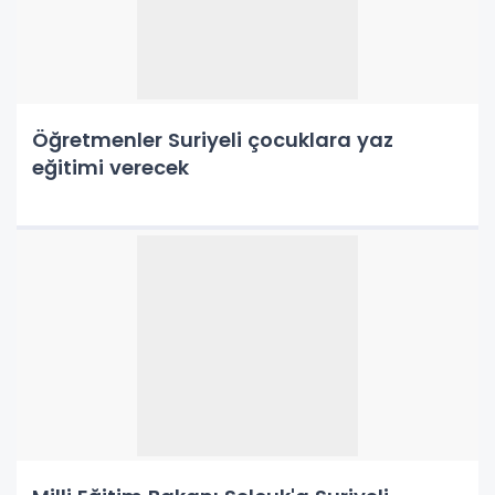
Öğretmenler Suriyeli çocuklara yaz
eğitimi verecek