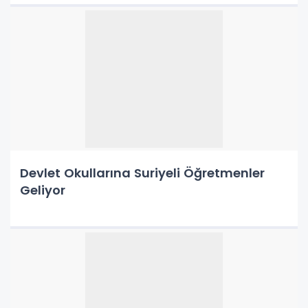
Devlet Okullarına Suriyeli Öğretmenler
Geliyor