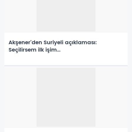
Akşener'den Suriyeli açıklaması:
Seçilirsem ilk işim...