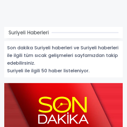
Suriyeli Haberleri
Son dakika Suriyeli haberleri ve Suriyeli haberleri
ile ilgili tüm sıcak gelişmeleri sayfamızdan takip
edebilirsiniz.
Suriyeli ile ilgili 50 haber listeleniyor.