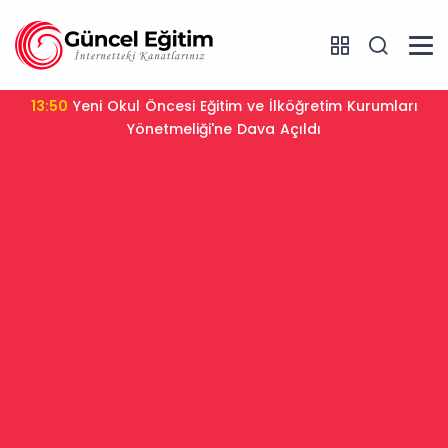
13:50
Yeni Okul Öncesi Eğitim ve İlköğretim Kurumları
Yönetmeliği'ne Dava Açıldı