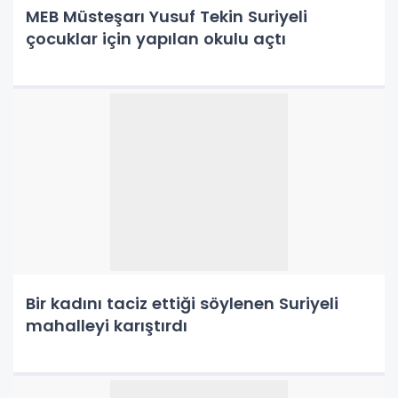
MEB Müsteşarı Yusuf Tekin Suriyeli
çocuklar için yapılan okulu açtı
Bir kadını taciz ettiği söylenen Suriyeli
mahalleyi karıştırdı