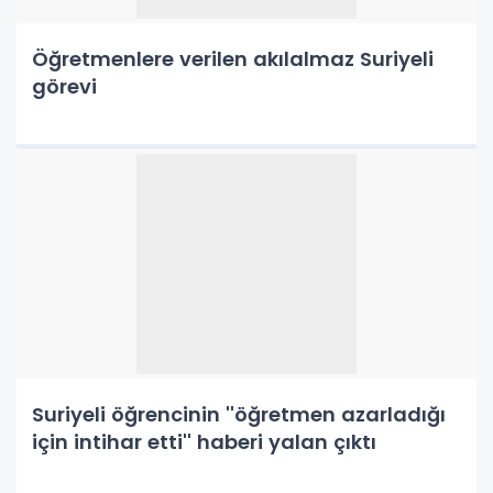
Öğretmenlere verilen akılalmaz Suriyeli
görevi
Suriyeli öğrencinin ''öğretmen azarladığı
için intihar etti'' haberi yalan çıktı