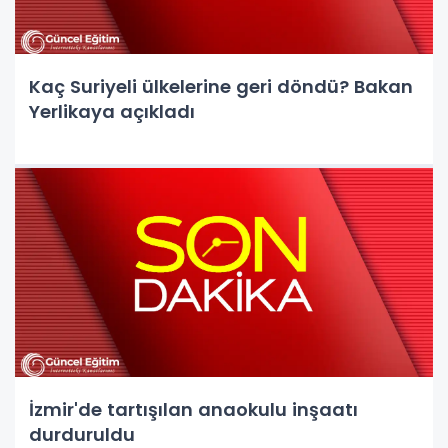
Kaç Suriyeli ülkelerine geri döndü? Bakan
Yerlikaya açıkladı
İzmir'de tartışılan anaokulu inşaatı
durduruldu