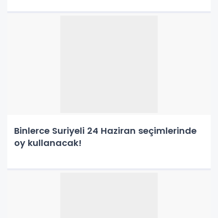
Binlerce Suriyeli 24 Haziran seçimlerinde
oy kullanacak!