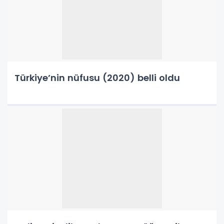
Türkiye’nin nüfusu (2020) belli oldu