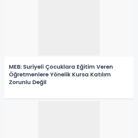
MEB: Suriyeli Çocuklara Eğitim Veren
Öğretmenlere Yönelik Kursa Katılım
Zorunlu Değil