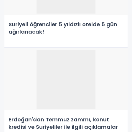
Suriyeli öğrenciler 5 yıldızlı otelde 5 gün
ağırlanacak!
Erdoğan'dan Temmuz zammı, konut
kredisi ve Suriyeliler ile ilgili açıklamalar