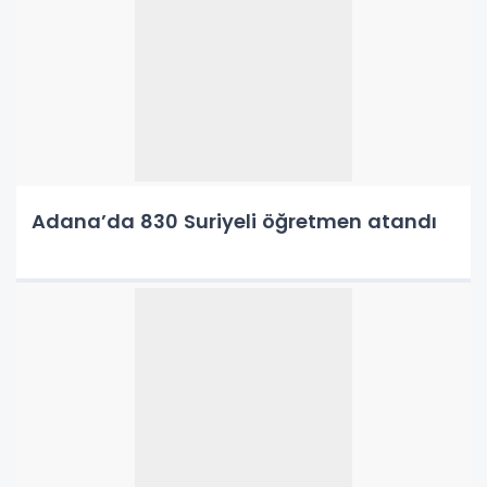
Adana’da 830 Suriyeli öğretmen atandı