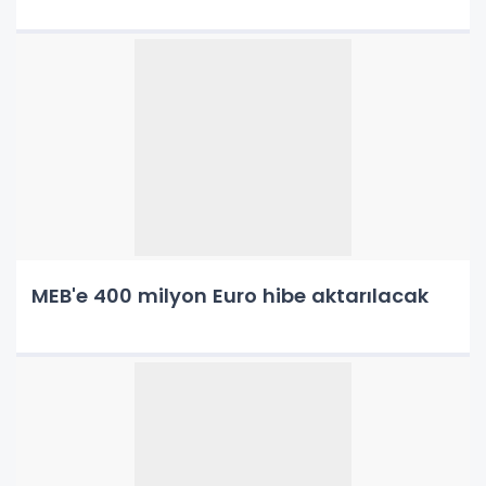
MEB'e 400 milyon Euro hibe aktarılacak