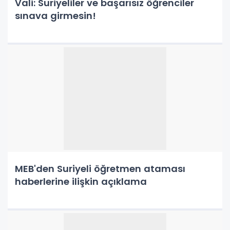
Vali: Suriyeliler ve başarısız öğrenciler
sınava girmesin!
MEB'den Suriyeli öğretmen ataması
haberlerine ilişkin açıklama