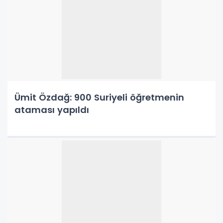
Ümit Özdağ: 900 Suriyeli öğretmenin
ataması yapıldı