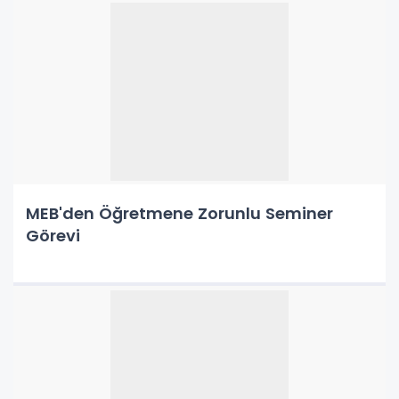
MEB'den Öğretmene Zorunlu Seminer
Görevi