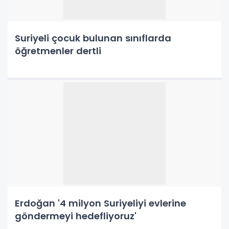
Suriyeli çocuk bulunan sınıflarda
öğretmenler dertli
Erdoğan '4 milyon Suriyeliyi evlerine
göndermeyi hedefliyoruz'