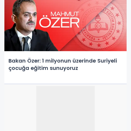
Bakan Özer: 1 milyonun üzerinde Suriyeli
çocuğa eğitim sunuyoruz