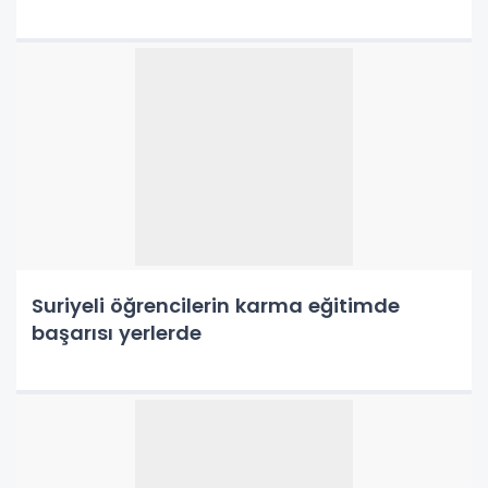
Suriyeli öğrencilerin karma eğitimde
başarısı yerlerde