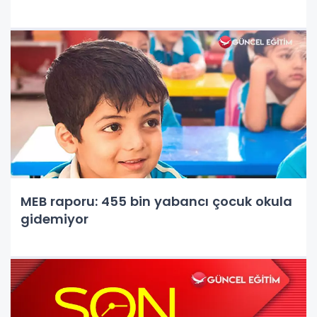
MEB raporu: 455 bin yabancı çocuk okula
gidemiyor