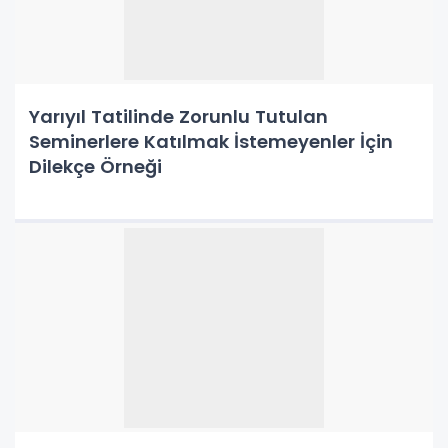
Yarıyıl Tatilinde Zorunlu Tutulan
Seminerlere Katılmak İstemeyenler İçin
Dilekçe Örneği