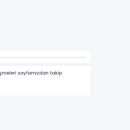
elişmeleri sayfamızdan takip