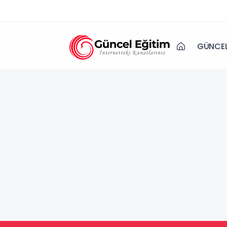
GÜNCEL