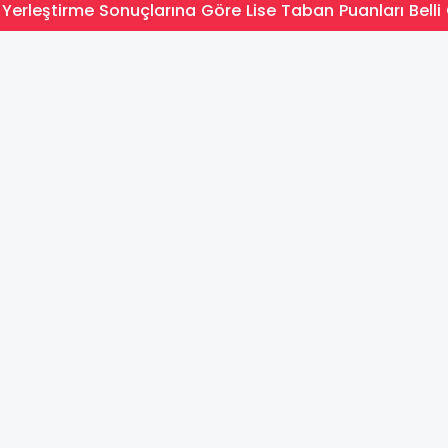
Yerleştirme Sonuçlarına Göre Lise Taban Puanları Belli 