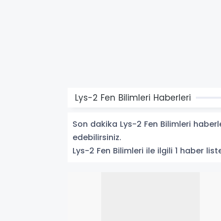
Lys-2 Fen Bilimleri Haberleri
Son dakika Lys-2 Fen Bilimleri haberle
edebilirsiniz.
Lys-2 Fen Bilimleri ile ilgili 1 haber list