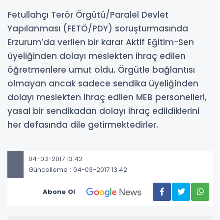
Fetullahçı Terör Örgütü/Paralel Devlet
Yapılanması (FETÖ/PDY) soruşturmasında
Erzurum’da verilen bir karar Aktif Eğitim-Sen
üyeliğinden dolayı meslekten ihraç edilen
öğretmenlere umut oldu. Örgütle bağlantısı
olmayan ancak sadece sendika üyeliğinden
dolayı meslekten ihraç edilen MEB personelleri,
yasal bir sendikadan dolayı ihraç edildiklerini
her defasında dile getirmektedirler.
04-03-2017 13:42
Güncelleme : 04-03-2017 13:42
Abone Ol