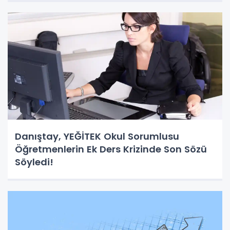
Danıştay, YEĞİTEK Okul Sorumlusu
Öğretmenlerin Ek Ders Krizinde Son Sözü
Söyledi!