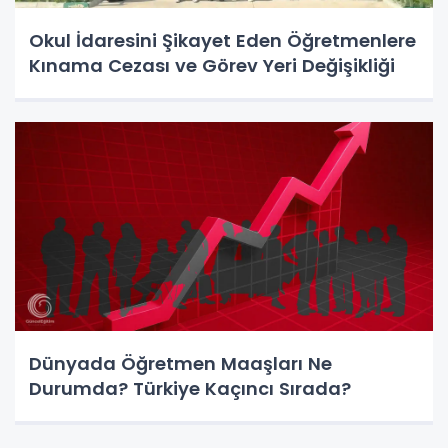
Okul İdaresini Şikayet Eden Öğretmenlere
Kınama Cezası ve Görev Yeri Değişikliği
Dünyada Öğretmen Maaşları Ne
Durumda? Türkiye Kaçıncı Sırada?