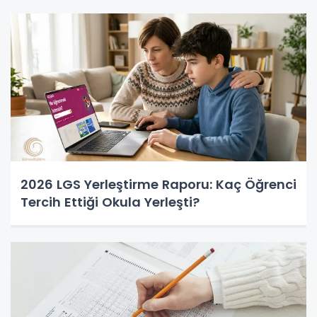
2026 LGS Yerleştirme Raporu: Kaç Öğrenci
Tercih Ettiği Okula Yerleşti?