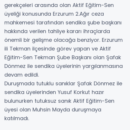
gerekçeleri arasında olan Aktif Eğitim-Sen
üyeliği konusunda Erzurum 2.Ağır ceza
mahkemesi tarafından sendika şube başkanı
hakkında verilen tahliye kararı ihraçlarda
önemli bir gelişme olacağa benziyor. Erzurum
ili Tekman ilçesinde görev yapan ve Aktif
Eğitim-Sen Tekman Şube Başkanı olan Şafak
Dönmez ile sendika üyelerinin yargılanmasına
devam edildi.
Duruşmada tutuklu sanıklar Şafak Dönmez ile
sendika üyelerinden Yusuf Korkut hazır
bulunurken tutuksuz sanık Aktif Eğitim-Sen
üyesi olan Muhsin Mayda duruşmaya
katılmadı.