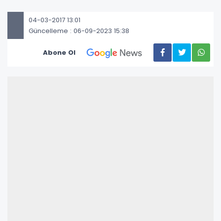
04-03-2017 13:01
Güncelleme : 06-09-2023 15:38
Abone Ol