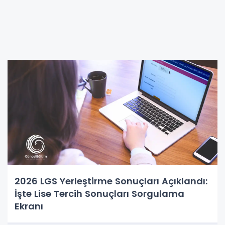
2026 LGS Yerleştirme Sonuçları Açıklandı:
İşte Lise Tercih Sonuçları Sorgulama
Ekranı