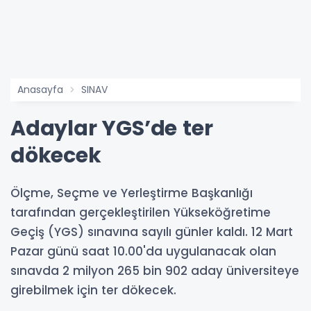
Anasayfa
SINAV
Adaylar YGS’de ter
dökecek
Ölçme, Seçme ve Yerleştirme Başkanlığı
tarafından gerçekleştirilen Yükseköğretime
Geçiş (YGS) sınavına sayılı günler kaldı. 12 Mart
Pazar günü saat 10.00'da uygulanacak olan
sınavda 2 milyon 265 bin 902 aday üniversiteye
girebilmek için ter dökecek.