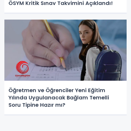
ÖSYM Kritik Sınav Takvimini Açıklandı!
Öğretmen ve Öğrenciler Yeni Eğitim
Yılında Uygulanacak Bağlam Temelli
Soru Tipine Hazır mı?