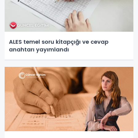
ALES temel soru kitapçığı ve cevap
anahtarı yayımlandı