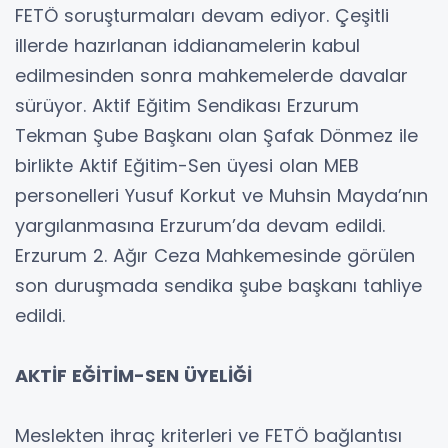
FETÖ soruşturmaları devam ediyor. Çeşitli
illerde hazırlanan iddianamelerin kabul
edilmesinden sonra mahkemelerde davalar
sürüyor. Aktif Eğitim Sendikası Erzurum
Tekman Şube Başkanı olan Şafak Dönmez ile
birlikte Aktif Eğitim-Sen üyesi olan MEB
personelleri Yusuf Korkut ve Muhsin Mayda’nın
yargılanmasına Erzurum’da devam edildi.
Erzurum 2. Ağır Ceza Mahkemesinde görülen
son duruşmada sendika şube başkanı tahliye
edildi.
AKTİF EĞİTİM-SEN ÜYELİĞİ
Meslekten ihraç kriterleri ve FETÖ bağlantısı