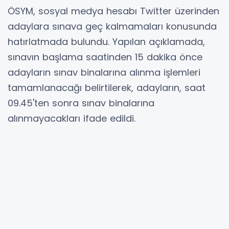
ÖSYM, sosyal medya hesabı Twitter üzerinden
adaylara sınava geç kalmamaları konusunda
hatırlatmada bulundu. Yapılan açıklamada,
sınavın başlama saatinden 15 dakika önce
adayların sınav binalarına alınma işlemleri
tamamlanacağı belirtilerek, adayların, saat
09.45'ten sonra sınav binalarına
alınmayacakları ifade edildi.