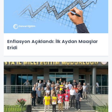
Enflasyon Açıklandı: İlk Aydan Maaşlar
Eridi