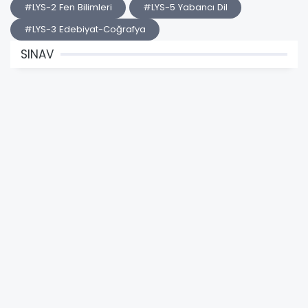
#LYS-2 Fen Bilimleri
#LYS-5 Yabancı Dil
#LYS-3 Edebiyat-Coğrafya
SINAV