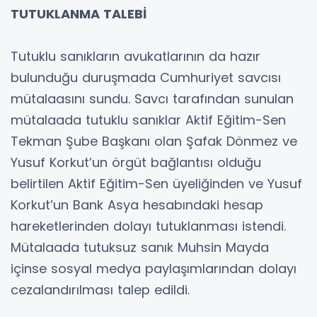
TUTUKLANMA TALEBİ
Tutuklu sanıkların avukatlarının da hazır
bulunduğu duruşmada Cumhuriyet savcısı
mütalaasını sundu. Savcı tarafından sunulan
mütalaada tutuklu sanıklar Aktif Eğitim-Sen
Tekman Şube Başkanı olan Şafak Dönmez ve
Yusuf Korkut’un örgüt bağlantısı olduğu
belirtilen Aktif Eğitim-Sen üyeliğinden ve Yusuf
Korkut’un Bank Asya hesabındaki hesap
hareketlerinden dolayı tutuklanması istendi.
Mütalaada tutuksuz sanık Muhsin Mayda
içinse sosyal medya paylaşımlarından dolayı
cezalandırılması talep edildi.