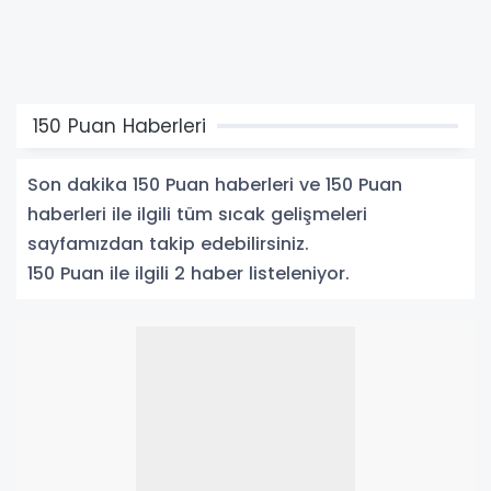
150 Puan Haberleri
Son dakika 150 Puan haberleri ve 150 Puan
haberleri ile ilgili tüm sıcak gelişmeleri
sayfamızdan takip edebilirsiniz.
150 Puan ile ilgili 2 haber listeleniyor.