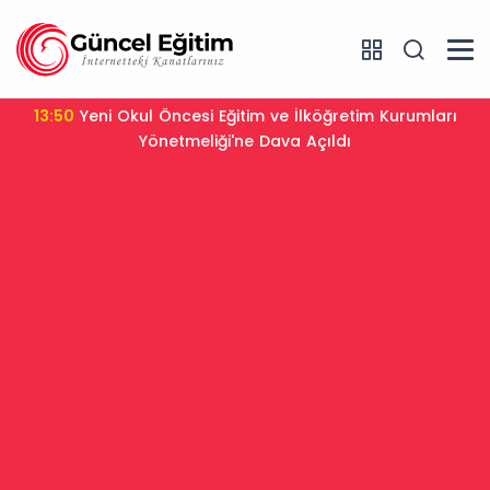
13:50
Yeni Okul Öncesi Eğitim ve İlköğretim Kurumları
Yönetmeliği'ne Dava Açıldı