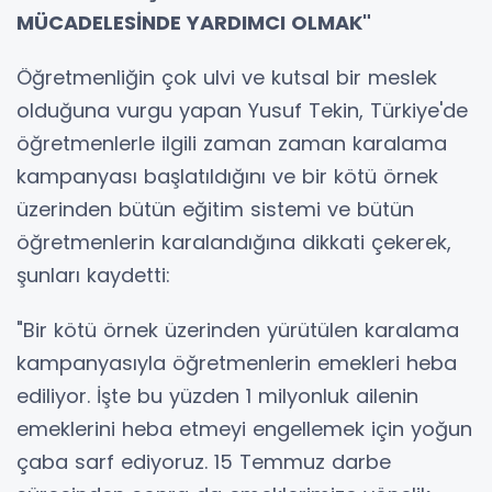
MÜCADELESİNDE YARDIMCI OLMAK"
Öğretmenliğin çok ulvi ve kutsal bir meslek
olduğuna vurgu yapan Yusuf Tekin, Türkiye'de
öğretmenlerle ilgili zaman zaman karalama
kampanyası başlatıldığını ve bir kötü örnek
üzerinden bütün eğitim sistemi ve bütün
öğretmenlerin karalandığına dikkati çekerek,
şunları kaydetti:
"Bir kötü örnek üzerinden yürütülen karalama
kampanyasıyla öğretmenlerin emekleri heba
ediliyor. İşte bu yüzden 1 milyonluk ailenin
emeklerini heba etmeyi engellemek için yoğun
çaba sarf ediyoruz. 15 Temmuz darbe