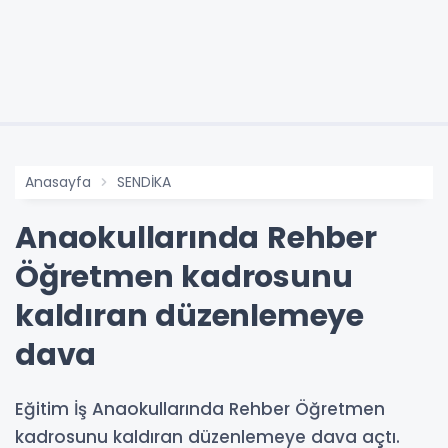
Anasayfa
SENDİKA
Anaokullarında Rehber
Öğretmen kadrosunu
kaldıran düzenlemeye
dava
Eğitim İş Anaokullarında Rehber Öğretmen
kadrosunu kaldıran düzenlemeye dava açtı.