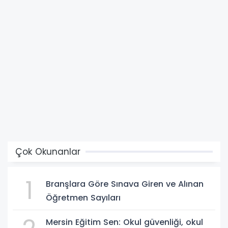
Çok Okunanlar
1
Branşlara Göre Sınava Giren ve Alınan
Öğretmen Sayıları
Mersin Eğitim Sen: Okul güvenliği, okul