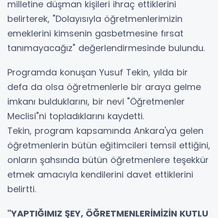
milletine düşman kişileri ihraç ettiklerini
belirterek, "Dolayısıyla öğretmenlerimizin
emeklerini kimsenin gasbetmesine fırsat
tanımayacağız" değerlendirmesinde bulundu.
Programda konuşan Yusuf Tekin, yılda bir
defa da olsa öğretmenlerle bir araya gelme
imkanı bulduklarını, bir nevi "Öğretmenler
Meclisi"ni topladıklarını kaydetti.
Tekin, program kapsamında Ankara'ya gelen
öğretmenlerin bütün eğitimcileri temsil ettiğini,
onların şahsında bütün öğretmenlere teşekkür
etmek amacıyla kendilerini davet ettiklerini
belirtti.
"YAPTIĞIMIZ ŞEY, ÖĞRETMENLERİMİZİN KUTLU