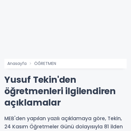
Anasayfa
ÖĞRETMEN
Yusuf Tekin'den
öğretmenleri ilgilendiren
açıklamalar
MEB'den yapılan yazılı açıklamaya göre, Tekin,
24 Kasım Öğretmeler Günü dolayısıyla 81 ilden