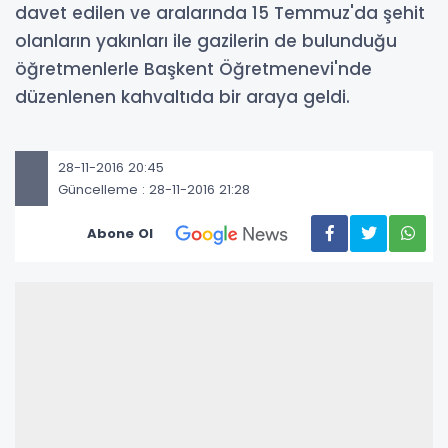
davet edilen ve aralarında 15 Temmuz'da şehit
olanların yakınları ile gazilerin de bulunduğu
öğretmenlerle Başkent Öğretmenevi'nde
düzenlenen kahvaltıda bir araya geldi.
28-11-2016 20:45
Güncelleme : 28-11-2016 21:28
Abone Ol