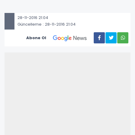
28-11-2016 21:04
Güncelleme : 28-11-2016 21:04
Abone Ol