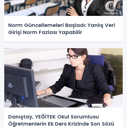
Norm Güncellemeleri Başladı: Yanlış Veri
Girişi Norm Fazlası Yapabilir
Danıştay, YEĞİTEK Okul Sorumlusu
Öğretmenlerin Ek Ders Krizinde Son Sözü