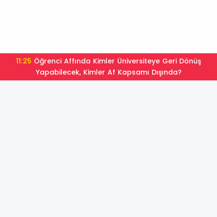
11:25
Öğrenci Affında Kimler Üniversiteye Geri Dönüş
Yapabilecek, Kimler Af Kapsamı Dışında?