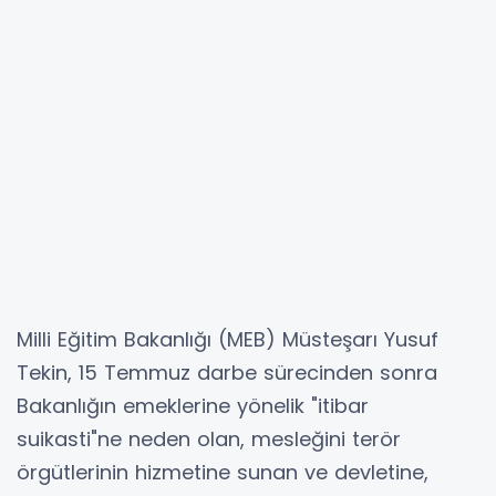
Milli Eğitim Bakanlığı (MEB) Müsteşarı Yusuf
Tekin, 15 Temmuz darbe sürecinden sonra
Bakanlığın emeklerine yönelik "itibar
suikasti"ne neden olan, mesleğini terör
örgütlerinin hizmetine sunan ve devletine,