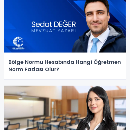
Bölge Normu Hesabında Hangi Öğretmen
Norm Fazlası Olur?