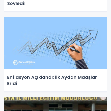
Söyledi!
Enflasyon Açıklandı: İlk Aydan Maaşlar
Eridi